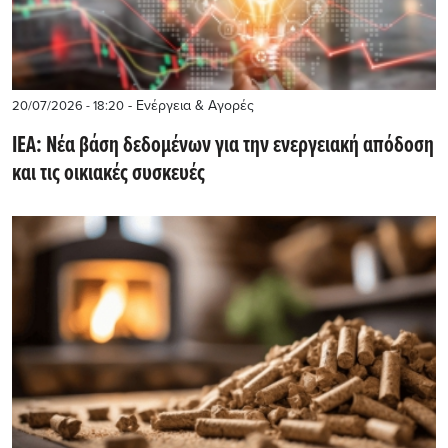
- Ενέργεια & Αγορές
20/07/2026 - 18:20
ΙΕΑ: Νέα βάση δεδομένων για την ενεργειακή απόδοση
και τις οικιακές συσκευές