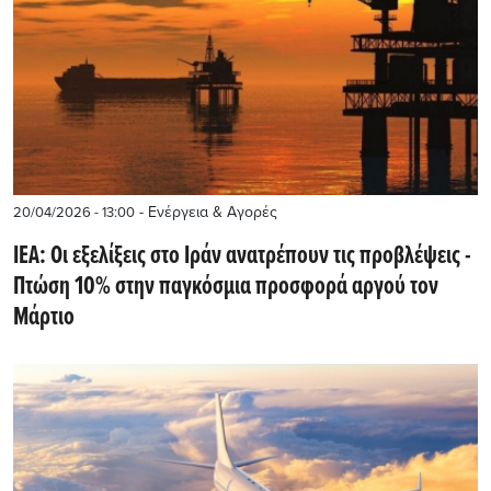
- Ενέργεια & Αγορές
20/04/2026 - 13:00
ΙΕΑ: Οι εξελίξεις στο Ιράν ανατρέπουν τις προβλέψεις -
Πτώση 10% στην παγκόσμια προσφορά αργού τον
Μάρτιο