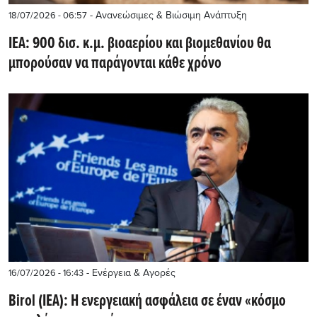
- Ανανεώσιμες & Βιώσιμη Ανάπτυξη
18/07/2026 - 06:57
ΙΕΑ: 900 δισ. κ.μ. βιοαερίου και βιομεθανίου θα
μπορούσαν να παράγονται κάθε χρόνο
- Ενέργεια & Αγορές
16/07/2026 - 16:43
Birol (ΙΕΑ): Η ενεργειακή ασφάλεια σε έναν «κόσμο