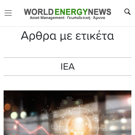
Asset Management · Γεωπολιτική · Άμυνα
Αρθρα με ετικέτα
ΙΕΑ