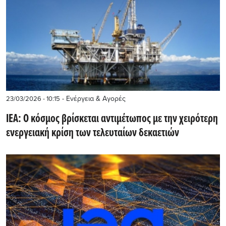
- Ενέργεια & Αγορές
23/03/2026 - 10:15
IEA: Ο κόσμος βρίσκεται αντιμέτωπος με την χειρότερη
ενεργειακή κρίση των τελευταίων δεκαετιών