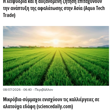
Η λειψυδρία και η αυξανόμενη ζήτηση επιταχύνουν
την ανάπτυξη της αφαλάτωσης στην Ασία (Aqua Tech
Trade)
- Περιβάλλον
08/07/2026 - 06:40
Μικρόβια-σύμμαχοι ενισχύουν τις καλλιέργειες σε
αλατούχα εδάφη (sciencedaily.com)