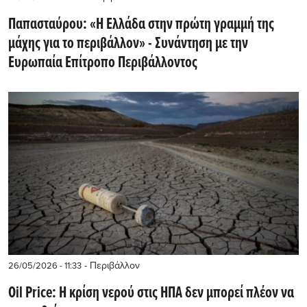
Παπασταύρου: «Η Ελλάδα στην πρώτη γραμμή της
μάχης για το περιβάλλον» - Συνάντηση με την
Ευρωπαία Επίτροπο Περιβάλλοντος
- Περιβάλλον
26/05/2026 - 11:33
Oil Price: Η κρίση νερού στις ΗΠΑ δεν μπορεί πλέον να