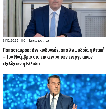
- Επικαιρότητα
31/10/2025 - 11:01
Παπασταύρου: Δεν κινδυνεύει από λειψυδρία η Αττική
– Τον Νοέμβριο στο επίκεντρο των ενεργειακών
εξελίξεων η Ελλάδα