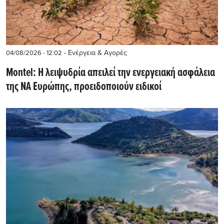
- Ενέργεια & Αγορές
04/08/2026 - 12:02
Montel: Η λειψυδρία απειλεί την ενεργειακή ασφάλεια
της ΝΑ Ευρώπης, προειδοποιούν ειδικοί