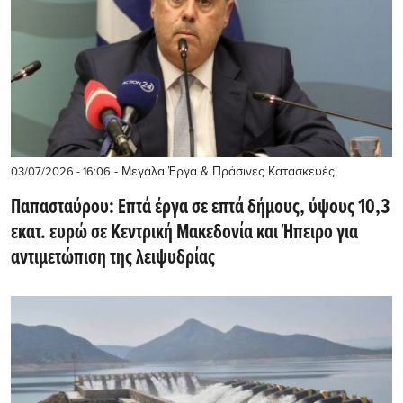
- Μεγάλα Έργα & Πράσινες Κατασκευές
03/07/2026 - 16:06
Παπασταύρου: Επτά έργα σε επτά δήμους, ύψους 10,3
εκατ. ευρώ σε Κεντρική Μακεδονία και Ήπειρο για
αντιμετώπιση της λειψυδρίας