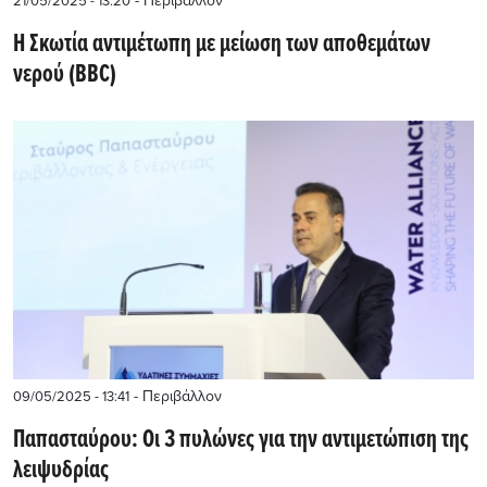
- Περιβάλλον
21/05/2025 - 13:20
Η Σκωτία αντιμέτωπη με μείωση των αποθεμάτων
νερού (BBC)
- Περιβάλλον
09/05/2025 - 13:41
Παπασταύρου: Οι 3 πυλώνες για την αντιμετώπιση της
λειψυδρίας