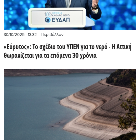
- Περιβάλλον
30/10/2025 - 13:32
«Εύρυτος»: Το σχέδιο του ΥΠΕΝ για το νερό - Η Αττική
θωρακίζεται για τα επόμενα 30 χρόνια