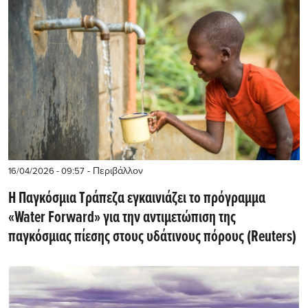
- Περιβάλλον
16/04/2026 - 09:57
Η Παγκόσμια Τράπεζα εγκαινιάζει το πρόγραμμα
«Water Forward» για την αντιμετώπιση της
παγκόσμιας πίεσης στους υδάτινους πόρους (Reuters)