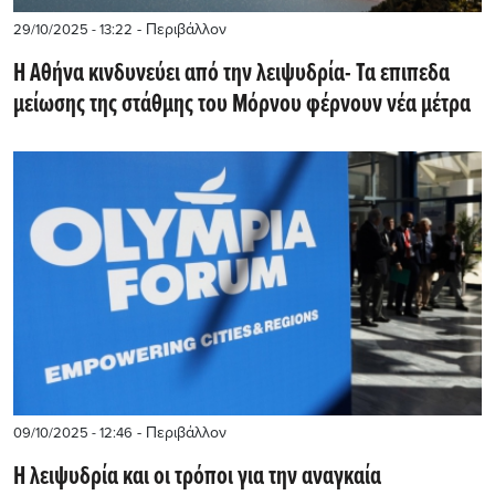
- Περιβάλλον
29/10/2025 - 13:22
Η Αθήνα κινδυνεύει από την λειψυδρία- Τα επιπεδα
μείωσης της στάθμης του Μόρνου φέρνουν νέα μέτρα
- Περιβάλλον
09/10/2025 - 12:46
Η λειψυδρία και οι τρόποι για την αναγκαία