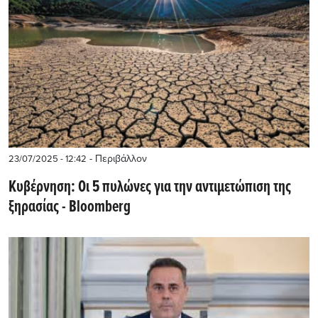
- Περιβάλλον
23/07/2025 - 12:42
Κυβέρνηση: Οι 5 πυλώνες για την αντιμετώπιση της
ξηρασίας - Bloomberg