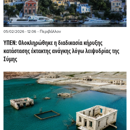
- Περιβάλλον
05/02/2026 - 12:06
ΥΠΕΝ: Ολοκληρώθηκε η διαδικασία κήρυξης
κατάστασης έκτακτης ανάγκης λόγω λειψυδρίας της
Σύμης