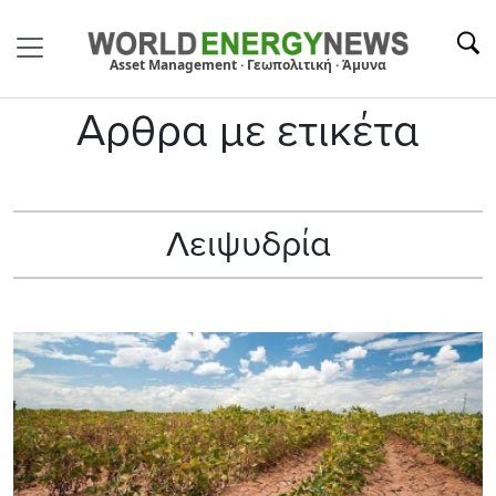
Asset Management · Γεωπολιτική · Άμυνα
Αρθρα με ετικέτα
Λειψυδρία