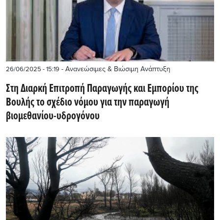
- Ανανεώσιμες & Βιώσιμη Ανάπτυξη
26/06/2025 - 15:19
Στη Διαρκή Επιτροπή Παραγωγής και Εμπορίου της
Βουλής το σχέδιο νόμου για την παραγωγή
βιομεθανίου-υδρογόνου