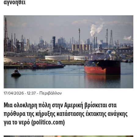
αγνοηθεί
- Περιβάλλον
17/04/2026 - 12:37
Μια ολοκληρη πόλη στην Αμερική βρίσκεται στα
πρόθυρα της κήρυξης κατάστασης έκτακτης ανάγκης
για το νερό (politico.com)