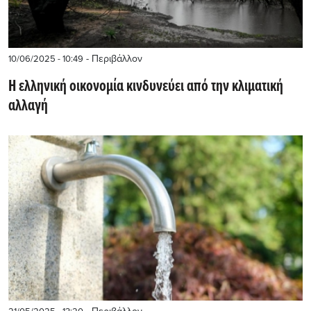
- Περιβάλλον
10/06/2025 - 10:49
Η ελληνική οικονομία κινδυνεύει από την κλιματική
αλλαγή