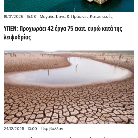
- Μεγάλα Έργα & Πράσινες Κατασκευές
19/01/2026 - 15:58
ΥΠΕΝ: Προχωράει 42 έργα 75 εκατ. ευρώ κατά της
λειψυδρίας
- Περιβάλλον
24/12/2025 - 10:00