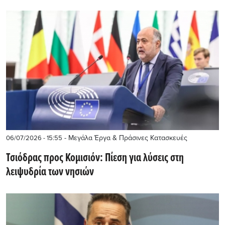
- Μεγάλα Έργα & Πράσινες Κατασκευές
06/07/2026 - 15:55
Τσιόδρας προς Κομισιόν: Πίεση για λύσεις στη
λειψυδρία των νησιών