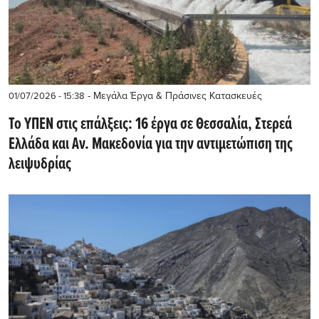
- Μεγάλα Έργα & Πράσινες Κατασκευές
01/07/2026 - 15:38
Το ΥΠΕΝ στις επάλξεις: 16 έργα σε Θεσσαλία, Στερεά
Ελλάδα και Αν. Μακεδονία για την αντιμετώπιση της
λειψυδρίας