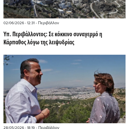
- Περιβάλλον
02/06/2026 - 12:31
Υπ. Περιβάλλοντος: Σε κόκκινο συναγερμό η
Κάρπαθος λόγω της λειψυδρίας
- Περιβάλλον
28/05/2026 - 18:19