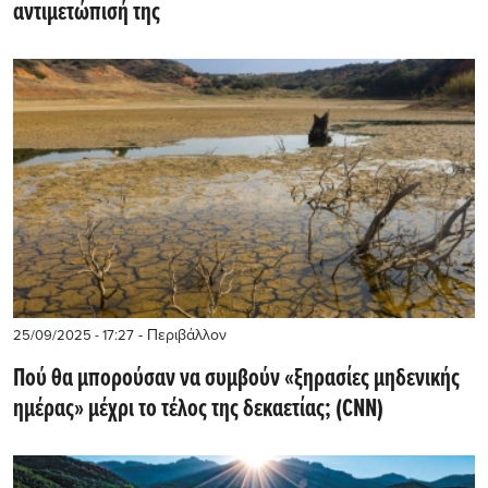
αντιμετώπισή της
- Περιβάλλον
25/09/2025 - 17:27
Πού θα μπορούσαν να συμβούν «ξηρασίες μηδενικής
ημέρας» μέχρι το τέλος της δεκαετίας; (CNN)