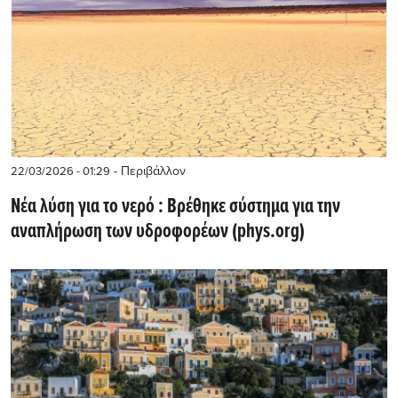
- Περιβάλλον
22/03/2026 - 01:29
Nέα λύση για το νερό : Βρέθηκε σύστημα για την
αναπλήρωση των υδροφορέων (phys.org)