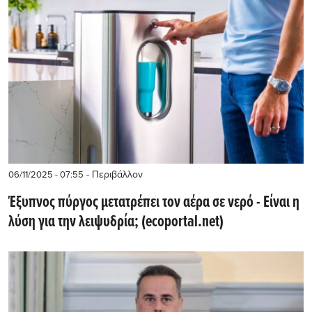
- Περιβάλλον
06/11/2025 - 07:55
Έξυπνος πύργος μετατρέπει τον αέρα σε νερό - Είναι η
λύση για την λειψυδρία; (ecoportal.net)