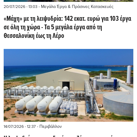
- Μεγάλα Έργα & Πράσινες Κατασκευές
20/07/2026 - 13:03
«Μάχη» με τη λειψυδρία: 142 εκατ. ευρώ για 103 έργα
σε όλη τη χώρα - Τα 5 μεγάλα έργα από τη
Θεσσαλονίκη έως τη Λέρο
- Περιβάλλον
14/07/2026 - 12:37