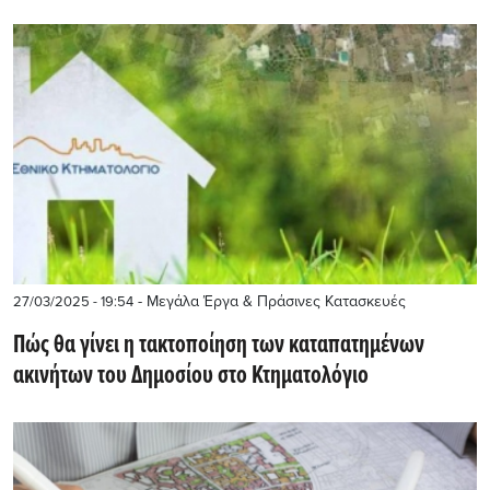
- Μεγάλα Έργα & Πράσινες Κατασκευές
27/03/2025 - 19:54
Πώς θα γίνει η τακτοποίηση των καταπατημένων
ακινήτων του Δημοσίου στο Κτηματολόγιο