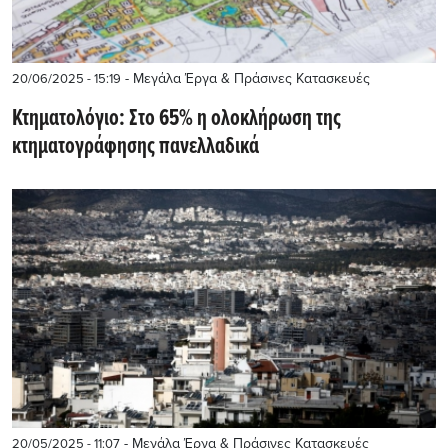
- Μεγάλα Έργα & Πράσινες Κατασκευές
20/06/2025 - 15:19
Κτηματολόγιο: Στο 65% η ολοκλήρωση της
κτηματογράφησης πανελλαδικά
- Μεγάλα Έργα & Πράσινες Κατασκευές
20/05/2025 - 11:07