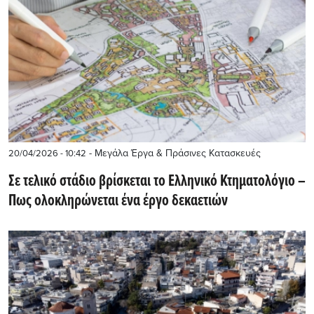
- Μεγάλα Έργα & Πράσινες Κατασκευές
20/04/2026 - 10:42
Σε τελικό στάδιο βρίσκεται το Ελληνικό Κτηματολόγιο –
Πως ολοκληρώνεται ένα έργο δεκαετιών