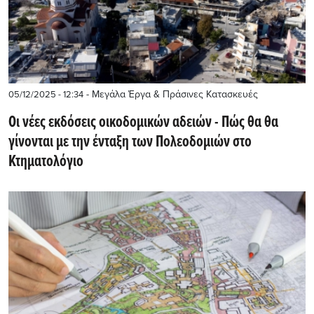
- Μεγάλα Έργα & Πράσινες Κατασκευές
05/12/2025 - 12:34
Οι νέες εκδόσεις οικοδομικών αδειών - Πώς θα θα
γίνονται με την ένταξη των Πολεοδομιών στο
Κτηματολόγιο