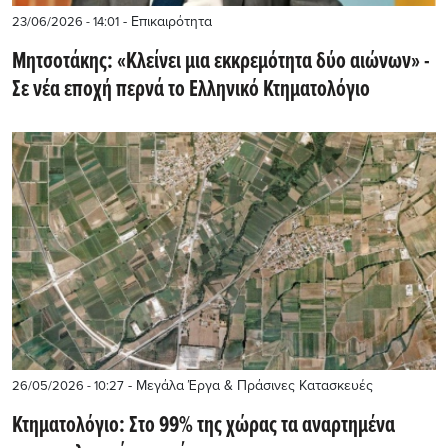
- Επικαιρότητα
23/06/2026 - 14:01
Μητσοτάκης: «Κλείνει μια εκκρεμότητα δύο αιώνων» -
Σε νέα εποχή περνά το Ελληνικό Κτηματολόγιο
- Μεγάλα Έργα & Πράσινες Κατασκευές
26/05/2026 - 10:27
Κτηματολόγιο: Στο 99% της χώρας τα αναρτημένα