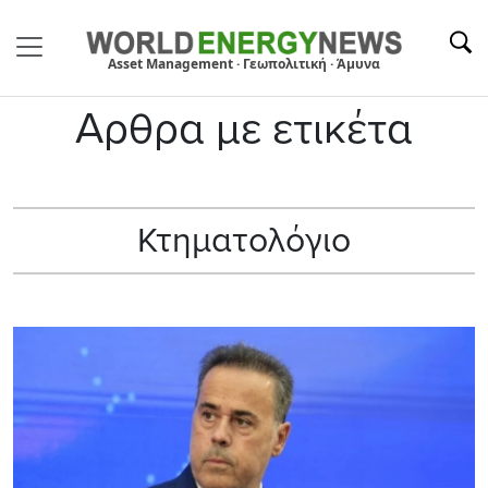
Asset Management · Γεωπολιτική · Άμυνα
Αρθρα με ετικέτα
Κτηματολόγιο