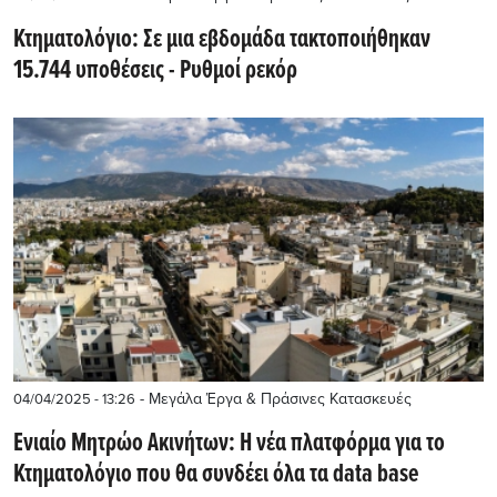
Κτηματολόγιο: Σε μια εβδομάδα τακτοποιήθηκαν
15.744 υποθέσεις - Ρυθμοί ρεκόρ
- Μεγάλα Έργα & Πράσινες Κατασκευές
04/04/2025 - 13:26
Ενιαίο Μητρώο Ακινήτων: Η νέα πλατφόρμα για το
Κτηματολόγιο που θα συνδέει όλα τα data base