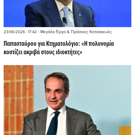
- Μεγάλα Έργα & Πράσινες Κατασκευές
23/06/2026 - 17:42
Παπασταύρου για Κτηματολόγιο: «Η πολυνομία
κοστίζει ακριβά στους ιδιοκτήτες»