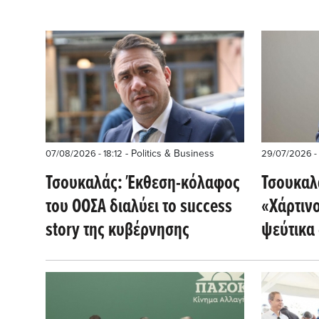
- Politics & Business
07/08/2026 - 18:12
29/07/2026 - 
Τσουκαλάς: Έκθεση-κόλαφος
Τσουκαλ
του ΟΟΣΑ διαλύει το success
«Χάρτινο
story της κυβέρνησης
ψεύτικα
κριτική 