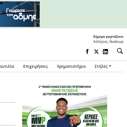
Σήμερα γιορτάζουν
Αστέριος, Νικάνωρ
αυτιλία
Επιχειρήσεις
Χρηματιστήριο
Στήλες