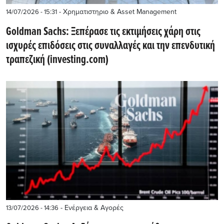
- Χρηματιστηριο & Asset Management
14/07/2026 - 15:31
Goldman Sachs: Ξεπέρασε τις εκτιμήσεις χάρη στις
ισχυρές επιδόσεις στις συναλλαγές και την επενδυτική
τραπεζική (investing.com)
- Ενέργεια & Αγορές
13/07/2026 - 14:36