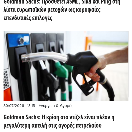
Goldman Sachs: Προσθέτει ASML, Sika και Puig στη
λίστα ευρωπαϊκών μετοχών ως κορυφαίες
επενδυτικές επιλογές
- Ενέργεια & Αγορές
30/07/2026 - 18:15
Goldman Sachs: Η κρίση στο ντίζελ είναι πλέον η
μεγαλύτερη απειλή στις αγορές πετρελαίου