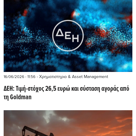
- Χρηματιστηριο & Asset Management
16/06/2026 - 11:56
ΔΕΗ: Τιμή-στόχος 26,5 ευρώ και σύσταση αγοράς από
τη Goldman