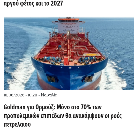
αργού φέτος και το 2027
- Ναυτιλία
18/06/2026 - 10:28
Goldman για Ορμούζ: Μόνο στο 70% των
προπολεμικών επιπέδων θα ανακάμψουν οι ροές
πετρελαίου