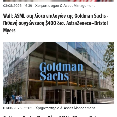
- Χρηματιστηριο & Asset Management
03/08/2026 - 16:39
Wall: ASML στη λίστα επιλογών της Goldman Sachs -
Πιθανή συγχώνευση $400 δισ. AstraZeneca–Bristol
Myers
- Χρηματιστηριο & Asset Management
03/08/2026 - 15:05