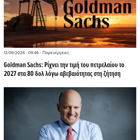
- Παρενέργειες
12/06/2026 - 09:46
Goldman Sachs: Ρίχνει την τιμή του πετρελαίου το
2027 στα 80 δολ λόγω αβεβαιότητας στη ζήτηση