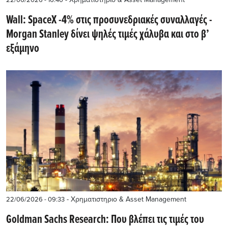
Wall: SpaceX -4% στις προσυνεδριακές συναλλαγές -
Morgan Stanley δίνει ψηλές τιμές χάλυβα και στο β’
εξάμηνο
- Χρηματιστηριο & Asset Management
22/06/2026 - 09:33
Goldman Sachs Research: Που βλέπει τις τιμές του