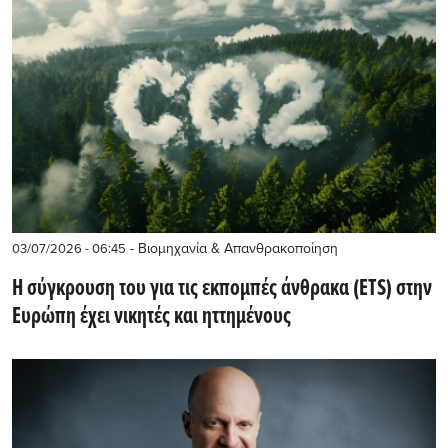
- Βιομηχανία & Απανθρακοποίηση
03/07/2026 - 06:45
Η σύγκρουση του για τις εκπομπές άνθρακα (ETS) στην
Ευρώπη έχει νικητές και ηττημένους