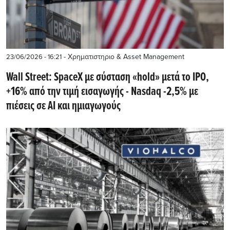
- Χρηματιστηριο & Asset Management
23/06/2026 - 16:21
Wall Street: SpaceX με σύσταση «hold» μετά το IPO,
+16% από την τιμή εισαγωγής - Nasdaq -2,5% με
πιέσεις σε AI και ημιαγωγούς