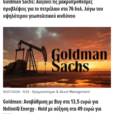
Goldman Sachs: Αυξάνει τις μακροπρόθεσμες
προβλέψεις για το πετρέλαιο στα 76 δολ. λόγω του
υψηλότερου γεωπολιτικού κινδύνου
- Χρηματιστηριο & Asset Management
10/07/2026 - 11:33
Goldman: Αναβάθμιση με Buy στα 13,5 ευρώ για
HelleniQ Energy - Hold με αύξηση στα 49 ευρώ για