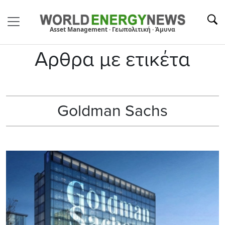
Asset Management · Γεωπολιτική · Άμυνα
Αρθρα με ετικέτα
Goldman Sachs