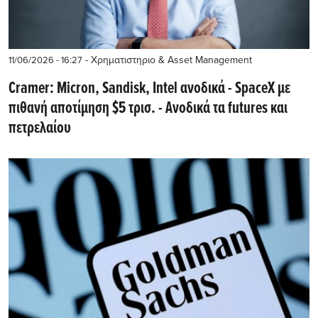
- Χρηματιστηριο & Asset Management
11/06/2026 - 16:27
Cramer: Micron, Sandisk, Intel ανοδικά - SpaceX με
πιθανή αποτίμηση $5 τρισ. - Aνοδικά τα futures και
πετρελαίου