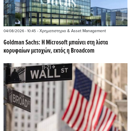
- Χρηματιστηριο & Asset Management
04/08/2026 - 10:45
Goldman Sachs: Η Microsoft μπαίνει στη λίστα
κορυφαίων μετοχών, εκτός η Broadcom