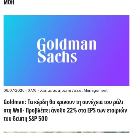
MOH
- Χρηματιστηριο & Asset Management
06/07/2026 - 07:16
Goldman: Τα κέρδη θα κρίνουν τη συνέχεια του ράλι
στη Wall- Προβλέπει άνοδο 22% στα EPS των εταιριών
του δείκτη S&P 500