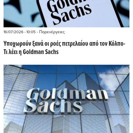
- Παρενέργειες
16/07/2026 - 10:05
Υποχωρούν ξανά οι ροές πετρελαίου από τον Κόλπο-
Τι λέει η Goldman Sachs