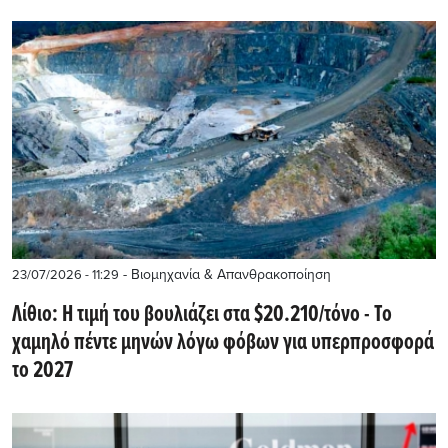
- Βιομηχανία & Απανθρακοποίηση
23/07/2026 - 11:29
Λίθιο: Η τιμή του βουλιάζει στα $20.210/τόνο - Το
χαμηλό πέντε μηνών λόγω φόβων για υπερπροσφορά
το 2027