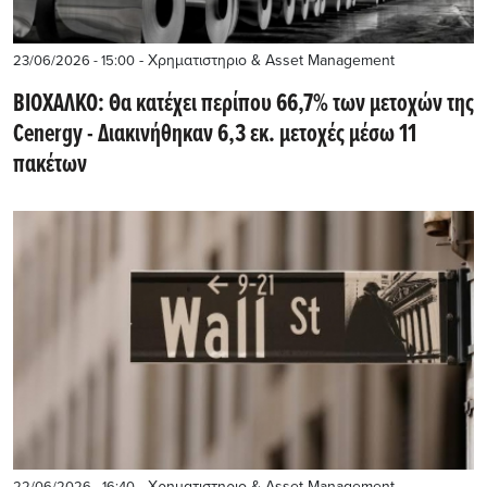
- Χρηματιστηριο & Asset Management
23/06/2026 - 15:00
ΒΙΟΧΑΛΚΟ: Θα κατέχει περίπου 66,7% των μετοχών της
Cenergy - Διακινήθηκαν 6,3 εκ. μετοχές μέσω 11
πακέτων
- Χρηματιστηριο & Asset Management
22/06/2026 - 16:40