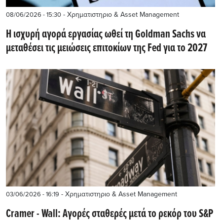
- Χρηματιστηριο & Asset Management
08/06/2026 - 15:30
Η ισχυρή αγορά εργασίας ωθεί τη Goldman Sachs να
μεταθέσει τις μειώσεις επιτοκίων της Fed για το 2027
- Χρηματιστηριο & Asset Management
03/06/2026 - 16:19
Cramer - Wall: Αγορές σταθερές μετά το ρεκόρ του S&P