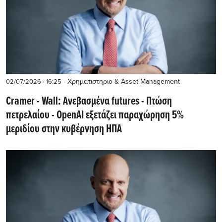
- Χρηματιστηριο & Asset Management
02/07/2026 - 16:25
Cramer - Wall: Ανεβασμένα futures - Πτώση
πετρελαίου - OpenAI εξετάζει παραχώρηση 5%
μεριδίου στην κυβέρνηση ΗΠΑ