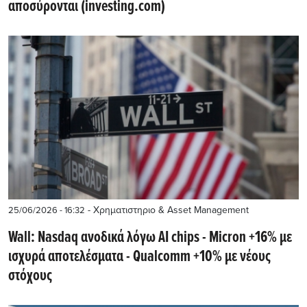
αποσύρονται (investing.com)
- Χρηματιστηριο & Asset Management
25/06/2026 - 16:32
Wall: Nasdaq ανοδικά λόγω AI chips - Micron +16% με
ισχυρά αποτελέσματα - Qualcomm +10% με νέους
στόχους