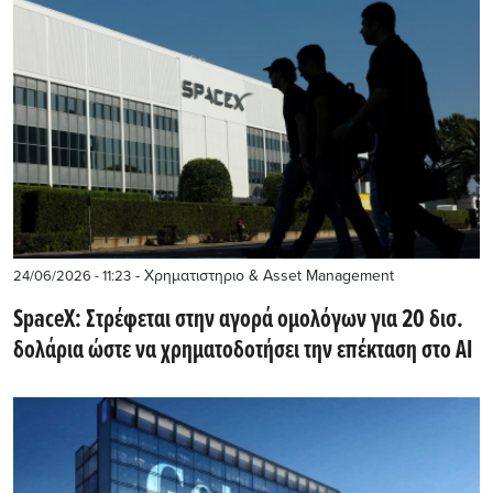
- Χρηματιστηριο & Asset Management
24/06/2026 - 11:23
SpaceX: Στρέφεται στην αγορά ομολόγων για 20 δισ.
δολάρια ώστε να χρηματοδοτήσει την επέκταση στο AI