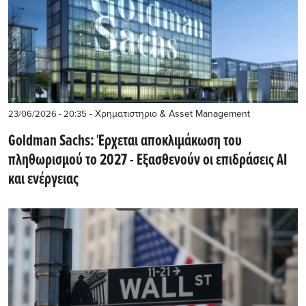
- Χρηματιστηριο & Asset Management
23/06/2026 - 20:35
Goldman Sachs: Έρχεται αποκλιμάκωση του
πληθωρισμού το 2027 - Εξασθενούν οι επιδράσεις ΑΙ
και ενέργειας