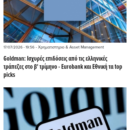
- Χρηματιστηριο & Asset Management
17/07/2026 - 19:56
Goldman: Ισχυρές επιδόσεις από τις ελληνικές
τράπεζες στο β' τρίμηνο - Eurobank και Εθνική τα top
picks