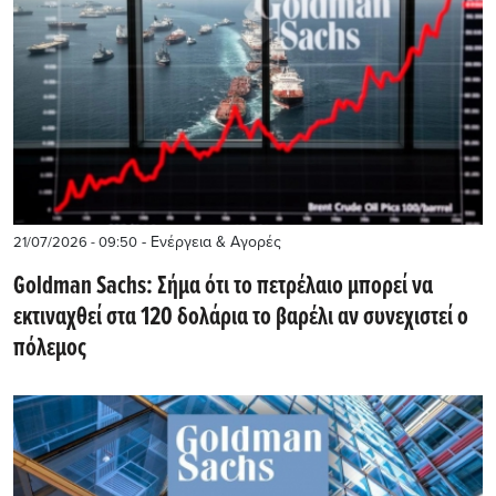
- Ενέργεια & Αγορές
21/07/2026 - 09:50
Goldman Sachs: Σήμα ότι το πετρέλαιο μπορεί να
εκτιναχθεί στα 120 δολάρια το βαρέλι αν συνεχιστεί ο
πόλεμος