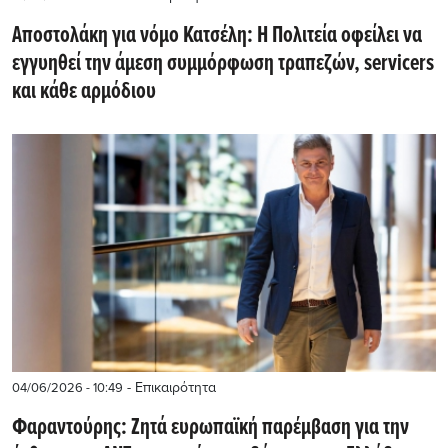
Αποστολάκη για νόμο Κατσέλη: Η Πολιτεία οφείλει να
εγγυηθεί την άμεση συμμόρφωση τραπεζών, servicers
και κάθε αρμόδιου
- Επικαιρότητα
04/06/2026 - 10:49
Φαραντούρης: Ζητά ευρωπαϊκή παρέμβαση για την