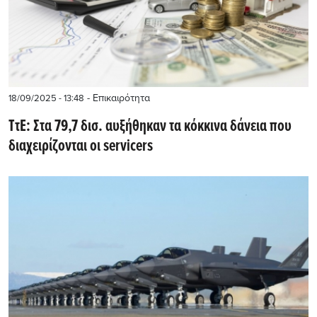
- Επικαιρότητα
18/09/2025 - 13:48
ΤτΕ: Στα 79,7 δισ. αυξήθηκαν τα κόκκινα δάνεια που
διαχειρίζονται οι servicers