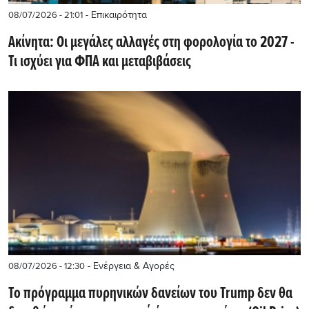
- Επικαιρότητα
08/07/2026 - 21:01
Ακίνητα: Οι μεγάλες αλλαγές στη φορολογία το 2027 -
Τι ισχύει για ΦΠΑ και μεταβιβάσεις
- Ενέργεια & Αγορές
08/07/2026 - 12:30
Το πρόγραμμα πυρηνικών δανείων του Trump δεν θα