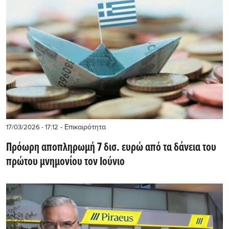
- Επικαιρότητα
17/03/2026 - 17:12
Πρόωρη αποπληρωμή 7 δισ. ευρώ από τα δάνεια του
πρώτου μνημονίου τον Ιούνιο