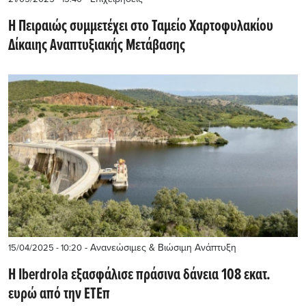
Η Πειραιώς συμμετέχει στο Ταμείο Χαρτοφυλακίου
Δίκαιης Αναπτυξιακής Μετάβασης
- Ανανεώσιμες & Βιώσιμη Ανάπτυξη
15/04/2025 - 10:20
Η Iberdrola εξασφάλισε πράσινα δάνεια 108 εκατ.
ευρώ από την ΕΤΕπ