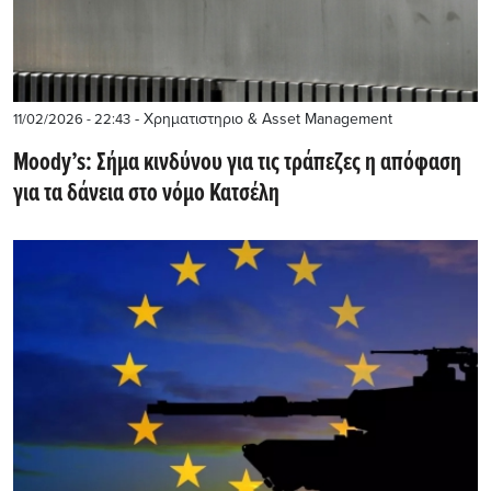
- Χρηματιστηριο & Asset Management
11/02/2026 - 22:43
Moody’s: Σήμα κινδύνου για τις τράπεζες η απόφαση
για τα δάνεια στο νόμο Κατσέλη