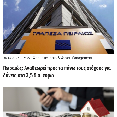
- Χρηματιστηριο & Asset Management
31/10/2025 - 17:35
Πειραιώς: Αναθεωρεί προς τα πάνω τους στόχους για
δάνεια στα 3,5 δισ. ευρώ