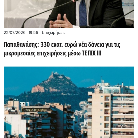
- Επιχειρήσεις
22/07/2026 - 19:56
Παπαθανάσης: 330 εκατ. ευρώ νέα δάνεια για τις
μικρομεσαίες επιχειρήσεις μέσω ΤΕΠΙΧ ΙΙΙ