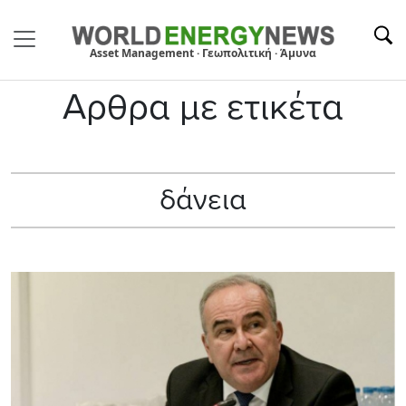
Asset Management · Γεωπολιτική · Άμυνα
Αρθρα με ετικέτα
δάνεια