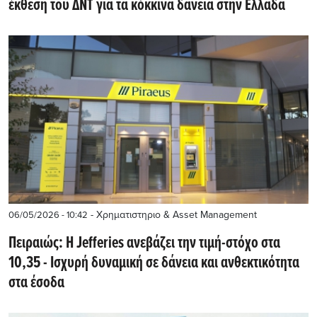
έκθεση του ΔΝΤ για τα κόκκινα δάνεια στην Ελλάδα
- Χρηματιστηριο & Asset Management
06/05/2026 - 10:42
Πειραιώς: Η Jefferies ανεβάζει την τιμή-στόχο στα
10,35 - Ισχυρή δυναμική σε δάνεια και ανθεκτικότητα
στα έσοδα