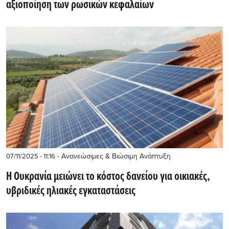
αξιοποίηση των ρωσικών κεφαλαίων
- Ανανεώσιμες & Βιώσιμη Ανάπτυξη
07/11/2025 - 11:16
Η Ουκρανία μειώνει το κόστος δανείου για οικιακές,
υβριδικές ηλιακές εγκαταστάσεις