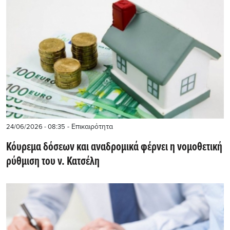
- Επικαιρότητα
24/06/2026 - 08:35
Κόυρεμα δόσεων και αναδρομικά φέρνει η νομοθετική
ρύθμιση του ν. Κατσέλη