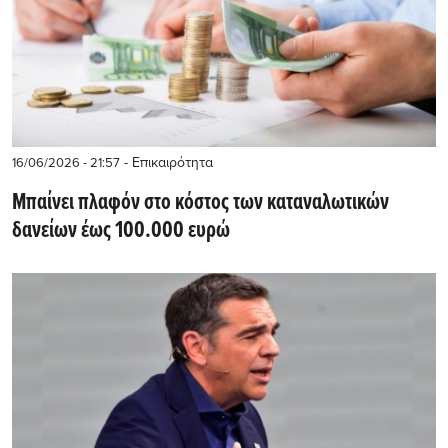
- Επικαιρότητα
16/06/2026 - 21:57
Μπαίνει πλαφόν στο κόστος των καταναλωτικών
δανείων έως 100.000 ευρώ