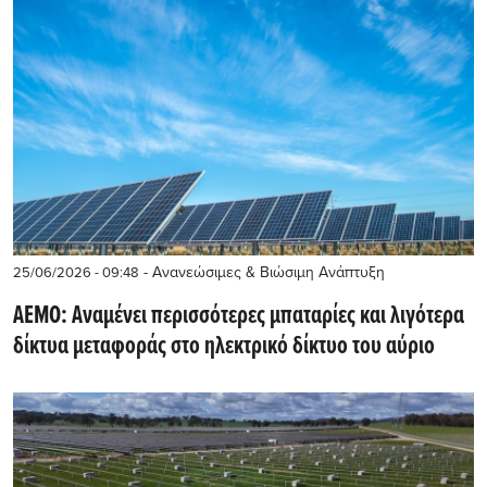
- Ανανεώσιμες & Βιώσιμη Ανάπτυξη
25/06/2026 - 09:48
AEMO: Αναμένει περισσότερες μπαταρίες και λιγότερα
δίκτυα μεταφοράς στο ηλεκτρικό δίκτυο του αύριο