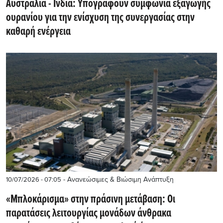
Αυστραλία - Ινδία: Υπογράφουν συμφωνία εξαγωγής
ουρανίου για την ενίσχυση της συνεργασίας στην
καθαρή ενέργεια
- Ανανεώσιμες & Βιώσιμη Ανάπτυξη
10/07/2026 - 07:05
«Μπλοκάρισμα» στην πράσινη μετάβαση: Οι
παρατάσεις λειτουργίας μονάδων άνθρακα