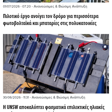
- Ανανεώσιμες & Βιώσιμη Ανάπτυξη
01/07/2026 - 07:20
Πιλοτικό έργο ανοίγει τον δρόμο για περισσότερα
φωτοβολταϊκά και μπαταρίες στις πολυκατοικίες
- Ανανεώσιμες & Βιώσιμη Ανάπτυξη
30/06/2026 - 11:31
Η UNSW αποκαλύπτει φασματικά επιλεκτικές ηλιακές