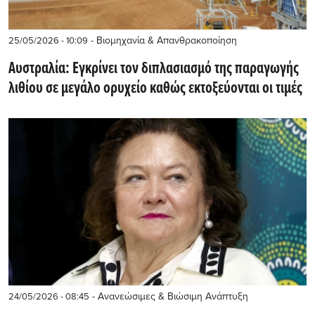
- Βιομηχανία & Απανθρακοποίηση
25/05/2026 - 10:09
Αυστραλία: Εγκρίνει τον διπλασιασμό της παραγωγής
λιθίου σε μεγάλο ορυχείο καθώς εκτοξεύονται οι τιμές
- Ανανεώσιμες & Βιώσιμη Ανάπτυξη
24/05/2026 - 08:45