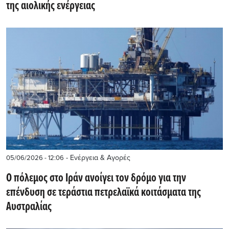
της αιολικής ενέργειας
- Ενέργεια & Αγορές
05/06/2026 - 12:06
Ο πόλεμος στο Ιράν ανοίγει τον δρόμο για την
επένδυση σε τεράστια πετρελαϊκά κοιτάσματα της
Αυστραλίας