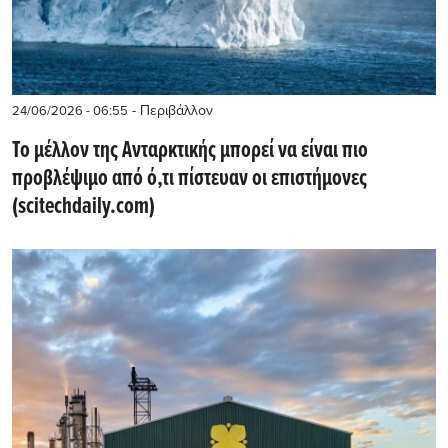
- Περιβάλλον
24/06/2026 - 06:55
Το μέλλον της Ανταρκτικής μπορεί να είναι πιο
προβλέψιμο από ό,τι πίστευαν οι επιστήμονες
(scitechdaily.com)