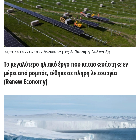
- Ανανεώσιμες & Βιώσιμη Ανάπτυξη
24/06/2026 - 07:20
Το μεγαλύτερο ηλιακό έργο που κατασκευάστηκε εν
μέρει από ρομπότ, τέθηκε σε πλήρη λειτουργία
(Renew Economy)