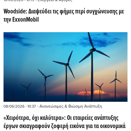
Woodside: Διαψεύδει τις φήμες περί συγχώνευσης με
την ExxonMobil
- Ανανεώσιμες & Βιώσιμη Ανάπτυξη
08/06/2026 - 10:37
«Χειρότερα, όχι καλύτερα»: Οι εταιρείες ανάπτυξης
έργων σκιαγραφούν ζοφερή εικόνα για τα οικονομικά