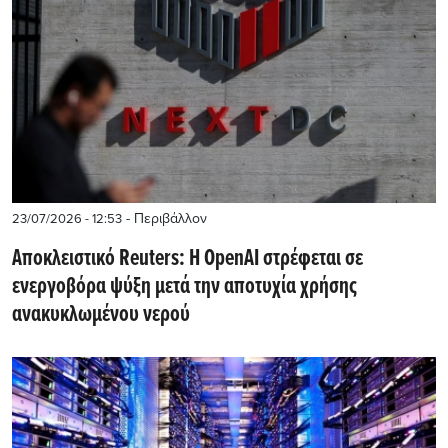
- Περιβάλλον
23/07/2026 - 12:53
Αποκλειστικό Reuters: Η OpenAI στρέφεται σε
ενεργοβόρα ψύξη μετά την αποτυχία χρήσης
ανακυκλωμένου νερού