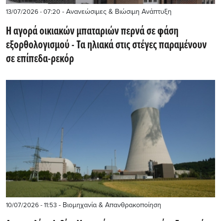
- Ανανεώσιμες & Βιώσιμη Ανάπτυξη
13/07/2026 - 07:20
Η αγορά οικιακών μπαταριών περνά σε φάση
εξορθολογισμού - Τα ηλιακά στις στέγες παραμένουν
σε επίπεδα-ρεκόρ
- Βιομηχανία & Απανθρακοποίηση
10/07/2026 - 11:53