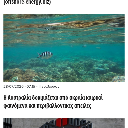
(offshore-energy.biz)
- Περιβάλλον
28/07/2026 - 07:15
Η Αυστραλία δοκιμάζεται από ακραία καιρικά
φαινόμενα και περιβαλλοντικές απειλές