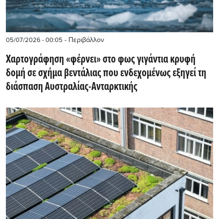
- Περιβάλλον
05/07/2026 - 00:05
Χαρτογράφηση «φέρνει» στο φως γιγάντια κρυφή
δομή σε σχήμα βεντάλιας που ενδεχομένως εξηγεί τη
διάσπαση Αυστραλίας-Ανταρκτικής