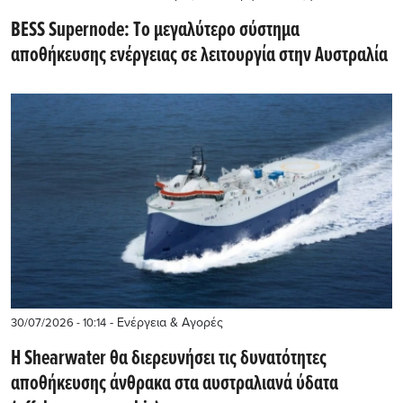
BESS Supernode: Tο μεγαλύτερο σύστημα
αποθήκευσης ενέργειας σε λειτουργία στην Αυστραλία
- Ενέργεια & Αγορές
30/07/2026 - 10:14
Η Shearwater θα διερευνήσει τις δυνατότητες
αποθήκευσης άνθρακα στα αυστραλιανά ύδατα