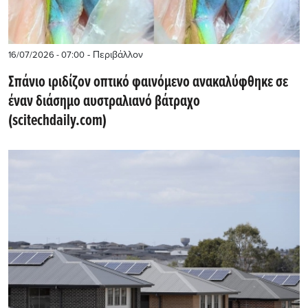
- Περιβάλλον
16/07/2026 - 07:00
Σπάνιο ιριδίζον οπτικό φαινόμενο ανακαλύφθηκε σε
έναν διάσημο αυστραλιανό βάτραχο
(scitechdaily.com)