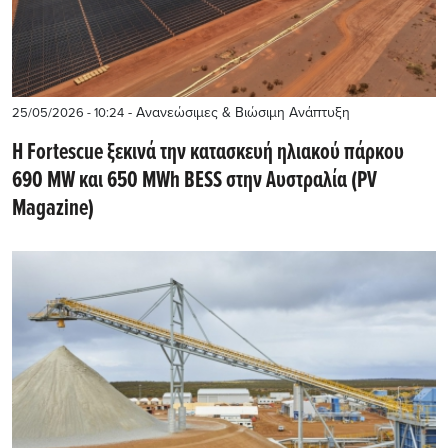
- Ανανεώσιμες & Βιώσιμη Ανάπτυξη
25/05/2026 - 10:24
Η Fortescue ξεκινά την κατασκευή ηλιακού πάρκου
690 MW και 650 MWh BESS στην Αυστραλία (PV
Magazine)