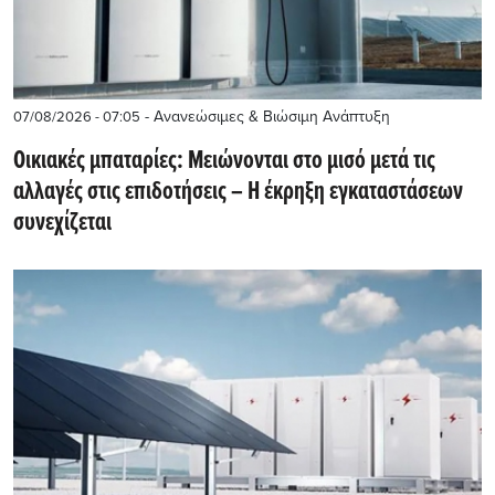
- Ανανεώσιμες & Βιώσιμη Ανάπτυξη
07/08/2026 - 07:05
Οικιακές μπαταρίες: Μειώνονται στο μισό μετά τις
αλλαγές στις επιδοτήσεις – Η έκρηξη εγκαταστάσεων
συνεχίζεται