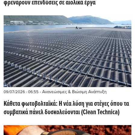
φρενάρουν επενδύσεις σε αιολικά έργα
- Ανανεώσιμες & Βιώσιμη Ανάπτυξη
09/07/2026 - 06:55
Κάθετα φωτοβολταϊκά: Η νέα λύση για στέγες όπου τα
συμβατικά πάνελ δυσκολεύονται (Clean Technica)