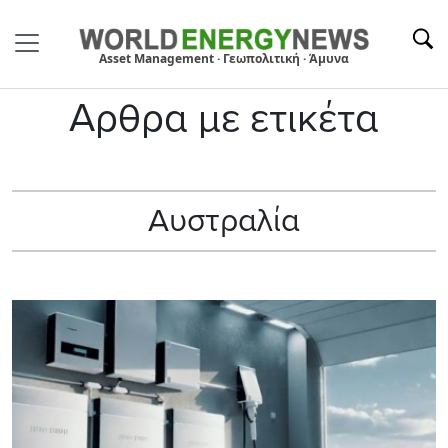
Asset Management · Γεωπολιτική · Άμυνα
Αρθρα με ετικέτα
Αυστραλία