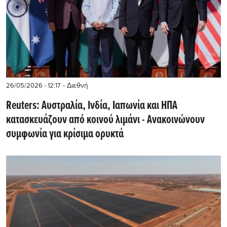
- Διεθνή
26/05/2026 - 12:17
Reuters: Αυστραλία, Ινδία, Ιαπωνία και ΗΠΑ
κατασκευάζουν από κοινού λιμάνι - Ανακοινώνουν
συμφωνία για κρίσιμα ορυκτά