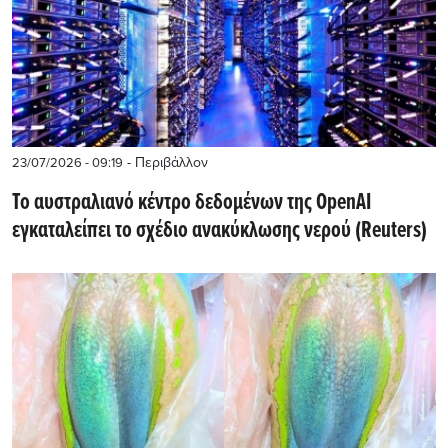
- Περιβάλλον
23/07/2026 - 09:19
Το αυστραλιανό κέντρο δεδομένων της OpenAI
εγκαταλείπει το σχέδιο ανακύκλωσης νερού (Reuters)