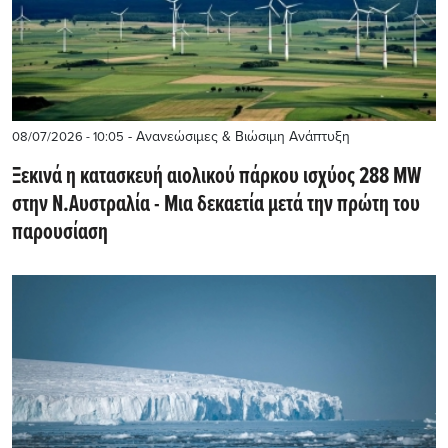
- Ανανεώσιμες & Βιώσιμη Ανάπτυξη
08/07/2026 - 10:05
Ξεκινά η κατασκευή αιολικού πάρκου ισχύος 288 MW
στην Ν.Αυστραλία - Μια δεκαετία μετά την πρώτη του
παρουσίαση