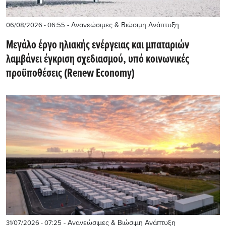
- Ανανεώσιμες & Βιώσιμη Ανάπτυξη
06/08/2026 - 06:55
Μεγάλο έργο ηλιακής ενέργειας και μπαταριών
λαμβάνει έγκριση σχεδιασμού, υπό κοινωνικές
προϋποθέσεις (Renew Economy)
- Ανανεώσιμες & Βιώσιμη Ανάπτυξη
31/07/2026 - 07:25