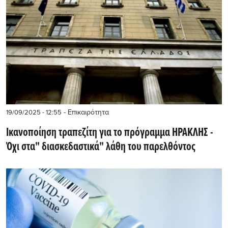
- Επικαιρότητα
19/09/2025 - 12:55
Ικανοποίηση τραπεζίτη για το πρόγραμμα ΗΡΑΚΛΗΣ -
Όχι στα" διασκεδαστικά" λάθη του παρελθόντος