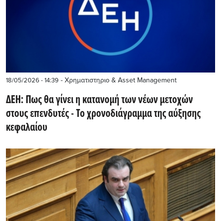
- Χρηματιστηριο & Asset Management
18/05/2026 - 14:39
ΔΕΗ: Πως θα γίνει η κατανομή των νέων μετοχών
στους επενδυτές - Το χρονοδιάγραμμα της αύξησης
κεφαλαίου