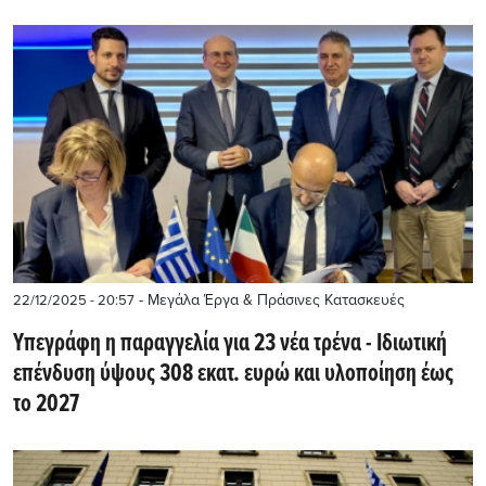
- Μεγάλα Έργα & Πράσινες Κατασκευές
22/12/2025 - 20:57
Υπεγράφη η παραγγελία για 23 νέα τρένα - Ιδιωτική
επένδυση ύψους 308 εκατ. ευρώ και υλοποίηση έως
το 2027