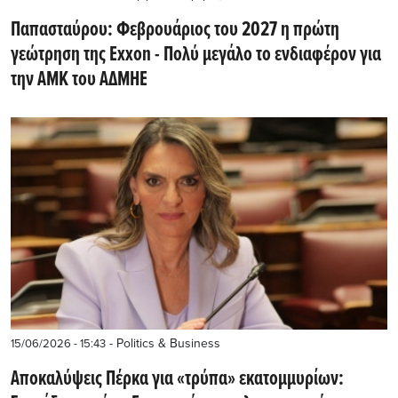
Παπασταύρου: Φεβρουάριος του 2027 η πρώτη
γεώτρηση της Exxon - Πολύ μεγάλο το ενδιαφέρον για
την ΑΜΚ του ΑΔΜΗΕ
- Politics & Business
15/06/2026 - 15:43
Αποκαλύψεις Πέρκα για «τρύπα» εκατομμυρίων: