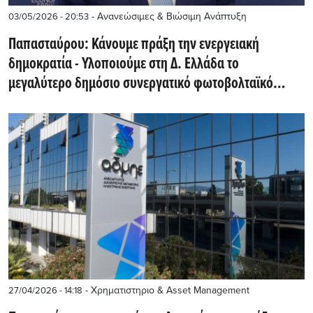
- Ανανεώσιμες & Βιώσιμη Ανάπτυξη
03/05/2026 - 20:53
Παπασταύρου: Κάνουμε πράξη την ενεργειακή
δημοκρατία - Υλοποιούμε στη Δ. Ελλάδα το
μεγαλύτερο δημόσιο συνεργατικό φωτοβολταϊκό
πάρκο στη χώρα
- Χρηματιστηριο & Asset Management
27/04/2026 - 14:18