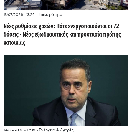
- Επικαιρότητα
13/07/2026 - 13:29
Νέες ρυθμίσεις χρεών: Πότε ενεργοποιούνται οι 72
δόσεις - Νέος εξωδικαστικός και προστασία πρώτης
κατοικίας
- Ενέργεια & Αγορές
19/06/2026 - 12:39