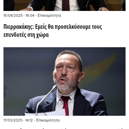
- Επικαιρότητα
15/04/2025 - 16:04
Πιερρακάκης: Εμείς θα προσελκύσουμε τους
επενδυτές στη χώρα
- Επικαιρότητα
17/03/2025 - 14:12