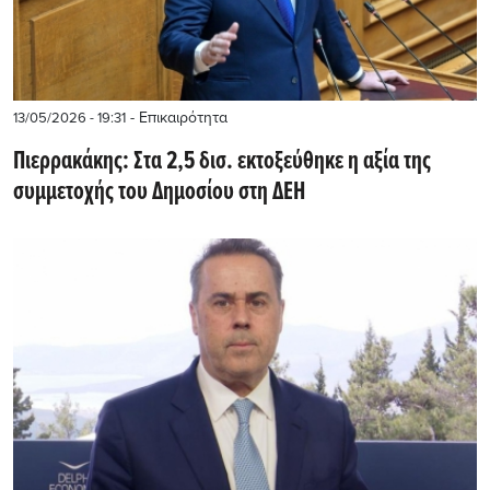
- Επικαιρότητα
13/05/2026 - 19:31
Πιερρακάκης: Στα 2,5 δισ. εκτοξεύθηκε η αξία της
συμμετοχής του Δημοσίου στη ΔΕΗ