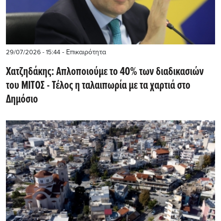
- Επικαιρότητα
29/07/2026 - 15:44
Χατζηδάκης: Απλοποιούμε το 40% των διαδικασιών
του ΜΙΤΟΣ - Τέλος η ταλαιπωρία με τα χαρτιά στο
Δημόσιο