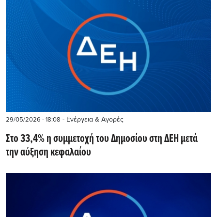
- Ενέργεια & Αγορές
29/05/2026 - 18:08
Στο 33,4% η συμμετοχή του Δημοσίου στη ΔΕΗ μετά
την αύξηση κεφαλαίου