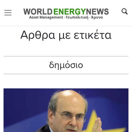
Asset Management · Γεωπολιτική · Άμυνα
Αρθρα με ετικέτα
δημόσιο