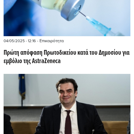
- Επικαιρότητα
04/05/2025 - 12:16
Πρώτη απόφαση Πρωτοδικείου κατά του Δημοσίου για
εμβόλιο της AstraZeneca