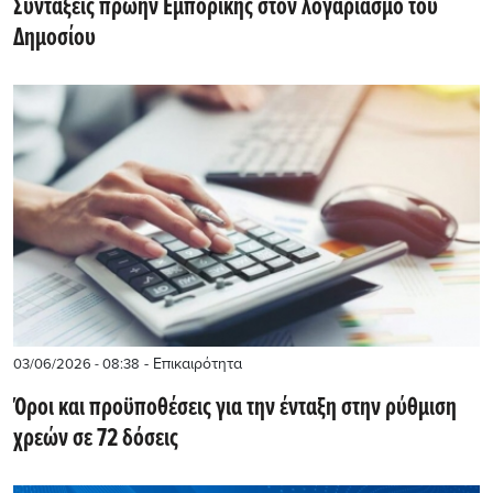
Συντάξεις πρώην Εμπορικής στον λογαριασμό του
Δημοσίου
- Επικαιρότητα
03/06/2026 - 08:38
Όροι και προϋποθέσεις για την ένταξη στην ρύθμιση
χρεών σε 72 δόσεις