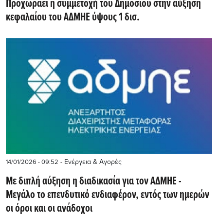
Προχωράει η συμμετοχή του Δημοσίου στην αύξηση
κεφαλαίου του ΑΔΜΗΕ ύψους 1 δισ.
- Ενέργεια & Αγορές
14/01/2026 - 09:52
Με διπλή αύξηση η διαδικασία για τον ΑΔΜΗΕ -
Μεγάλο το επενδυτικό ενδιαφέρον, εντός των ημερών
οι όροι και οι ανάδοχοι