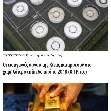
- Ενέργεια & Αγορές
25/06/2026 - 11:07
Οι εισαγωγές αργού της Κίνας καταρρέουν στο
χαμηλότερο επίπεδο από το 2018 (Oil Price)