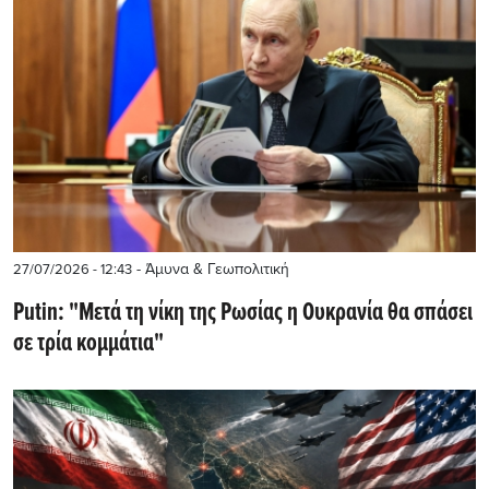
- Άμυνα & Γεωπολιτική
27/07/2026 - 12:43
Putin: "Μετά τη νίκη της Ρωσίας η Ουκρανία θα σπάσει
σε τρία κομμάτια"