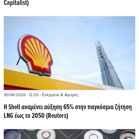
Capitalist)
- Ενέργεια & Αγορές
30/06/2026 - 12:20
Η Shell αναμένει αύξηση 65% στην παγκόσμια ζήτηση
LNG έως το 2050 (Reuters)