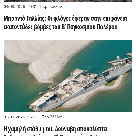
- Περιβάλλον
04/08/2026 - 19:31
Μπορντό Γαλλίας: Οι φλόγες έφεραν στην επιφάνεια
εκατοντάδες βόμβες του Β΄ Παγκοσμίου Πολέμου
- Περιβάλλον
03/08/2026 - 15:50
Η χαμηλή στάθμη του Δούναβη αποκαλύπτει