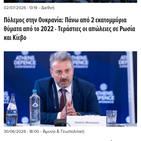
- Διεθνή
02/07/2026 - 13:19
Πόλεμος στην Ουκρανία: Πάνω από 2 εκατομμύρια
θύματα από το 2022 - Τεράστιες οι απώλειες σε Ρωσία
και Κίεβο
- Άμυνα & Γεωπολιτική
30/06/2026 - 18:00