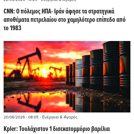
CNN: Ο πόλεμος ΗΠΑ- Ιράν άφησε τα στρατηγικά
αποθέματα πετρελαίου στο χαμηλότερο επίπεδο από
το 1983
- Ενέργεια & Αγορές
20/06/2026 - 08:05
Kpler: Τουλάχιστον 1 δισεκατομμύριο βαρέλια