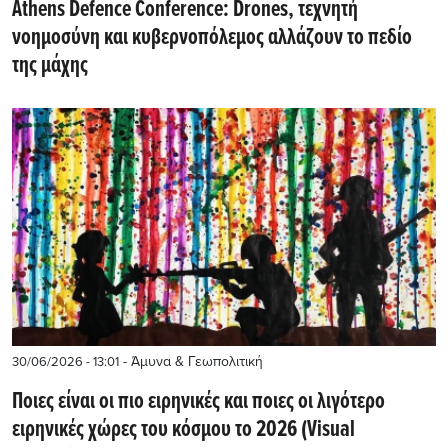
Athens Defence Conference: Drones, τεχνητή
νοημοσύνη και κυβερνοπόλεμος αλλάζουν το πεδίο
της μάχης
- Άμυνα & Γεωπολιτική
30/06/2026 - 13:01
Ποιες είναι οι πιο ειρηνικές και ποιες οι λιγότερο
ειρηνικές χώρες του κόσμου το 2026 (Visual