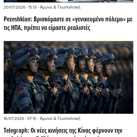
- Άμυνα & Γεωπολιτική
20/07/2026 - 15:13
Pezeshkian: Βρισκόμαστε σε «γενικευμένο πόλεμο» με
τις ΗΠΑ, πρέπει να είμαστε ρεαλιστές
- Άμυνα & Γεωπολιτική
16/07/2026 - 07:15
Telegraph: Οι νέες κινήσεις της Κίνας φέρνουν την