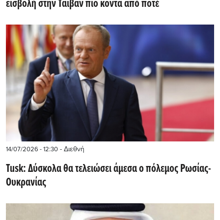
εισβολή στην Ταϊβάν πιο κοντά από ποτέ
- Διεθνή
14/07/2026 - 12:30
Tusk: Δύσκολα θα τελειώσει άμεσα ο πόλεμος Ρωσίας-
Ουκρανίας