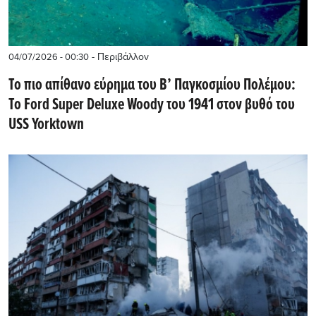
- Περιβάλλον
04/07/2026 - 00:30
Το πιο απίθανο εύρημα του Β’ Παγκοσμίου Πολέμου:
Το Ford Super Deluxe Woody του 1941 στον βυθό του
USS Yorktown