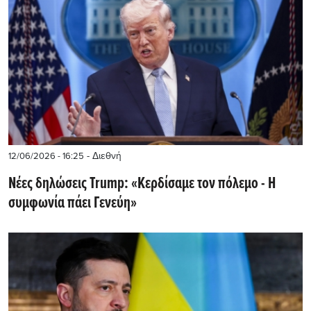
- Διεθνή
12/06/2026 - 16:25
Νέες δηλώσεις Trump: «Κερδίσαμε τον πόλεμο - Η
συμφωνία πάει Γενεύη»