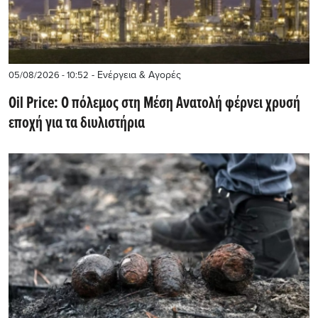
- Ενέργεια & Αγορές
05/08/2026 - 10:52
Oil Price: Ο πόλεμος στη Μέση Ανατολή φέρνει χρυσή
εποχή για τα διυλιστήρια