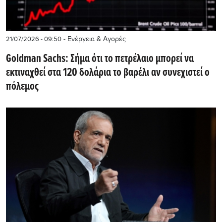
- Ενέργεια & Αγορές
21/07/2026 - 09:50
Goldman Sachs: Σήμα ότι το πετρέλαιο μπορεί να
εκτιναχθεί στα 120 δολάρια το βαρέλι αν συνεχιστεί ο
πόλεμος