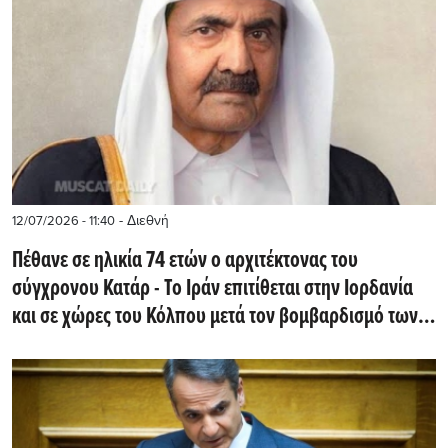
- Διεθνή
12/07/2026 - 11:40
Πέθανε σε ηλικία 74 ετών ο αρχιτέκτονας του
σύγχρονου Κατάρ - Το Ιράν επιτίθεται στην Ιορδανία
και σε χώρες του Κόλπου μετά τον βομβαρδισμό των
ΗΠΑ