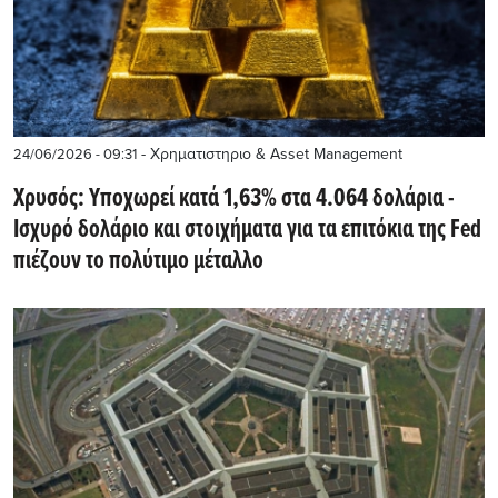
- Χρηματιστηριο & Asset Management
24/06/2026 - 09:31
Χρυσός: Υποχωρεί κατά 1,63% στα 4.064 δολάρια -
Ισχυρό δολάριο και στοιχήματα για τα επιτόκια της Fed
πιέζουν το πολύτιμο μέταλλο