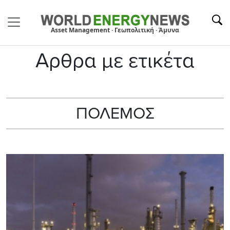
Asset Management · Γεωπολιτική · Άμυνα
Αρθρα με ετικέτα
ΠΟΛΕΜΟΣ