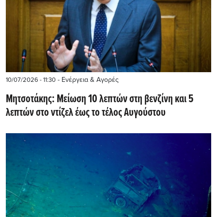
- Ενέργεια & Αγορές
10/07/2026 - 11:30
Μητσοτάκης: Μείωση 10 λεπτών στη βενζίνη και 5
λεπτών στο ντίζελ έως το τέλος Αυγούστου