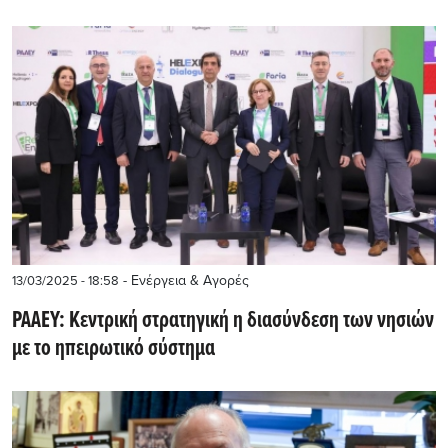
- Ενέργεια & Αγορές
13/03/2025 - 18:58
ΡΑΑΕΥ: Κεντρική στρατηγική η διασύνδεση των νησιών
με το ηπειρωτικό σύστημα