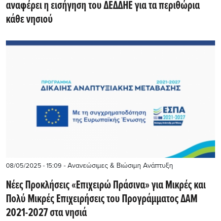
αναφέρει η εισήγηση του ΔΕΔΔΗΕ για τα περιθώρια
κάθε νησιού
- Ανανεώσιμες & Βιώσιμη Ανάπτυξη
08/05/2025 - 15:09
Νέες Προκλήσεις «Επιχειρώ Πράσινα» για Μικρές και
Πολύ Μικρές Επιχειρήσεις του Προγράμματος ΔΑΜ
2021-2027 στα νησιά