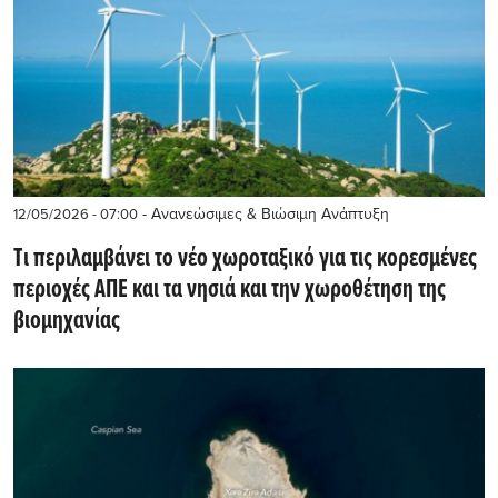
- Ανανεώσιμες & Βιώσιμη Ανάπτυξη
12/05/2026 - 07:00
Tι περιλαμβάνει το νέο χωροταξικό για τις κορεσμένες
περιοχές ΑΠΕ και τα νησιά και την χωροθέτηση της
βιομηχανίας