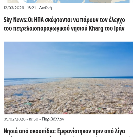
- Διεθνή
12/03/2026 - 16:21
Sky News:Οι ΗΠΑ σκέφτονται να πάρουν τον έλεγχο
του πετρελαιοπαραγωγικού νησιού Kharg του Ιράν
- Περιβάλλον
05/02/2026 - 19:50
Νησιά από σκουπίδια: Εμφανίστηκαν πριν από λίγα