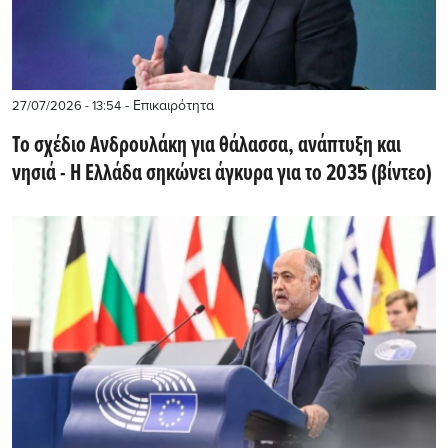
- Επικαιρότητα
27/07/2026 - 13:54
Το σχέδιο Ανδρουλάκη για θάλασσα, ανάπτυξη και
νησιά - Η Ελλάδα σηκώνει άγκυρα για το 2035 (βίντεο)