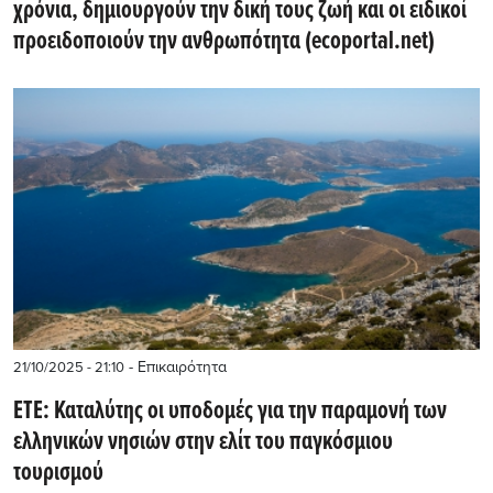
χρόνια, δημιουργούν την δική τους ζωή και οι ειδικοί
προειδοποιούν την ανθρωπότητα (ecoportal.net)
- Επικαιρότητα
21/10/2025 - 21:10
ΕΤΕ: Καταλύτης οι υποδομές για την παραμονή των
ελληνικών νησιών στην ελίτ του παγκόσμιου
τουρισμού