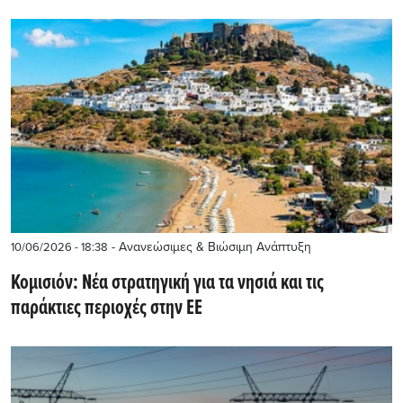
- Ανανεώσιμες & Βιώσιμη Ανάπτυξη
10/06/2026 - 18:38
Κομισιόν: Νέα στρατηγική για τα νησιά και τις
παράκτιες περιοχές στην EE