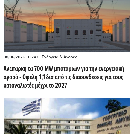
- Ενέργεια & Αγορές
08/06/2026 - 05:49
Ανεπαρκή τα 700 MW μπαταριών για την ενεργειακή
αγορά - Οφέλη 1,1 δισ από τις διασυνδέσεις για τους
καταναλωτές μέχρι το 2027