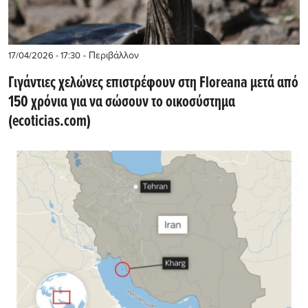
- Περιβάλλον
17/04/2026 - 17:30
Γιγάντιες χελώνες επιστρέφουν στη Floreana μετά από
150 χρόνια για να σώσουν το οικοσύστημα
(ecoticias.com)