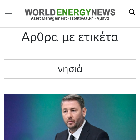
Asset Management · Γεωπολιτική · Άμυνα
Αρθρα με ετικέτα
νησιά