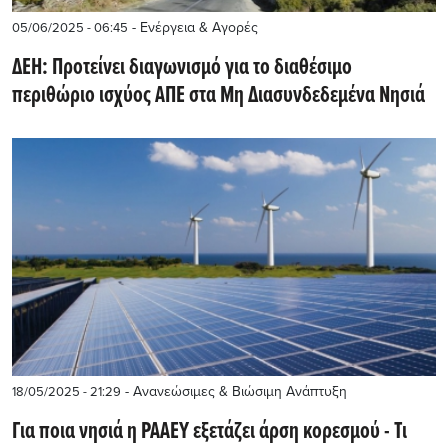
- Ενέργεια & Αγορές
05/06/2025 - 06:45
ΔΕΗ: Προτείνει διαγωνισμό για το διαθέσιμο
περιθώριο ισχύος ΑΠΕ στα Μη Διασυνδεδεμένα Νησιά
- Ανανεώσιμες & Βιώσιμη Ανάπτυξη
18/05/2025 - 21:29
Για ποια νησιά η ΡΑΑΕΥ εξετάζει άρση κορεσμού - Τι