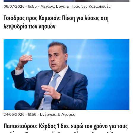
- Μεγάλα Έργα & Πράσινες Κατασκευές
06/07/2026 - 15:55
Τσιόδρας προς Κομισιόν: Πίεση για λύσεις στη
λειψυδρία των νησιών
- Ενέργεια & Αγορές
24/06/2026 - 13:59
Παπασταύρου: Κέρδος 1 δισ. ευρώ τον χρόνο για τους