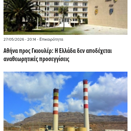
- Επικαιρότητα
27/05/2026 - 20:14
Αθήνα προς Γκιουλέρ: Η Ελλάδα δεν αποδέχεται
αναθεωρητικές προσεγγίσεις