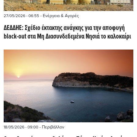
- Ενέργεια & Αγορές
27/05/2026 - 06:55
ΔΕΔΔΗΕ: Σχέδιο έκτακτης ανάγκης για την αποφυγή
black-out στα Μη Διασυνδεδεμένα Νησιά το καλοκαίρι
- Περιβάλλον
18/05/2026 - 09:00