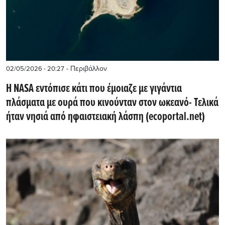
- Περιβάλλον
02/05/2026 - 20:27
Η NASA εντόπισε κάτι που έμοιαζε με γιγάντια
πλάσματα με ουρά που κινούνταν στον ωκεανό- Τελικά
ήταν νησιά από ηφαιστειακή λάσπη (ecoportal.net)