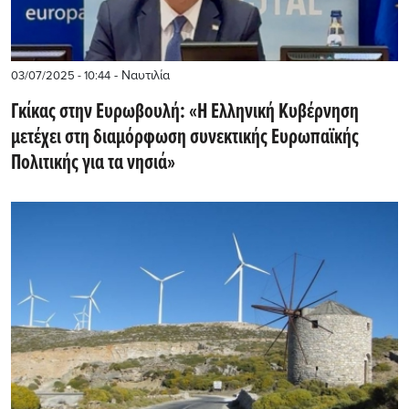
- Ναυτιλία
03/07/2025 - 10:44
Γκίκας στην Ευρωβουλή: «Η Ελληνική Κυβέρνηση
μετέχει στη διαμόρφωση συνεκτικής Ευρωπαϊκής
Πολιτικής για τα νησιά»