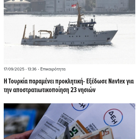
- Επικαιρότητα
17/09/2025 - 13:36
Η Τουρκία παραμένει προκλητική- Εξέδωσε Navtex για
την αποστρατιωτικοποίηση 23 νησιών