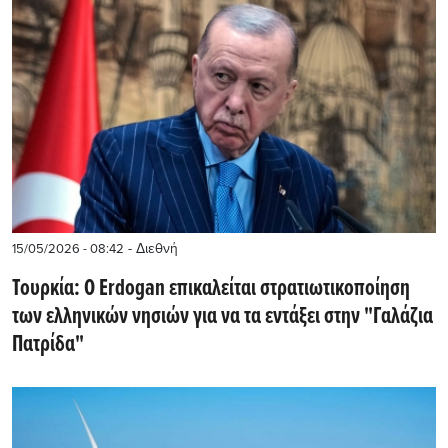
- Διεθνή
15/05/2026 - 08:42
Τουρκία: Ο Erdogan επικαλείται στρατιωτικοποίηση
των ελληνικών νησιών για να τα εντάξει στην "Γαλάζια
Πατρίδα"