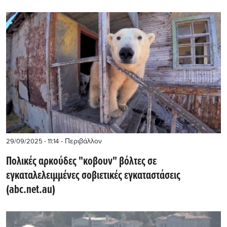
- Περιβάλλον
29/09/2025 - 11:14
Πολικές αρκούδες "κοβουν" βόλτες σε
εγκαταλελειμμένες σοβιετικές εγκαταστάσεις
(abc.net.au)