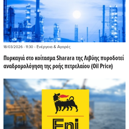
- Ενέργεια & Αγορές
18/03/2026 - 11:30
Πυρκαγιά στο κοίτασμα Sharara της Λιβύης πυροδοτεί
αναδρομολόγηση της ροής πετρελαίου (Oil Price)