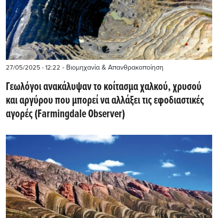
- Βιομηχανία & Απανθρακοποίηση
27/05/2025 - 12:22
Γεωλόγοι ανακάλυψαν το κοίτασμα χαλκού, χρυσού
και αργύρου που μπορεί να αλλάξει τις εφοδιαστικές
αγορές (Farmingdale Observer)