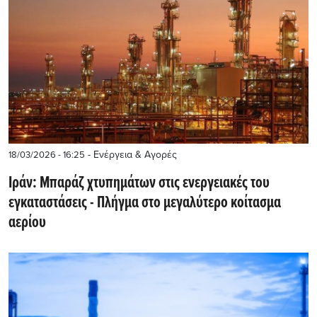
- Ενέργεια & Αγορές
18/03/2026 - 16:25
Ιράν: Μπαράζ χτυπημάτων στις ενεργειακές του
εγκαταστάσεις - Πλήγμα στο μεγαλύτερο κοίτασμα
αερίου