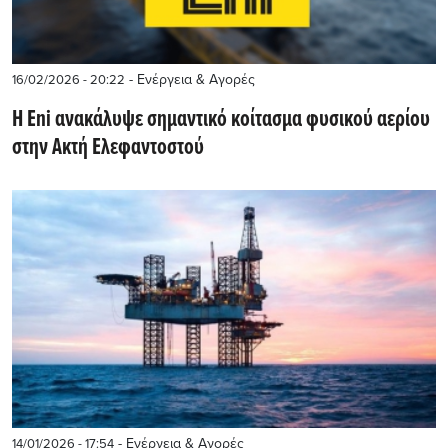
- Ενέργεια & Αγορές
16/02/2026 - 20:22
Η Eni ανακάλυψε σημαντικό κοίτασμα φυσικού αερίου
στην Ακτή Ελεφαντοστού
- Ενέργεια & Αγορές
14/01/2026 - 17:54