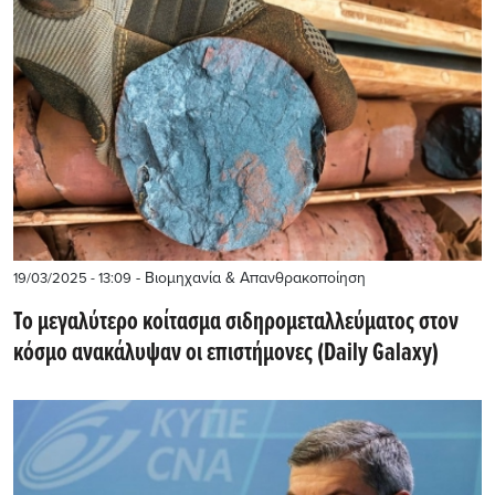
- Βιομηχανία & Απανθρακοποίηση
19/03/2025 - 13:09
Το μεγαλύτερο κοίτασμα σιδηρομεταλλεύματος στον
κόσμο ανακάλυψαν οι επιστήμονες (Daily Galaxy)