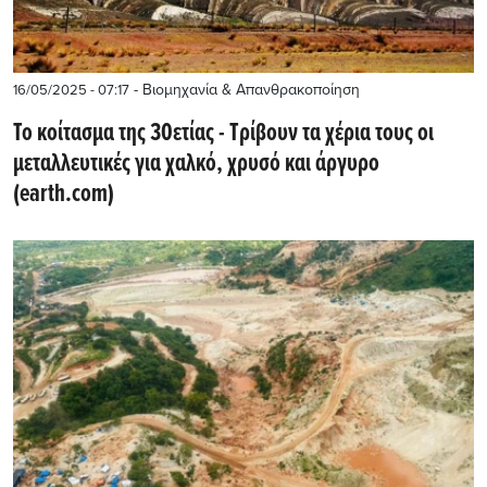
- Βιομηχανία & Απανθρακοποίηση
16/05/2025 - 07:17
Το κοίτασμα της 30ετίας - Τρίβουν τα χέρια τους οι
μεταλλευτικές για χαλκό, χρυσό και άργυρο
(earth.com)