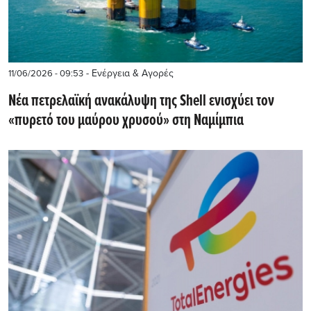
- Ενέργεια & Αγορές
11/06/2026 - 09:53
Νέα πετρελαϊκή ανακάλυψη της Shell ενισχύει τον
«πυρετό του μαύρου χρυσού» στη Ναμίμπια