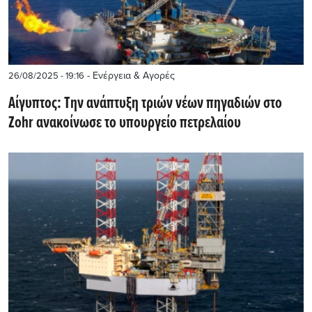
- Ενέργεια & Αγορές
26/08/2025 - 19:16
Αίγυπτος: Την ανάπτυξη τριών νέων πηγαδιών στο
Zohr ανακοίνωσε το υπουργείο πετρελαίου