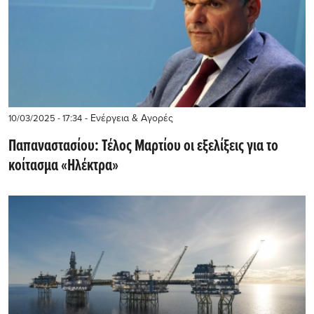
- Ενέργεια & Αγορές
10/03/2025 - 17:34
Παπαναστασίου: Τέλος Μαρτίου οι εξελίξεις για το
κοίτασμα «Ηλέκτρα»