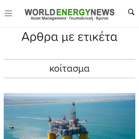
Asset Management · Γεωπολιτική · Άμυνα
Αρθρα με ετικέτα
κοίτασμα