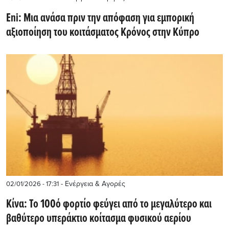
Eni: Μια ανάσα πριν την απόφαση για εμπορική
αξιοποίηση του κοιτάσματος Κρόνος στην Κύπρο
- Ενέργεια & Αγορές
02/01/2026 - 17:31
Κίνα: Το 100ό φορτίο φεύγει από το μεγαλύτερο και
βαθύτερο υπεράκτιο κοίτασμα φυσικού αερίου