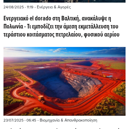
- Ενέργεια & Αγορές
24/08/2025 - 11:19
Ενεργειακό el dorado στη Βαλτική, ανακάλυψε η
Πολωνία - Τι εμποδίζει την άμεση εκμετάλλευση του
τεράστιου κοιτάσματος πετρελαίου, φυσικού αερίου
- Βιομηχανία & Απανθρακοποίηση
23/07/2025 - 06:45