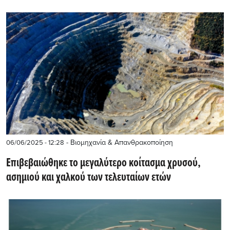
- Βιομηχανία & Απανθρακοποίηση
06/06/2025 - 12:28
Επιβεβαιώθηκε το μεγαλύτερο κοίτασμα χρυσού,
ασημιού και χαλκού των τελευταίων ετών