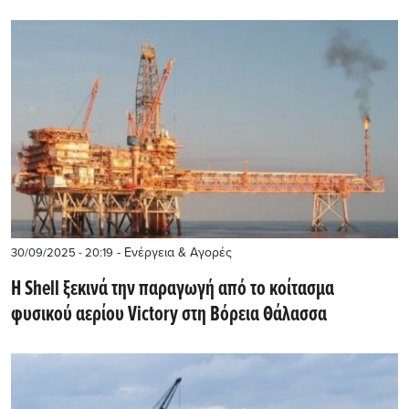
- Ενέργεια & Αγορές
30/09/2025 - 20:19
Η Shell ξεκινά την παραγωγή από το κοίτασμα
φυσικού αερίου Victory στη Βόρεια Θάλασσα