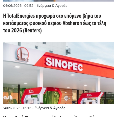
- Ενέργεια & Αγορές
04/06/2026 - 09:52
Η TotalEnergies προχωρά στο επόμενο βήμα του
κοιτάσματος φυσικού αερίου Absheron έως τα τέλη
του 2026 (Reuters)
- Ενέργεια & Αγορές
14/05/2026 - 09:01