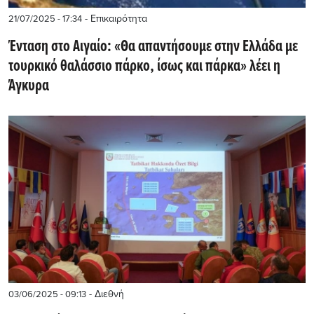
- Επικαιρότητα
21/07/2025 - 17:34
Ένταση στο Αιγαίο: «Θα απαντήσουμε στην Ελλάδα με
τουρκικό θαλάσσιο πάρκο, ίσως και πάρκα» λέει η
Άγκυρα
- Διεθνή
03/06/2025 - 09:13