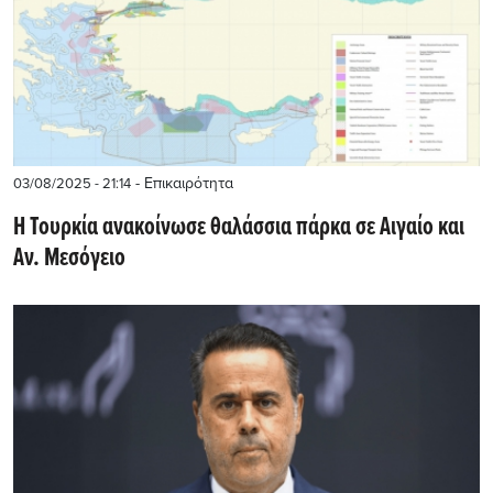
- Επικαιρότητα
03/08/2025 - 21:14
Η Τουρκία ανακοίνωσε θαλάσσια πάρκα σε Αιγαίο και
Αν. Μεσόγειο