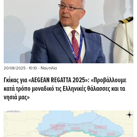
- Ναυτιλία
20/08/2025 - 10:10
Γκίκας για «AEGEAN REGATTA 2025»: «Προβάλλουμε
κατά τρόπο μοναδικό τις Ελληνικές θάλασσες και τα
νησιά μας»