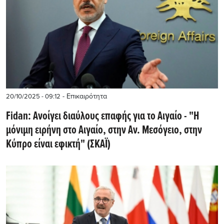
- Επικαιρότητα
20/10/2025 - 09:12
Fidan: Ανοίγει διαύλους επαφής για το Αιγαίο - "Η
μόνιμη ειρήνη στο Αιγαίο, στην Αν. Μεσόγειο, στην
Κύπρο είναι εφικτή" (ΣΚΑΪ)