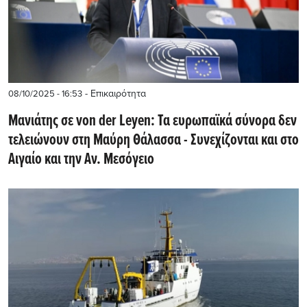
- Επικαιρότητα
08/10/2025 - 16:53
Μανιάτης σε von der Leyen: Τα ευρωπαϊκά σύνορα δεν
τελειώνουν στη Μαύρη Θάλασσα - Συνεχίζονται και στο
Αιγαίο και την Αν. Μεσόγειο