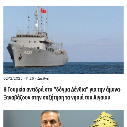
- Διεθνή
02/12/2025 - 14:26
Η Τουρκία αντιδρά στο "δόγμα Δένδια" για την άμυνα-
Ξαναβάζουν στην συζήτηση τα νησιά του Αιγαίου