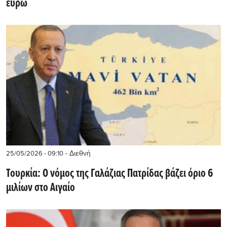
ευρώ
- Διεθνή
25/05/2026 - 09:10
Τουρκία: O νόμος της Γαλάζιας Πατρίδας βάζει όριο 6
μιλίων στο Αιγαίο