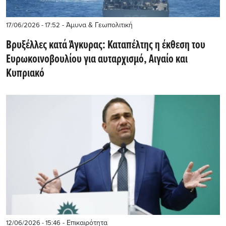
- Άμυνα & Γεωπολιτική
17/06/2026 - 17:52
Βρυξέλλες κατά Άγκυρας: Καταπέλτης η έκθεση του
Ευρωκοινοβουλίου για αυταρχισμό, Αιγαίο και
Κυπριακό
- Επικαιρότητα
12/06/2026 - 15:46