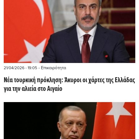
- Επικαιρότητα
21/04/2026 - 19:05
Νέα τουρκική πρόκληση: Άκυροι οι χάρτες της Ελλάδας
για την αλιεία στο Αιγαίο