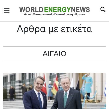
Asset Management · Γεωπολιτική · Άμυνα
Αρθρα με ετικέτα
ΑΙΓΑΙΟ