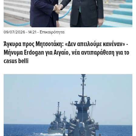
- Επικαιρότητα
09/07/2026 - 14:21
Άγκυρα προς Μητσοτάκη: «Δεν απειλούμε κανέναν» -
Mήνυμα Erdogan για Αιγαίο, νέα αντιπαράθεση για το
casus belli