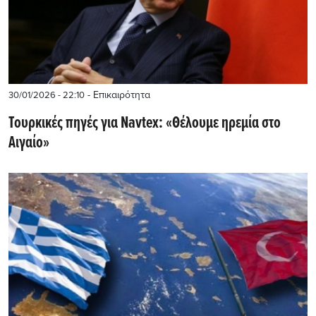
- Επικαιρότητα
30/01/2026 - 22:10
Τουρκικές πηγές για Navtex: «Θέλουμε ηρεμία στο
Αιγαίο»