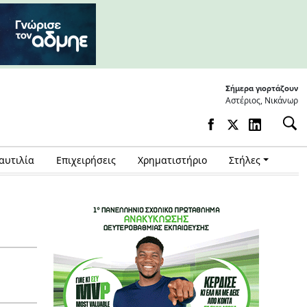
Σήμερα γιορτάζουν
Αστέριος, Νικάνωρ
αυτιλία
Επιχειρήσεις
Χρηματιστήριο
Στήλες