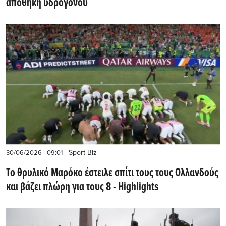
αποθήκη υδρογόνου
- Sport Biz
30/06/2026 - 09:01
Το θρυλικό Μαρόκο έστειλε σπίτι τους τους Ολλανδούς
και βάζει πλώρη για τους 8 - Ηighlights