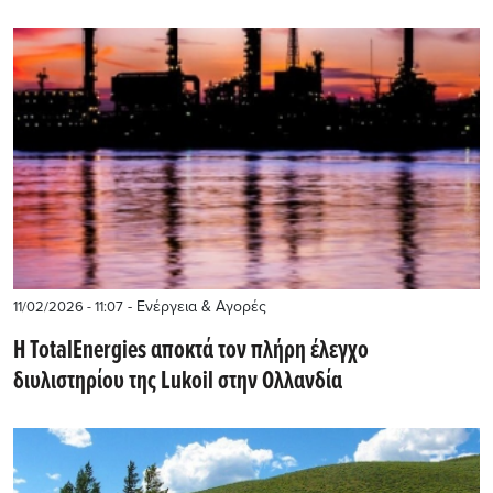
- Ενέργεια & Αγορές
11/02/2026 - 11:07
Η TotalEnergies αποκτά τον πλήρη έλεγχο
διυλιστηρίου της Lukoil στην Ολλανδία