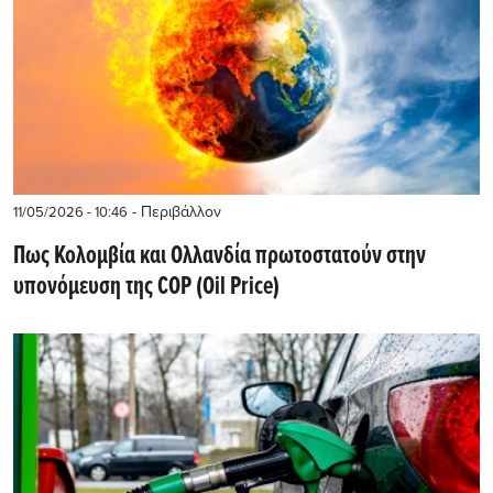
- Περιβάλλον
11/05/2026 - 10:46
Πως Κολομβία και Ολλανδία πρωτοστατούν στην
υπονόμευση της COP (Oil Price)