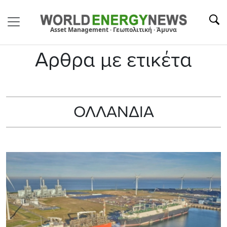
Asset Management · Γεωπολιτική · Άμυνα
Αρθρα με ετικέτα
ΟΛΛΑΝΔΙΑ