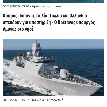
- Άμυνα & Γεωπολιτική
05/03/2026 - 13:36
Κύπρος: Ισπανία, Ιταλία, Γαλλία και Ολλανδία
σπεύδουν για υποστήριξη - Ο Βρετανός υπουργός
Άμυνας στο νησί
- Άμυνα & Γεωπολιτική
04/03/2026 - 15:37