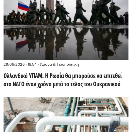
- Άμυνα & Γεωπολιτική
29/06/2026 - 16:54
Ολλανδικό ΥΠΑΜ: Η Ρωσία θα μπορούσε να επιτεθεί
στο ΝΑΤΟ έναν χρόνο μετά το τέλος του Ουκρανικού