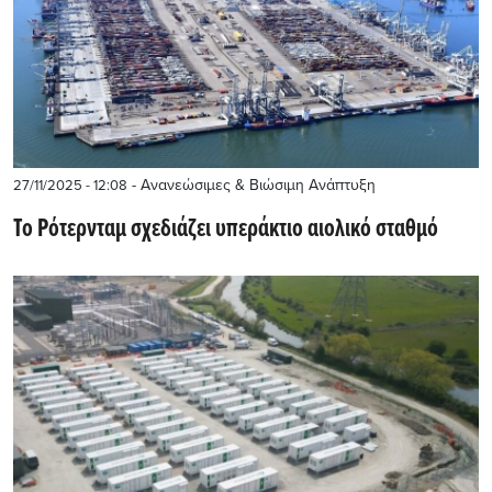
- Ανανεώσιμες & Βιώσιμη Ανάπτυξη
27/11/2025 - 12:08
Το Ρότερνταμ σχεδιάζει υπεράκτιο αιολικό σταθμό