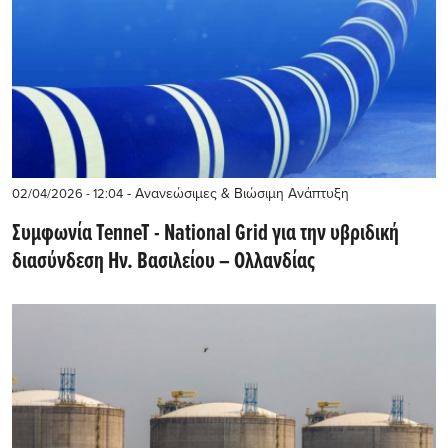
- Ανανεώσιμες & Βιώσιμη Ανάπτυξη
02/04/2026 - 12:04
Συμφωνία TenneT - National Grid για την υβριδική
διασύνδεση Ην. Βασιλείου – Ολλανδίας