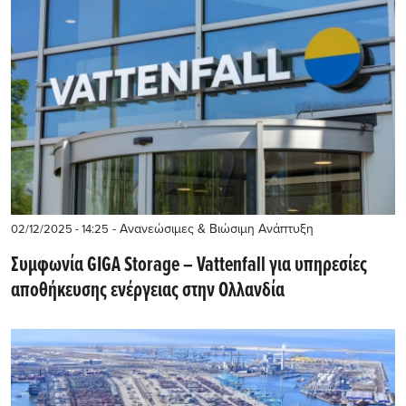
- Ανανεώσιμες & Βιώσιμη Ανάπτυξη
02/12/2025 - 14:25
Συμφωνία GIGA Storage – Vattenfall για υπηρεσίες
αποθήκευσης ενέργειας στην Ολλανδία