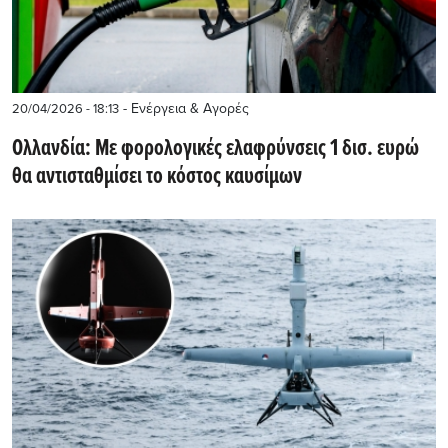
- Ενέργεια & Αγορές
20/04/2026 - 18:13
Ολλανδία: Με φορολογικές ελαφρύνσεις 1 δισ. ευρώ
θα αντισταθμίσει το κόστος καυσίμων