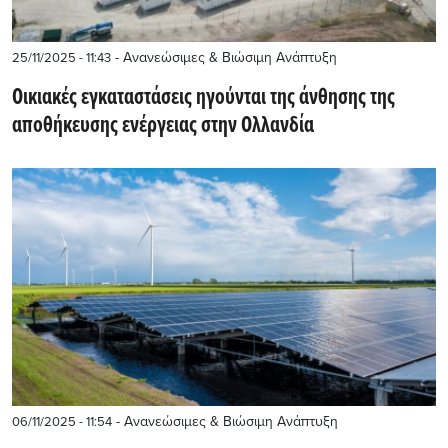
- Ανανεώσιμες & Βιώσιμη Ανάπτυξη
25/11/2025 - 11:43
Οικιακές εγκαταστάσεις ηγούνται της άνθησης της
αποθήκευσης ενέργειας στην Ολλανδία
- Ανανεώσιμες & Βιώσιμη Ανάπτυξη
06/11/2025 - 11:54