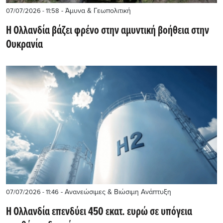
- Άμυνα & Γεωπολιτική
07/07/2026 - 11:58
Η Ολλανδία βάζει φρένο στην αμυντική βοήθεια στην
Ουκρανία
- Ανανεώσιμες & Βιώσιμη Ανάπτυξη
07/07/2026 - 11:46
Η Ολλανδία επενδύει 450 εκατ. ευρώ σε υπόγεια