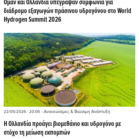
Ομάν και Ολλανδία υπέγραψαν συμφωνία για
διάδρομο εξαγωγών πράσινου υδρογόνου στο World
Hydrogen Summit 2026
- Ανανεώσιμες & Βιώσιμη Ανάπτυξη
22/05/2026 - 20:06
Η Ολλανδία προάγει βιομεθάνιο και υδρογόνο με
στόχο τη μείωση εκπομπών