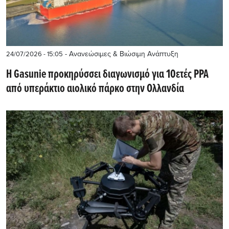
- Ανανεώσιμες & Βιώσιμη Ανάπτυξη
24/07/2026 - 15:05
Η Gasunie προκηρύσσει διαγωνισμό για 10ετές PPA
από υπεράκτιο αιολικό πάρκο στην Ολλανδία