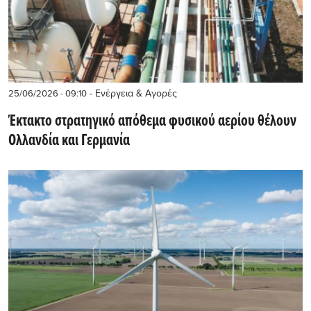
- Ενέργεια & Αγορές
25/06/2026 - 09:10
Έκτακτο στρατηγικό απόθεμα φυσικού αερίου θέλουν
Ολλανδία και Γερμανία