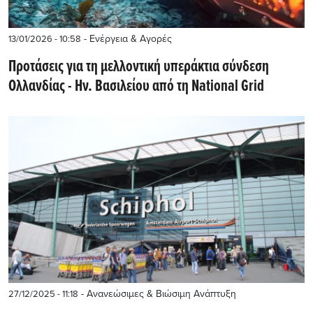
- Ενέργεια & Αγορές
13/01/2026 - 10:58
Προτάσεις για τη μελλοντική υπεράκτια σύνδεση
Ολλανδίας - Ην. Βασιλείου από τη National Grid
- Ανανεώσιμες & Βιώσιμη Ανάπτυξη
27/12/2025 - 11:18