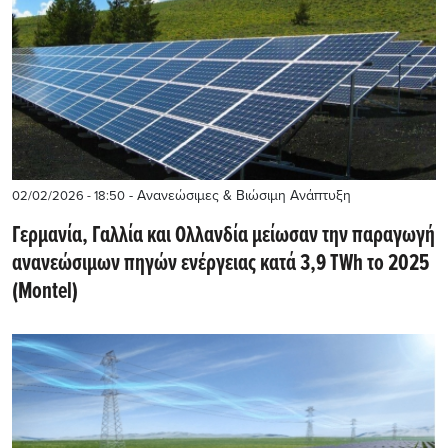
- Ανανεώσιμες & Βιώσιμη Ανάπτυξη
02/02/2026 - 18:50
Γερμανία, Γαλλία και Ολλανδία μείωσαν την παραγωγή
ανανεώσιμων πηγών ενέργειας κατά 3,9 TWh το 2025
(Montel)