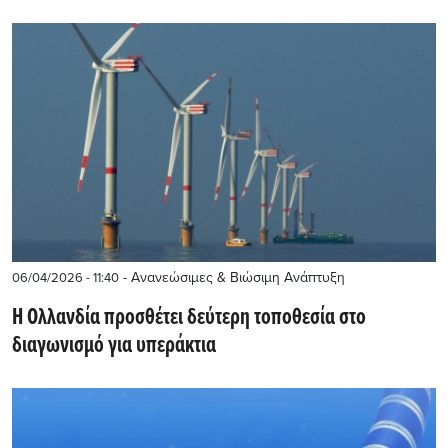
- Ανανεώσιμες & Βιώσιμη Ανάπτυξη
06/04/2026 - 11:40
Η Ολλανδία προσθέτει δεύτερη τοποθεσία στο
διαγωνισμό για υπεράκτια