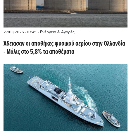
- Ενέργεια & Αγορές
27/03/2026 - 07:45
Άδειασαν οι αποθήκες φυσικού αερίου στην Ολλανδία
- Μόλις στο 5,8% τα αποθέματα