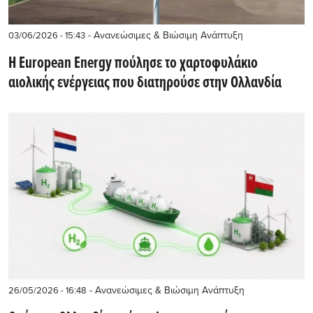
- Ανανεώσιμες & Βιώσιμη Ανάπτυξη
03/06/2026 - 15:43
Η European Energy πούλησε το χαρτοφυλάκιο
αιολικής ενέργειας που διατηρούσε στην Ολλανδία
- Ανανεώσιμες & Βιώσιμη Ανάπτυξη
26/05/2026 - 16:48