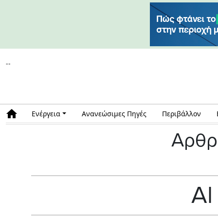
--
Ενέργεια
Ανανεώσιμες Πηγές
Περιβάλλον
Αρθρ
Al