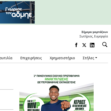
Σήμερα γιορτάζουν
Σωτήριος, Ευμορφία
αυτιλία
Επιχειρήσεις
Χρηματιστήριο
Στήλες