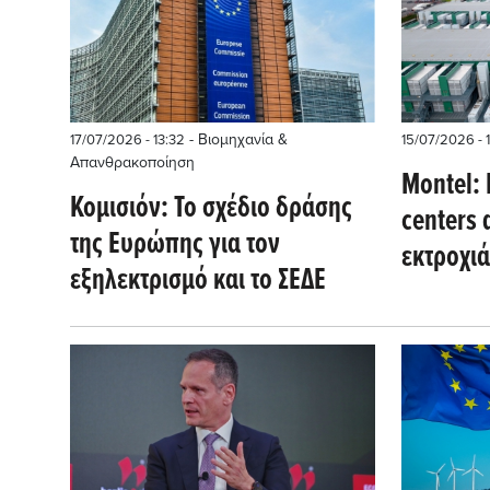
- Βιομηχανία &
17/07/2026 - 13:32
15/07/2026 - 
Απανθρακοποίηση
Montel: 
Κομισιόν: Το σχέδιο δράσης
centers 
της Ευρώπης για τον
εκτροχιά
εξηλεκτρισμό και το ΣΕΔΕ
μετάβασ