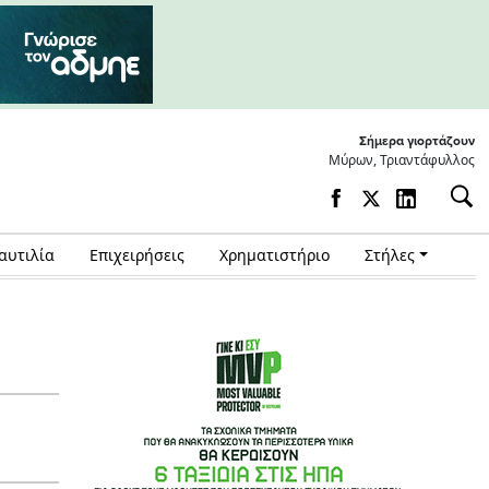
Σήμερα γιορτάζουν
Μύρων, Τριαντάφυλλος
αυτιλία
Επιχειρήσεις
Χρηματιστήριο
Στήλες