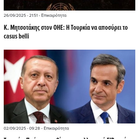
- Επικαιρότητα
26/09/2025 - 21:51
K. Mητσοτάκης στον ΟΗΕ: Η Τουρκία να αποσύρει το
casus belli
- Επικαιρότητα
02/09/2025 - 09:28