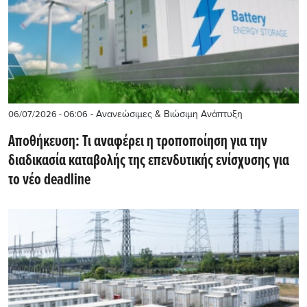
- Ανανεώσιμες & Βιώσιμη Ανάπτυξη
06/07/2026 - 06:06
Αποθήκευση: Τι αναφέρει η τροποποίηση για την
διαδικασία καταβολής της επενδυτικής ενίσχυσης για
το νέο deadline