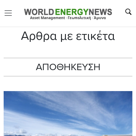
Asset Management · Γεωπολιτική · Άμυνα
Αρθρα με ετικέτα
ΑΠΟΘΗΚΕΥΣΗ