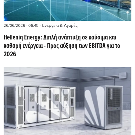
- Ενέργεια & Αγορές
26/06/2026 - 06:45
Helleniq Energy: Διπλή ανάπτυξη σε καύσιμα και
καθαρή ενέργεια - Προς αύξηση των EBITDA για το
2026