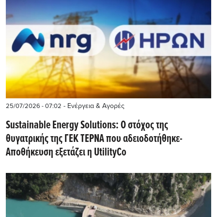
- Ενέργεια & Αγορές
25/07/2026 - 07:02
Sustainable Energy Solutions: Ο στόχος της
θυγατρικής της ΓΕΚ ΤΕΡΝΑ που αδειοδοτήθηκε-
Αποθήκευση εξετάζει η UtilityCo