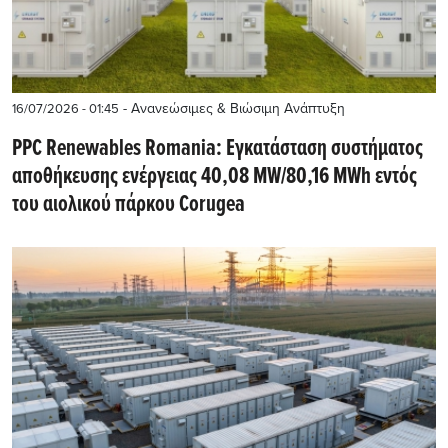
- Ανανεώσιμες & Βιώσιμη Ανάπτυξη
16/07/2026 - 01:45
PPC Renewables Romania: Εγκατάσταση συστήματος
αποθήκευσης ενέργειας 40,08 MW/80,16 MWh εντός
του αιολικού πάρκου Corugea