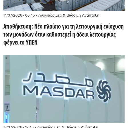
- Ανανεώσιμες & Βιώσιμη Ανάπτυξη
14/07/2026 - 06:45
Aποθήκευση: Νέο πλαίσιο για τη λειτουργική ενίσχυση
των μονάδων όταν καθυστερεί η άδεια λειτουργίας
φέρνει το ΥΠΕΝ
- Ανανεώσιμες & Βιώσιμη Ανάπτυξη
13/07/2026 - 19:46