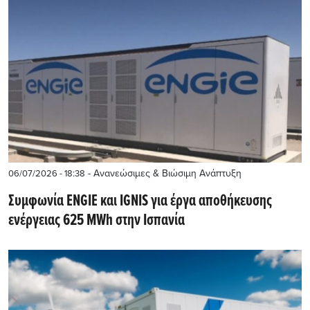
- Ανανεώσιμες & Βιώσιμη Ανάπτυξη
06/07/2026 - 18:38
Συμφωνία ENGIE και IGNIS για έργα αποθήκευσης
ενέργειας 625 MWh στην Ισπανία