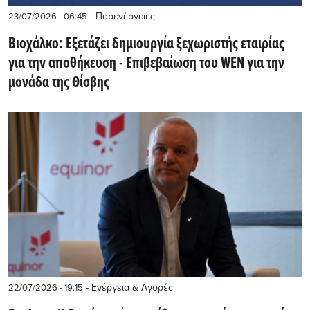
- Παρενέργειες
23/07/2026 - 06:45
Βιοχάλκο: Εξετάζει δημιουργία ξεχωριστής εταιρίας
για την αποθήκευση - Επιβεβαίωση του WEN για την
μονάδα της Θίσβης
- Ενέργεια & Αγορές
22/07/2026 - 19:15