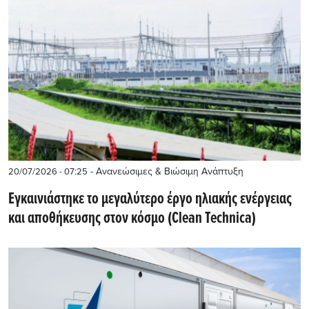
- Ανανεώσιμες & Βιώσιμη Ανάπτυξη
20/07/2026 - 07:25
Εγκαινιάστηκε το μεγαλύτερο έργο ηλιακής ενέργειας
και αποθήκευσης στον κόσμο (Clean Technica)