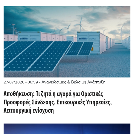
- Ανανεώσιμες & Βιώσιμη Ανάπτυξη
27/07/2026 - 06:59
Αποθήκευση: Τι ζητά η αγορά για Οριστικές
Προσφορές Σύνδεσης, Επικουρικές Υπηρεσίες,
Λειτουργική ενίσχυση