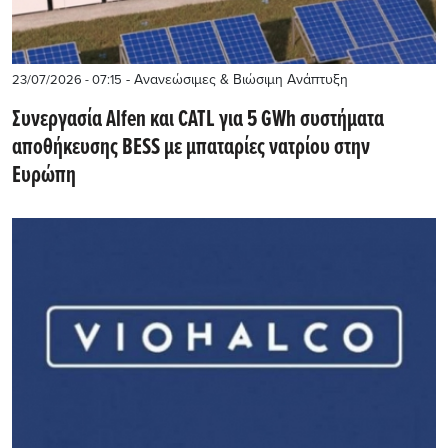
- Ανανεώσιμες & Βιώσιμη Ανάπτυξη
23/07/2026 - 07:15
Συνεργασία Alfen και CATL για 5 GWh συστήματα
αποθήκευσης BESS με μπαταρίες νατρίου στην
Ευρώπη