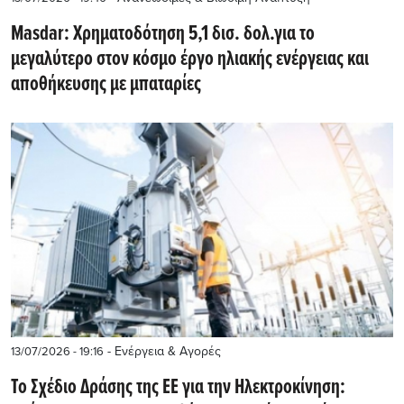
Masdar: Xρηματοδότηση 5,1 δισ. δολ.για το
μεγαλύτερο στον κόσμο έργο ηλιακής ενέργειας και
αποθήκευσης με μπαταρίες
- Ενέργεια & Αγορές
13/07/2026 - 19:16
Το Σχέδιο Δράσης της ΕΕ για την Ηλεκτροκίνηση: