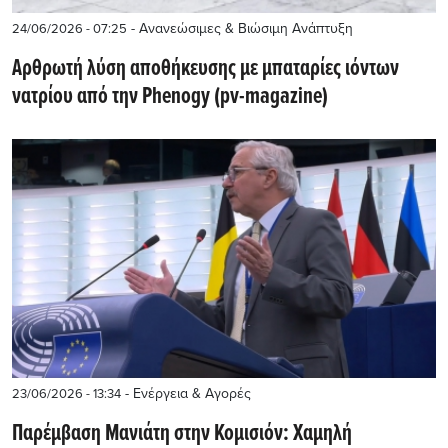
- Ανανεώσιμες & Βιώσιμη Ανάπτυξη
24/06/2026 - 07:25
Aρθρωτή λύση αποθήκευσης με μπαταρίες ιόντων
νατρίου από την Phenogy (pv-magazine)
- Ενέργεια & Αγορές
23/06/2026 - 13:34
Παρέμβαση Μανιάτη στην Κομισιόν: Χαμηλή