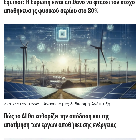
Equinor: Η Ευρώπη είναι απίθανο να φτάσει τον στόχο
αποθήκευσης φυσικού αερίου στο 80%
- Ανανεώσιμες & Βιώσιμη Ανάπτυξη
22/07/2026 - 06:45
Πώς το ΑΙ θα καθορίζει την απόδοση και της
αποτίμηση των έργων αποθήκευσης ενέργειας