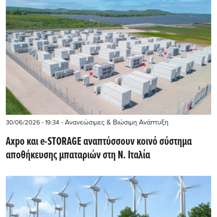
- Ανανεώσιμες & Βιώσιμη Ανάπτυξη
30/06/2026 - 19:34
Axpo και e-STORAGE αναπτύσσουν κοινό σύστημα
αποθήκευσης μπαταριών στη Ν. Ιταλία