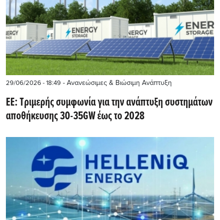
- Ανανεώσιμες & Βιώσιμη Ανάπτυξη
29/06/2026 - 18:49
ΕΕ: Τριμερής συμφωνία για την ανάπτυξη συστημάτων
αποθήκευσης 30-35GW έως το 2028