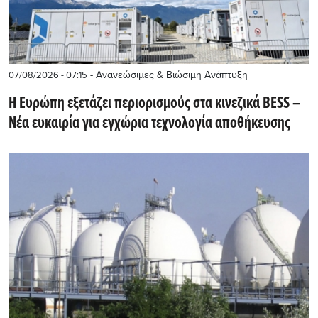
- Ανανεώσιμες & Βιώσιμη Ανάπτυξη
07/08/2026 - 07:15
Η Ευρώπη εξετάζει περιορισμούς στα κινεζικά BESS –
Νέα ευκαιρία για εγχώρια τεχνολογία αποθήκευσης