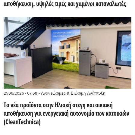
αποθήκευση, υψηλές τιμές και χαμένοι καταναλωτές
- Ανανεώσιμες & Βιώσιμη Ανάπτυξη
21/06/2026 - 07:59
Tα νέα προϊόντα στην Ηλιακή στέγη και οικιακή
αποθήκευση για ενεργειακή αυτονομία των κατοικιών
(CleanTechnica)