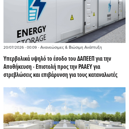
- Ανανεώσιμες & Βιώσιμη Ανάπτυξη
20/07/2026 - 00:09
Υπερβολικά υψηλό το έσοδο του ΔΑΠΕΕΠ για την
Αποθήκευση - Επιστολή προς την ΡΑΑΕΥ για
στρεβλώσεις και επιβάρυνση για τους καταναλωτές