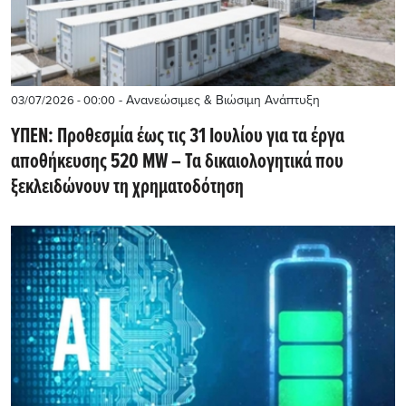
- Ανανεώσιμες & Βιώσιμη Ανάπτυξη
03/07/2026 - 00:00
ΥΠΕΝ: Προθεσμία έως τις 31 Ιουλίου για τα έργα
αποθήκευσης 520 MW – Τα δικαιολογητικά που
ξεκλειδώνουν τη χρηματοδότηση