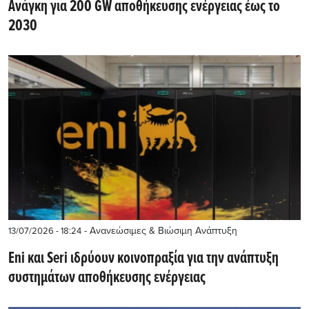
Ανάγκη για 200 GW αποθήκευσης ενέργειας έως το
2030
- Ανανεώσιμες & Βιώσιμη Ανάπτυξη
13/07/2026 - 18:24
Eni και Seri ιδρύουν κοινοπραξία για την ανάπτυξη
συστημάτων αποθήκευσης ενέργειας