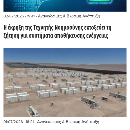
- Ανανεώσιμες & Βιώσιμη Ανάπτυξη
02/07/2026 - 19:41
Η έκρηξη της Τεχνητής Νοημοσύνης εκτοξεύει τη
ζήτηση για συστήματα αποθήκευσης ενέργειας
- Ανανεώσιμες & Βιώσιμη Ανάπτυξη
01/07/2026 - 18:21