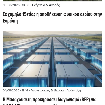
- Ενέργεια & Αγορές
06/08/2026 - 18:58
Σε χαμηλό 15ετίας η αποθήκευση φυσικού αερίου στην
Ευρώπη
- Ανανεώσιμες & Βιώσιμη Ανάπτυξη
04/08/2026 - 19:14
Η Μασαχουσέτη προκηρύσσει διαγωνισμό (RFP) για