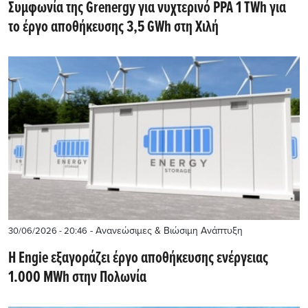
Συμφωνία της Grenergy για νυχτερινό PPA 1 TWh για
το έργο αποθήκευσης 3,5 GWh στη Χιλή
- Ανανεώσιμες & Βιώσιμη Ανάπτυξη
30/06/2026 - 20:46
Η Engie εξαγοράζει έργο αποθήκευσης ενέργειας
1.000 MWh στην Πολωνία