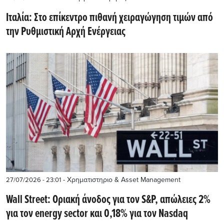
Ιταλία: Στο επίκεντρο πιθανή χειραγώγηση τιμών από
την Ρυθμιστική Αρχή Ενέργειας
- Χρηματιστηριο & Asset Management
27/07/2026 - 23:01
Wall Street: Οριακή άνοδος για τον S&P, απώλειες 2%
για τον energy sector και 0,18% για τον Nasdaq