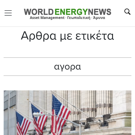
Asset Management · Γεωπολιτική · Άμυνα
Αρθρα με ετικέτα
αγορα