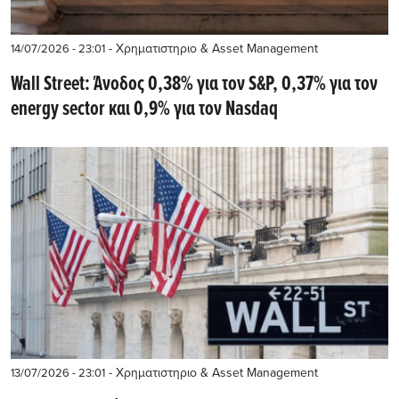
- Χρηματιστηριο & Asset Management
14/07/2026 - 23:01
Wall Street: Άνοδος 0,38% για τον S&P, 0,37% για τον
energy sector και 0,9% για τον Nasdaq
- Χρηματιστηριο & Asset Management
13/07/2026 - 23:01