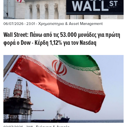
- Χρηματιστηριο & Asset Management
06/07/2026 - 23:01
Wall Street: Πάνω από τις 53.000 μονάδες για πρώτη
φορά ο Dow - Κέρδη 1,12% για τον Nasdaq