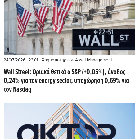
- Χρηματιστηριο & Asset Management
24/07/2026 - 23:01
Wall Street: Οριακά θετικά ο S&P (+0,05%), άνοδος
0,24% για τον energy sector, υποχώρηση 0,69% για
τον Nasdaq