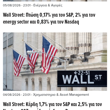
- Ενέργεια & Αγορές
05/08/2026 - 23:01
Wall Street: Πτώση 0,17% για τον S&P, 2% για τον
energy sector και 0,83% για τον Nasdaq
- Χρηματιστηριο & Asset Management
04/08/2026 - 23:01
Wall Street: Κέρδη 1,7% για τον S&P και 2,5% για τον