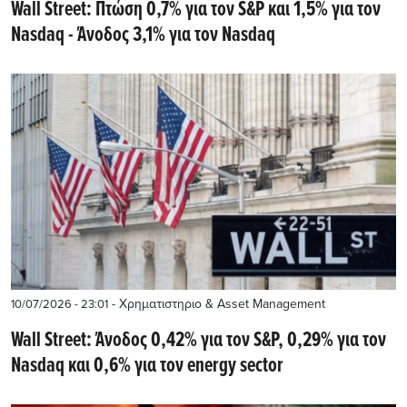
Wall Street: Πτώση 0,7% για τον S&P και 1,5% για τον
Nasdaq - Άνοδος 3,1% για τον Nasdaq
- Χρηματιστηριο & Asset Management
10/07/2026 - 23:01
Wall Street: Άνοδος 0,42% για τον S&P, 0,29% για τον
Nasdaq και 0,6% για τον energy sector