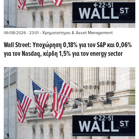
- Χρηματιστηριο & Asset Management
06/08/2026 - 23:01
Wall Street: Υποχώρηση 0,18% για τον S&P και 0,06%
για τον Nasdaq, κέρδη 1,5% για τον energy sector