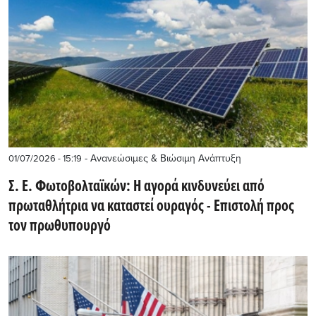
- Ανανεώσιμες & Βιώσιμη Ανάπτυξη
01/07/2026 - 15:19
Σ. Ε. Φωτοβολταϊκών: Η αγορά κινδυνεύει από
πρωταθλήτρια να καταστεί ουραγός - Επιστολή προς
τον πρωθυπουργό