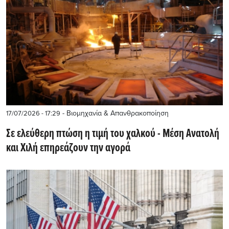
- Βιομηχανία & Απανθρακοποίηση
17/07/2026 - 17:29
Σε ελεύθερη πτώση η τιμή του χαλκού - Μέση Ανατολή
και Χιλή επηρεάζουν την αγορά