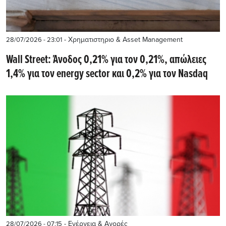
- Χρηματιστηριο & Asset Management
28/07/2026 - 23:01
Wall Street: Άνοδος 0,21% για τον 0,21%, απώλειες
1,4% για τον energy sector και 0,2% για τον Nasdaq
- Ενέργεια & Αγορές
28/07/2026 - 07:15