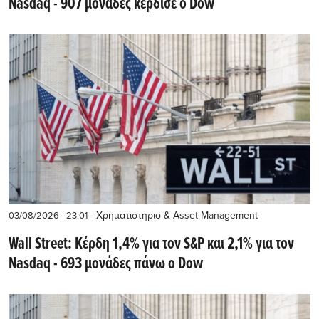
Nasdaq - 907 μονάδες κέρδισε ο Dow
- Χρηματιστηριο & Asset Management
03/08/2026 - 23:01
Wall Street: Κέρδη 1,4% για τον S&P και 2,1% για τον
Nasdaq - 693 μονάδες πάνω ο Dow