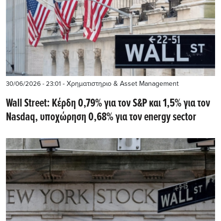
- Χρηματιστηριο & Asset Management
30/06/2026 - 23:01
Wall Street: Κέρδη 0,79% για τον S&P και 1,5% για τον
Nasdaq, υποχώρηση 0,68% για τον energy sector