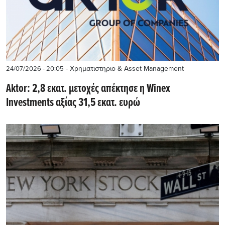
- Χρηματιστηριο & Asset Management
24/07/2026 - 20:05
Aktor: 2,8 εκατ. μετοχές απέκτησε η Winex
Investments αξίας 31,5 εκατ. ευρώ