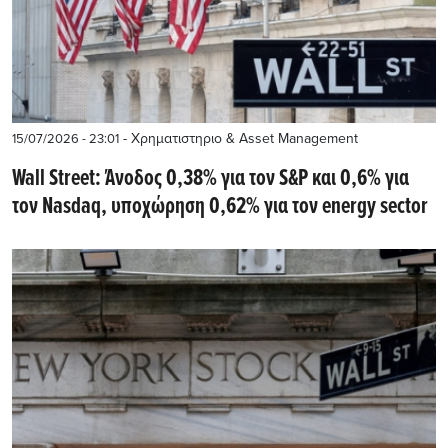
- Χρηματιστηριο & Asset Management
15/07/2026 - 23:01
Wall Street: Άνοδος 0,38% για τον S&P και 0,6% για
τον Nasdaq, υποχώρηση 0,62% για τον energy sector