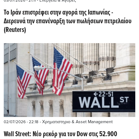
- Ενέργεια & Αγορές
03/07/2026 - 21:11
Το Ιράν επιστρέφει στην αγορά της Ιαπωνίας -
Διερευνά την επανέναρξη των πωλήσεων πετρελαίου
(Reuters)
- Χρηματιστηριο & Asset Management
02/07/2026 - 22:18
Wall Street: Νέο ρεκόρ για τον Dow στις 52.900