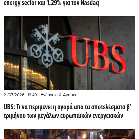
energy sector και 1,29% για τον Nasdaq
- Ενέργεια & Αγορές
21/07/2026 - 12:49
UBS: Τι να περιμένει η αγορά από τα αποτελέσματα β’
τριμήνου των μεγάλων ευρωπαϊκών ενεργειακών