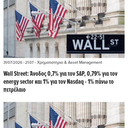
- Χρηματιστηριο & Asset Management
31/07/2026 - 21:07
Wall Street: Άνοδος 0,7% για τον S&P, 0,79% για τον
energy sector και 1% για τον Nasdaq - 1% πάνω το
πετρέλαιο