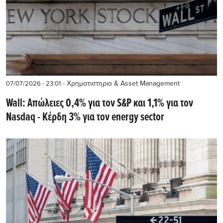
- Χρηματιστηριο & Asset Management
07/07/2026 - 23:01
Wall: Απώλειες 0,4% για τον S&P και 1,1% για τον
Nasdaq - Κέρδη 3% για τον energy sector