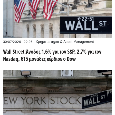
- Χρηματιστηριο & Asset Management
30/07/2026 - 22:26
Wall Street:Άνοδος 1,6% για τον S&P, 2,7% για τον
Nasdaq, 615 μονάδες κέρδισε ο Dow