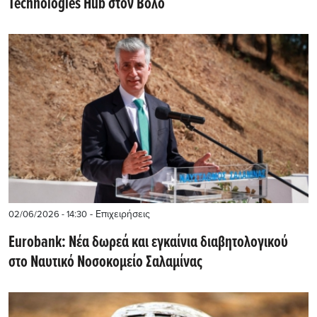
Technologies Hub στον Βόλο
- Επιχειρήσεις
02/06/2026 - 14:30
Eurobank: Νέα δωρεά και εγκαίνια διαβητολογικού
στο Ναυτικό Νοσοκομείο Σαλαμίνας