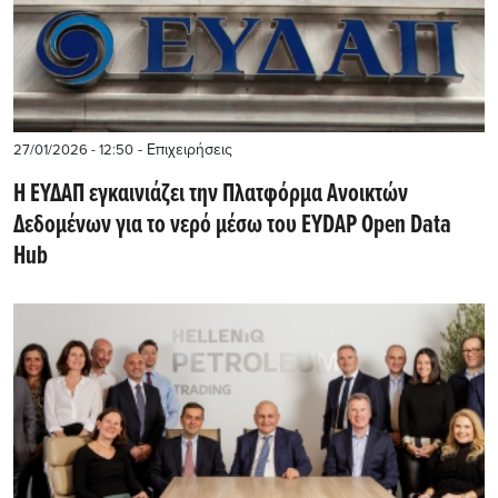
- Επιχειρήσεις
27/01/2026 - 12:50
Η ΕΥΔΑΠ εγκαινιάζει την Πλατφόρμα Ανοικτών
Δεδομένων για το νερό μέσω του EYDAP Open Data
Hub