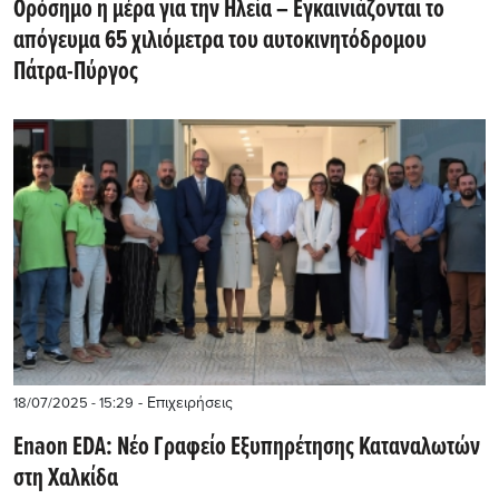
Ορόσημο η μέρα για την Ηλεία – Εγκαινιάζονται το
απόγευμα 65 χιλιόμετρα του αυτοκινητόδρομου
Πάτρα-Πύργος
- Επιχειρήσεις
18/07/2025 - 15:29
Enaon EDA: Νέο Γραφείο Εξυπηρέτησης Καταναλωτών
στη Χαλκίδα