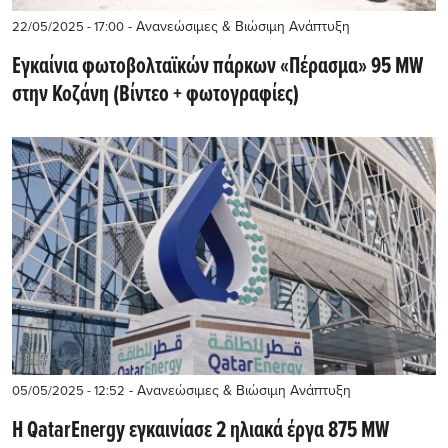
- Ανανεώσιμες & Βιώσιμη Ανάπτυξη
22/05/2025 - 17:00
Εγκαίνια φωτοβολταϊκών πάρκων «Πέρασμα» 95 MW
στην Κοζάνη (Βίντεο + φωτογραφίες)
- Ανανεώσιμες & Βιώσιμη Ανάπτυξη
05/05/2025 - 12:52
Η QatarEnergy εγκαινίασε 2 ηλιακά έργα 875 MW