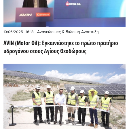
- Ανανεώσιμες & Βιώσιμη Ανάπτυξη
10/06/2025 - 16:18
AVIN (Motor Oil): Εγκαινιάστηκε το πρώτο πρατήριο
υδρογόνου στους Αγίους Θεοδώρους