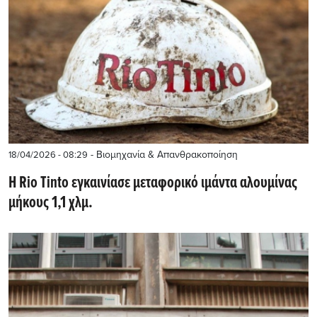
- Βιομηχανία & Απανθρακοποίηση
18/04/2026 - 08:29
Η Rio Tinto εγκαινίασε μεταφορικό ιμάντα αλουμίνας
μήκους 1,1 χλμ.