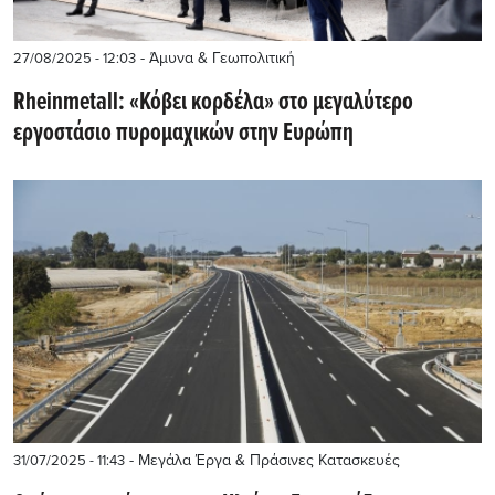
- Άμυνα & Γεωπολιτική
27/08/2025 - 12:03
Rheinmetall: «Κόβει κορδέλα» στο μεγαλύτερο
εργοστάσιο πυρομαχικών στην Ευρώπη
- Μεγάλα Έργα & Πράσινες Κατασκευές
31/07/2025 - 11:43