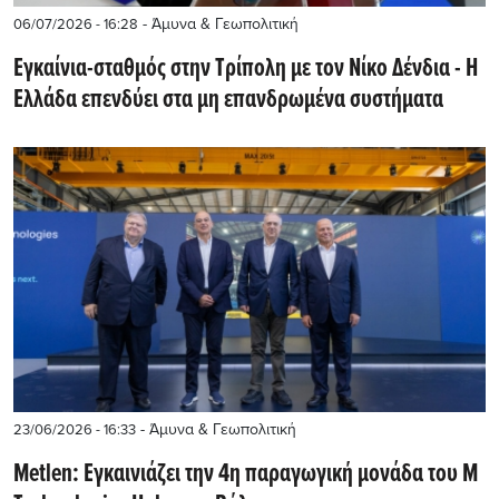
- Άμυνα & Γεωπολιτική
06/07/2026 - 16:28
Εγκαίνια-σταθμός στην Τρίπολη με τον Νίκο Δένδια - Η
Ελλάδα επενδύει στα μη επανδρωμένα συστήματα
- Άμυνα & Γεωπολιτική
23/06/2026 - 16:33
Metlen: Eγκαινιάζει την 4η παραγωγική μονάδα του M