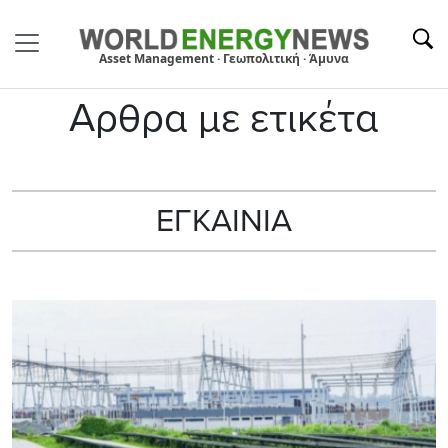
Asset Management · Γεωπολιτική · Άμυνα
Αρθρα με ετικέτα
ΕΓΚΑΙΝΙΑ