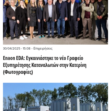
- Επιχειρήσεις
30/04/2025 - 15:08
Enaon EDA: Εγκαινιάστηκε το νέο Γραφείο
Εξυπηρέτησης Καταναλωτών στην Κατερίνη
(Φωτογραφίες)