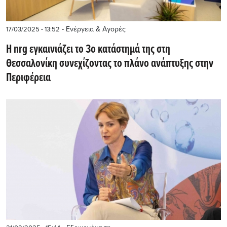
- Ενέργεια & Αγορές
17/03/2025 - 13:52
H nrg εγκαινιάζει το 3o κατάστημά της στη
Θεσσαλονίκη συνεχίζοντας το πλάνο ανάπτυξης στην
Περιφέρεια