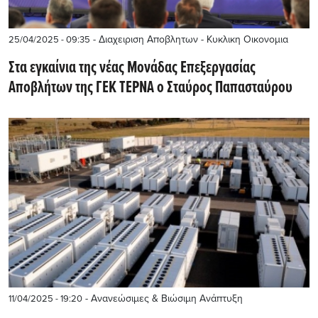
- Διαχειριση Αποβλητων - Κυκλικη Οικονομια
25/04/2025 - 09:35
Στα εγκαίνια της νέας Μονάδας Επεξεργασίας
Αποβλήτων της ΓΕΚ ΤΕΡΝΑ ο Σταύρος Παπασταύρου
- Ανανεώσιμες & Βιώσιμη Ανάπτυξη
11/04/2025 - 19:20