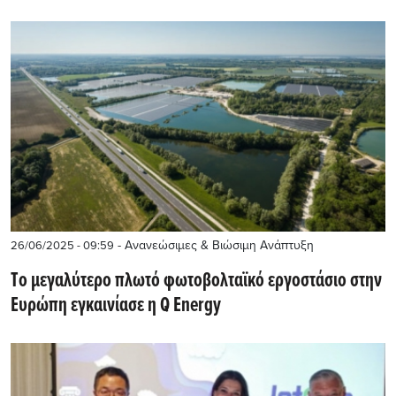
- Ανανεώσιμες & Βιώσιμη Ανάπτυξη
26/06/2025 - 09:59
Tο μεγαλύτερο πλωτό φωτοβολταϊκό εργοστάσιο στην
Ευρώπη εγκαινίασε η Q Energy