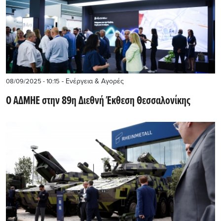
- Ενέργεια & Αγορές
08/09/2025 - 10:15
Ο ΑΔΜΗΕ στην 89η Διεθνή Έκθεση Θεσσαλονίκης