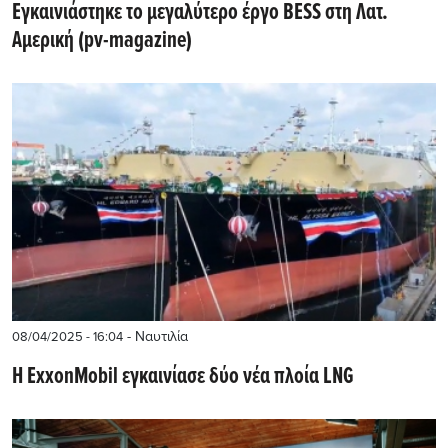
Εγκαινιάστηκε το μεγαλύτερο έργο BESS στη Λατ.
Αμερική (pv-magazine)
- Ναυτιλία
08/04/2025 - 16:04
Η ExxonMobil εγκαινίασε δύο νέα πλοία LNG