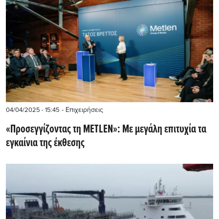
- Επιχειρήσεις
04/04/2025 - 15:45
«Προσεγγίζοντας τη METLEN»: Με μεγάλη επιτυχία τα
εγκαίνια της έκθεσης