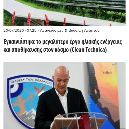
- Ανανεώσιμες & Βιώσιμη Ανάπτυξη
20/07/2026 - 07:25
Εγκαινιάστηκε το μεγαλύτερο έργο ηλιακής ενέργειας
και αποθήκευσης στον κόσμο (Clean Technica)