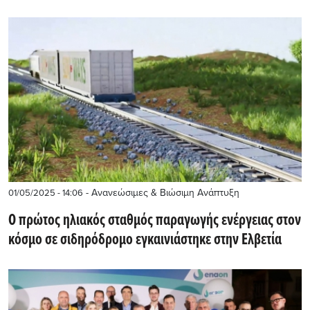
- Ανανεώσιμες & Βιώσιμη Ανάπτυξη
01/05/2025 - 14:06
Ο πρώτος ηλιακός σταθμός παραγωγής ενέργειας στον
κόσμο σε σιδηρόδρομο εγκαινιάστηκε στην Ελβετία