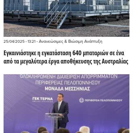
- Ανανεώσιμες & Βιώσιμη Ανάπτυξη
25/04/2025 - 13:21
Εγκαινιάστηκε η εγκατάσταση 640 μπαταριών σε ένα
από τα μεγαλύτερα έργα αποθήκευσης της Αυστραλίας