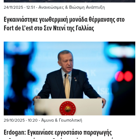
- Ανανεώσιμες & Βιώσιμη Ανάπτυξη
24/11/2025 - 12:51
Εγκαινιάστηκε γεωθερμική μονάδα θέρμανσης στο
Fort de L’est στο Σεν Ντενί της Γαλλίας
- Άμυνα & Γεωπολιτική
29/10/2025 - 10:20
Erdogan: Εγκαινίασε εργοστάσιο παραγωγής