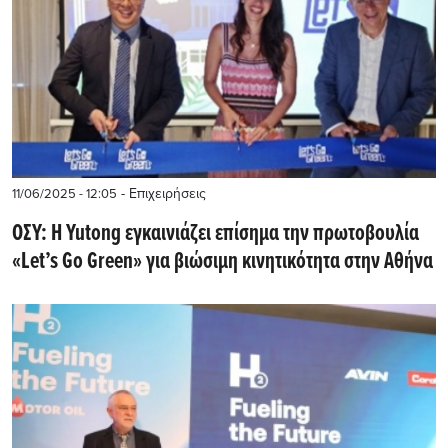
- Επιχειρήσεις
11/06/2025 - 12:05
ΟΣΥ: Η Yutong εγκαινιάζει επίσημα την πρωτοβουλία
«Let’s Go Green» για βιώσιμη κινητικότητα στην Αθήνα