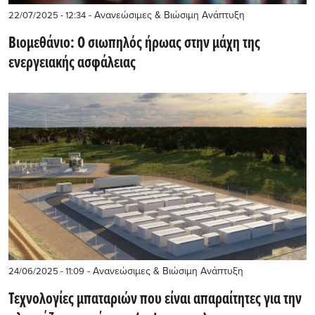
- Ανανεώσιμες & Βιώσιμη Ανάπτυξη
22/07/2025 - 12:34
Βιομεθάνιο: Ο σιωπηλός ήρωας στην μάχη της
ενεργειακής ασφάλειας
- Ανανεώσιμες & Βιώσιμη Ανάπτυξη
24/06/2025 - 11:09
Τεχνολογίες μπαταριών που είναι απαραίτητες για την