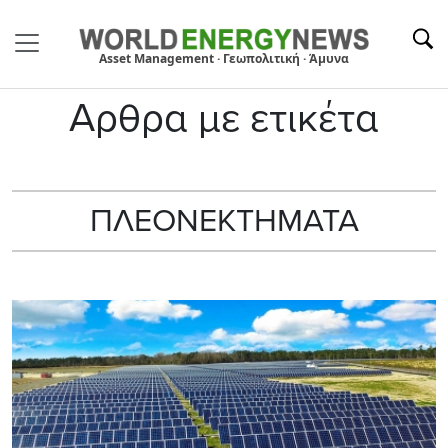
Asset Management · Γεωπολιτική · Άμυνα
Αρθρα με ετικέτα
ΠΛΕΟΝΕΚΤΗΜΑΤΑ