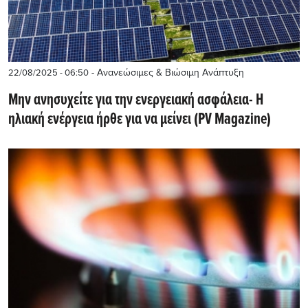
- Ανανεώσιμες & Βιώσιμη Ανάπτυξη
22/08/2025 - 06:50
Μην ανησυχείτε για την ενεργειακή ασφάλεια- Η
ηλιακή ενέργεια ήρθε για να μείνει (PV Magazine)