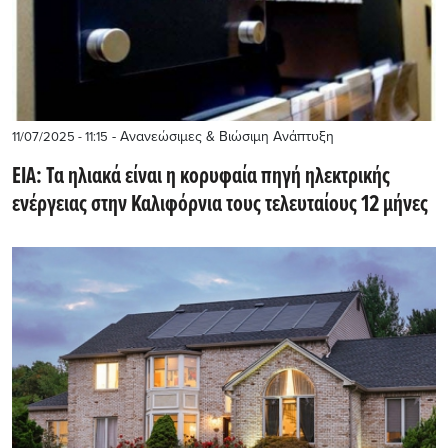
- Ανανεώσιμες & Βιώσιμη Ανάπτυξη
11/07/2025 - 11:15
EIA: Τα ηλιακά είναι η κορυφαία πηγή ηλεκτρικής
ενέργειας στην Καλιφόρνια τους τελευταίους 12 μήνες