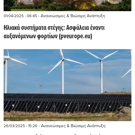
- Ανανεώσιμες & Βιώσιμη Ανάπτυξη
01/04/2025 - 06:45
Ηλιακά συστήματα στέγης: Ασφάλεια έναντι
αυξανόμενων φορτίων (pveurope.eu)
- Ανανεώσιμες & Βιώσιμη Ανάπτυξη
26/03/2025 - 15:26