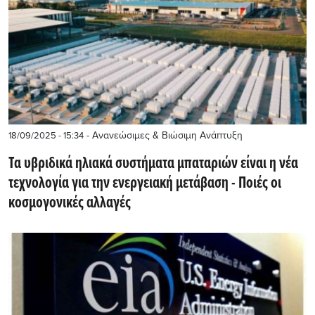
- Ανανεώσιμες & Βιώσιμη Ανάπτυξη
18/09/2025 - 15:34
Τα υβριδικά ηλιακά συστήματα μπαταριών είναι η νέα
τεχνολογία για την ενεργειακή μετάβαση - Ποιές οι
κοσμογονικές αλλαγές