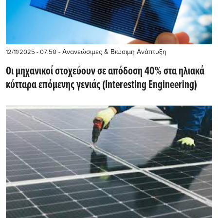
- Ανανεώσιμες & Βιώσιμη Ανάπτυξη
12/11/2025 - 07:50
Οι μηχανικοί στοχεύουν σε απόδοση 40% στα ηλιακά
κύτταρα επόμενης γενιάς (Interesting Engineering)