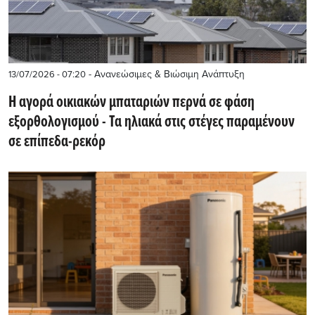
- Ανανεώσιμες & Βιώσιμη Ανάπτυξη
13/07/2026 - 07:20
Η αγορά οικιακών μπαταριών περνά σε φάση
εξορθολογισμού - Τα ηλιακά στις στέγες παραμένουν
σε επίπεδα-ρεκόρ