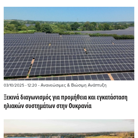
- Ανανεώσιμες & Βιώσιμη Ανάπτυξη
03/10/2025 - 12:20
Ξεκινά διαγωνισμός για προμήθεια και εγκατάσταση
ηλιακών συστημάτων στην Ουκρανία