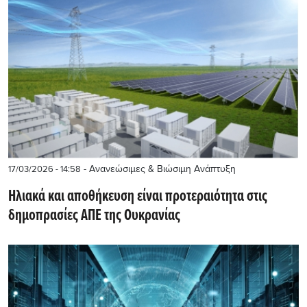
- Ανανεώσιμες & Βιώσιμη Ανάπτυξη
17/03/2026 - 14:58
Ηλιακά και αποθήκευση είναι προτεραιότητα στις
δημοπρασίες ΑΠΕ της Ουκρανίας