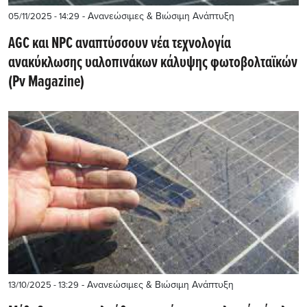
- Ανανεώσιμες & Βιώσιμη Ανάπτυξη
05/11/2025 - 14:29
AGC και NPC αναπτύσσουν νέα τεχνολογία
ανακύκλωσης υαλοπινάκων κάλυψης φωτοβολταϊκών
(Pv Magazine)
- Ανανεώσιμες & Βιώσιμη Ανάπτυξη
13/10/2025 - 13:29