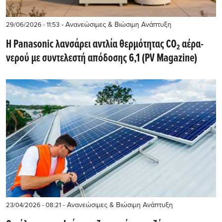
- Ανανεώσιμες & Βιώσιμη Ανάπτυξη
29/06/2026 - 11:53
Η Panasonic λανσάρει αντλία θερμότητας CO₂ αέρα-
νερού με συντελεστή απόδοσης 6,1 (PV Magazine)
- Ανανεώσιμες & Βιώσιμη Ανάπτυξη
23/04/2026 - 08:21