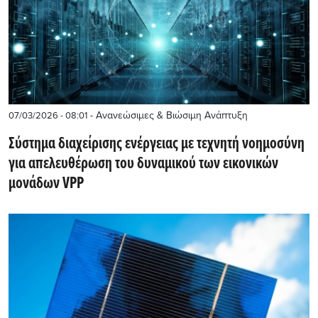
- Ανανεώσιμες & Βιώσιμη Ανάπτυξη
07/03/2026 - 08:01
Σύστημα διαχείρισης ενέργειας με τεχνητή νοημοσύνη
για απελευθέρωση του δυναμικού των εικονικών
μονάδων VPP