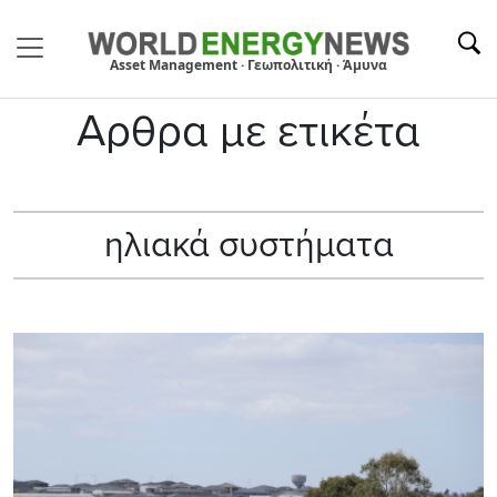
Asset Management · Γεωπολιτική · Άμυνα
Αρθρα με ετικέτα
ηλιακά συστήματα