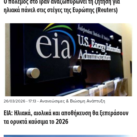
Ο πόλεμος στο Ιράν αναζωπυρώνει τη ζήτηση για
ηλιακά πάνελ στις στέγες της Ευρώπης (Reuters)
- Ανανεώσιμες & Βιώσιμη Ανάπτυξη
26/03/2026 - 17:13
EIA: Ηλιακά, αιολικά και αποθήκευση θα ξεπεράσουν
τα ορυκτά καύσιμα το 2026