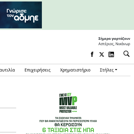
Σήμερα γιορτάζουν
Αστέριος, Νικάνωρ
αυτιλία
Επιχειρήσεις
Χρηματιστήριο
Στήλες