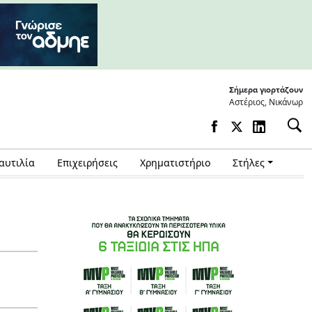
Σήμερα γιορτάζουν
Αστέριος, Νικάνωρ
αυτιλία
Επιχειρήσεις
Χρηματιστήριο
Στήλες