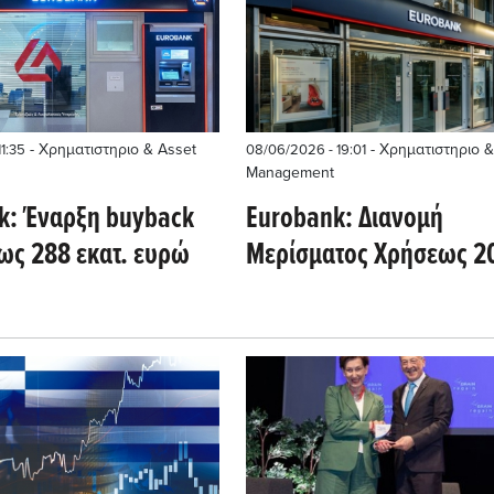
- Χρηματιστηριο & Asset
- Χρηματιστηριο &
11:35
08/06/2026 - 19:01
Management
k: Έναρξη buyback
Eurobank: Διανομή
ως 288 εκατ. ευρώ
Μερίσματος Χρήσεως 2