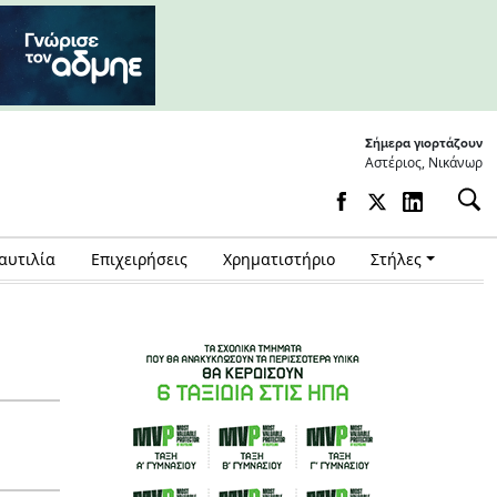
Σήμερα γιορτάζουν
Αστέριος, Νικάνωρ
αυτιλία
Επιχειρήσεις
Χρηματιστήριο
Στήλες