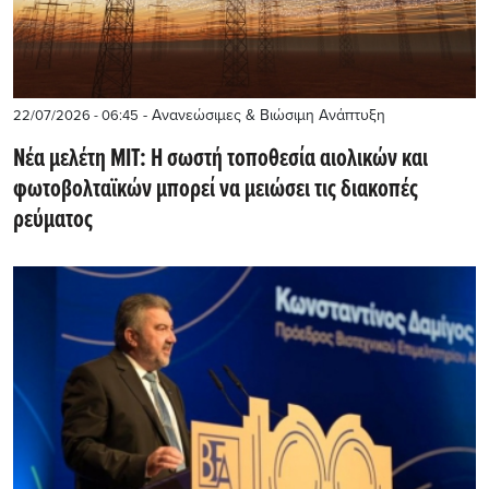
- Ανανεώσιμες & Βιώσιμη Ανάπτυξη
22/07/2026 - 06:45
Νέα μελέτη MIT: Η σωστή τοποθεσία αιολικών και
φωτοβολταϊκών μπορεί να μειώσει τις διακοπές
ρεύματος