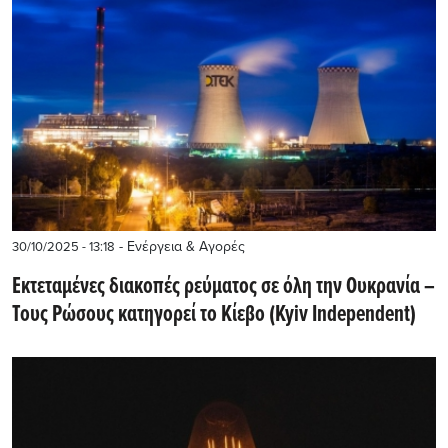
- Ενέργεια & Αγορές
30/10/2025 - 13:18
Εκτεταμένες διακοπές ρεύματος σε όλη την Ουκρανία –
Τους Ρώσους κατηγορεί το Κίεβο (Kyiv Independent)