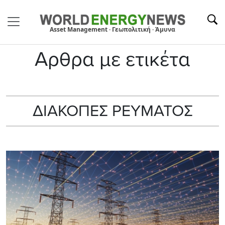
Asset Management · Γεωπολιτική · Άμυνα
Αρθρα με ετικέτα
ΔΙΑΚΟΠΕΣ ΡΕΥΜΑΤΟΣ