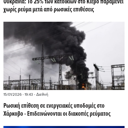
Ουκρανία: Το 25% των κατοικιών στο Κίεβο παραμένει
χωρίς ρεύμα μετά από ρωσικές επιθέσεις
- Διεθνή
15/01/2026 - 19:43
Ρωσική επίθεση σε ενεργειακές υποδομές στο
Χάρκοβο - Επιδεινώνονται οι διακοπές ρεύματος