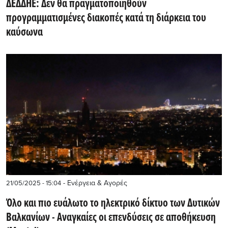
ΔΕΔΔΗΕ: Δεν θα πραγματοποιηθούν
προγραμματισμένες διακοπές κατά τη διάρκεια του
καύσωνα
- Ενέργεια & Αγορές
21/05/2025 - 15:04
Όλο και πιο ευάλωτο το ηλεκτρικό δίκτυο των Δυτικών
Βαλκανίων - Αναγκαίες οι επενδύσεις σε αποθήκευση