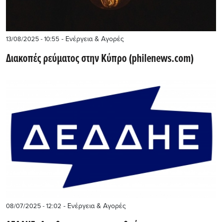
- Ενέργεια & Αγορές
13/08/2025 - 10:55
Διακοπές ρεύματος στην Κύπρο (philenews.com)
- Ενέργεια & Αγορές
08/07/2025 - 12:02