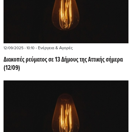
- Ενέργεια & Αγορές
12/09/2025 - 10:10
Διακοπές ρεύματος σε 13 Δήμους της Αττικής σήμερα
(12/09)