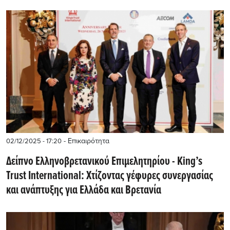
- Επικαιρότητα
02/12/2025 - 17:20
Δείπνο Ελληνοβρετανικού Επιμελητηρίου - King’s
Trust International: Χτίζοντας γέφυρες συνεργασίας
και ανάπτυξης για Ελλάδα και Βρετανία