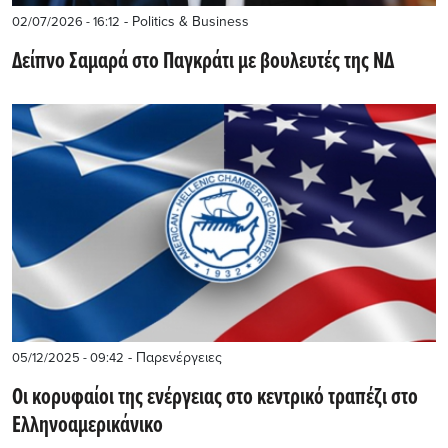
- Politics & Business
02/07/2026 - 16:12
Δείπνο Σαμαρά στο Παγκράτι με βουλευτές της ΝΔ
- Παρενέργειες
05/12/2025 - 09:42
Οι κορυφαίοι της ενέργειας στο κεντρικό τραπέζι στο
Ελληνοαμερικάνικο