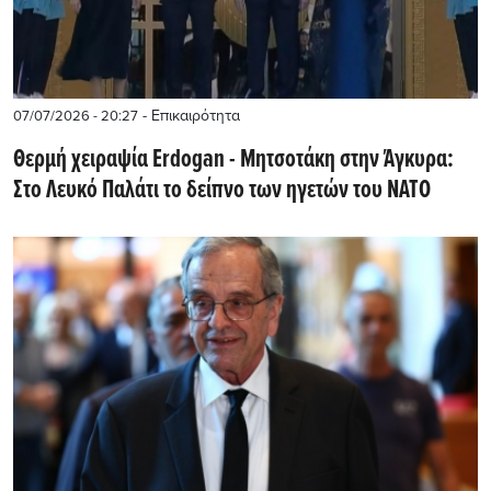
- Επικαιρότητα
07/07/2026 - 20:27
Θερμή χειραψία Erdogan - Μητσοτάκη στην Άγκυρα:
Στο Λευκό Παλάτι το δείπνο των ηγετών του NATO