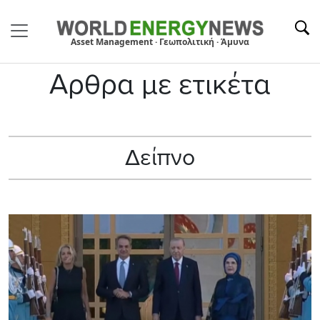
Asset Management · Γεωπολιτική · Άμυνα
Αρθρα με ετικέτα
Δείπνο