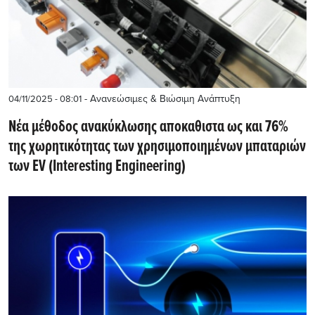
- Ανανεώσιμες & Βιώσιμη Ανάπτυξη
04/11/2025 - 08:01
Νέα μέθοδος ανακύκλωσης αποκαθιστα ως και 76%
της χωρητικότητας των χρησιμοποιημένων μπαταριών
των EV (Interesting Engineering)