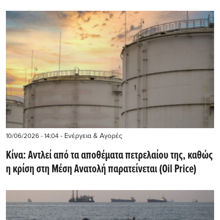
- Ενέργεια & Αγορές
10/06/2026 - 14:04
Κίνα: Αντλεί από τα αποθέματα πετρελαίου της, καθώς
η κρίση στη Μέση Ανατολή παρατείνεται (Oil Price)