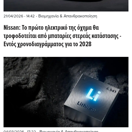
- Βιομηχανία & Απανθρακοποίηση
21/04/2026 - 14:42
Nissan: Το πρώτο ηλεκτρικό της όχημα θα
τροφοδοτείται από μπαταρίες στερεάς κατάστασης -
Εντός χρονοδιαγράμματος για το 2028
- Βιομηχανία & Απανθρακοποίηση
04/03/2026 - 17:22