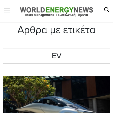
Asset Management · Γεωπολιτική · Άμυνα
Αρθρα με ετικέτα
EV