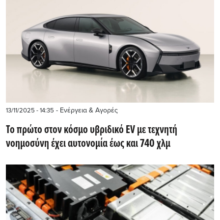
- Ενέργεια & Αγορές
13/11/2025 - 14:35
Το πρώτο στον κόσμο υβριδικό EV με τεχνητή
νοημοσύνη έχει αυτονομία έως και 740 χλμ