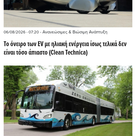
- Ανανεώσιμες & Βιώσιμη Ανάπτυξη
06/08/2026 - 07:20
Το όνειρο των EV με ηλιακή ενέργεια ίσως τελικά δεν
είναι τόσο άπιαστο (Clean Technica)