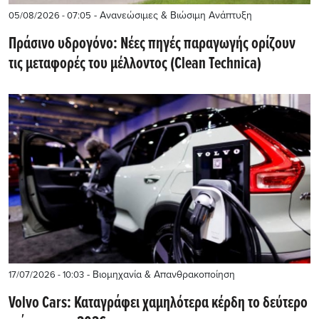
- Ανανεώσιμες & Βιώσιμη Ανάπτυξη
05/08/2026 - 07:05
Πράσινο υδρογόνο: Νέες πηγές παραγωγής ορίζουν
τις μεταφορές του μέλλοντος (Clean Technica)
- Βιομηχανία & Απανθρακοποίηση
17/07/2026 - 10:03
Volvo Cars: Καταγράφει χαμηλότερα κέρδη το δεύτερο