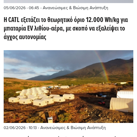
- Ανανεώσιμες & Βιώσιμη Ανάπτυξη
05/06/2026 - 06:45
Η CATL εξετάζει το θεωρητικό όριο 12.000 Wh/kg για
μπαταρία EV λιθίου-αέρα, με σκοπό να εξαλείψει το
άγχος αυτονομίας
- Ανανεώσιμες & Βιώσιμη Ανάπτυξη
02/06/2026 - 10:13