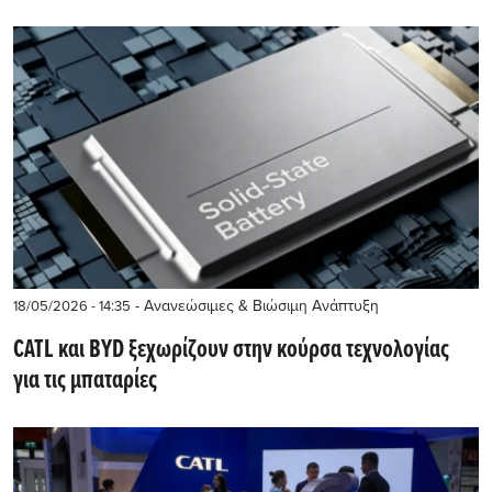
- Ανανεώσιμες & Βιώσιμη Ανάπτυξη
18/05/2026 - 14:35
CATL και BYD ξεχωρίζουν στην κούρσα τεχνολογίας
για τις μπαταρίες