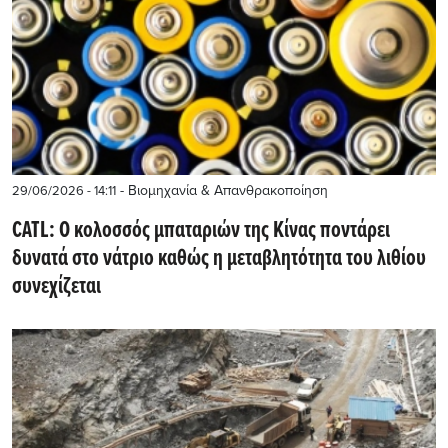
- Βιομηχανία & Απανθρακοποίηση
29/06/2026 - 14:11
CATL: Ο κολοσσός μπαταριών της Κίνας ποντάρει
δυνατά στο νάτριο καθώς η μεταβλητότητα του λιθίου
συνεχίζεται