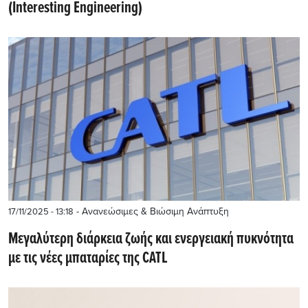
(Interesting Engineering)
- Ανανεώσιμες & Βιώσιμη Ανάπτυξη
17/11/2025 - 13:18
Μεγαλύτερη διάρκεια ζωής και ενεργειακή πυκνότητα
με τις νέες μπαταρίες της CATL