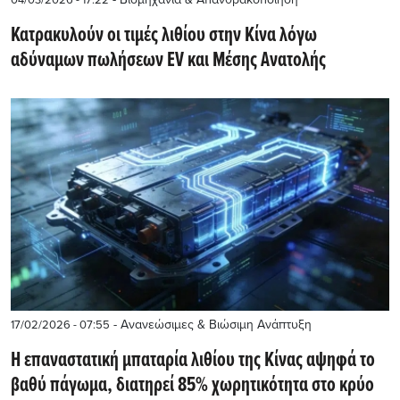
Κατρακυλούν οι τιμές λιθίου στην Κίνα λόγω
αδύναμων πωλήσεων EV και Μέσης Ανατολής
- Ανανεώσιμες & Βιώσιμη Ανάπτυξη
17/02/2026 - 07:55
Η επαναστατική μπαταρία λιθίου της Κίνας αψηφά το
βαθύ πάγωμα, διατηρεί 85% χωρητικότητα στο κρύο