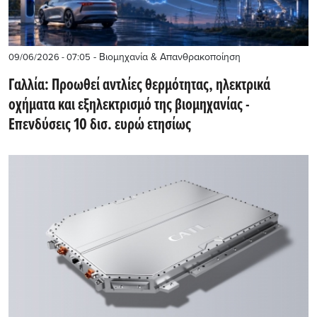
- Βιομηχανία & Απανθρακοποίηση
09/06/2026 - 07:05
Γαλλία: Προωθεί αντλίες θερμότητας, ηλεκτρικά
οχήματα και εξηλεκτρισμό της βιομηχανίας -
Επενδύσεις 10 δισ. ευρώ ετησίως