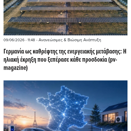
- Ανανεώσιμες & Βιώσιμη Ανάπτυξη
09/06/2026 - 11:48
Γερμανία ως καθρέφτης της ενεργειακής μετάβασης: Η
ηλιακή έκρηξη που ξεπέρασε κάθε προσδοκία (pv-
magazine)