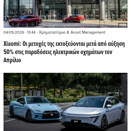
- Χρηματιστηριο & Asset Management
04/05/2026 - 13:44
Xiaomi: Οι μετοχές της εκτοξεύονται μετά από αύξηση
50% στις παραδόσεις ηλεκτρικών οχημάτων τον
Απρίλιο