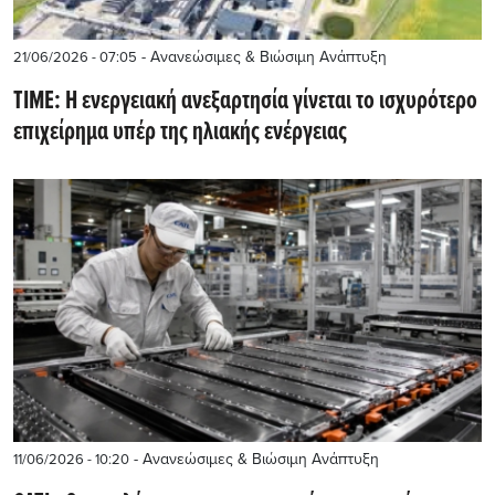
- Ανανεώσιμες & Βιώσιμη Ανάπτυξη
21/06/2026 - 07:05
TIME: Η ενεργειακή ανεξαρτησία γίνεται το ισχυρότερο
επιχείρημα υπέρ της ηλιακής ενέργειας
- Ανανεώσιμες & Βιώσιμη Ανάπτυξη
11/06/2026 - 10:20