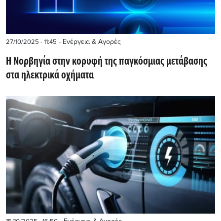
- Ενέργεια & Αγορές
27/10/2025 - 11:45
Η Νορβηγία στην κορυφή της παγκόσμιας μετάβασης
στα ηλεκτρικά οχήματα