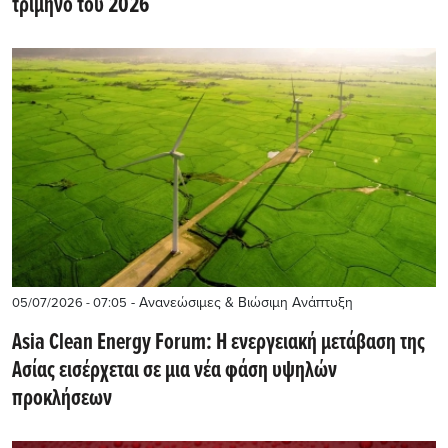
τρίμηνο του 2026
- Ανανεώσιμες & Βιώσιμη Ανάπτυξη
05/07/2026 - 07:05
Asia Clean Energy Forum: Η ενεργειακή μετάβαση της
Ασίας εισέρχεται σε μια νέα φάση υψηλών
προκλήσεων