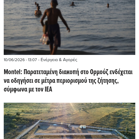
- Ενέργεια & Αγορές
10/06/2026 - 13:07
Montel: Παρατεταμένη διακοπή στο Ορμούζ ενδέχεται
να οδηγήσει σε μέτρα περιορισμού της ζήτησης,
σύμφωνα με τον IEA