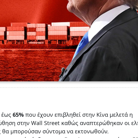
 έως
65%
που έχουν επιβληθεί στην Κίνα μελετά η
ώθηση στην Wall Street καθώς αναπτερώθηκαν οι ελ
ας θα μπορούσαν σύντομα να εκτονωθούν.