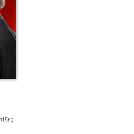
πίδες