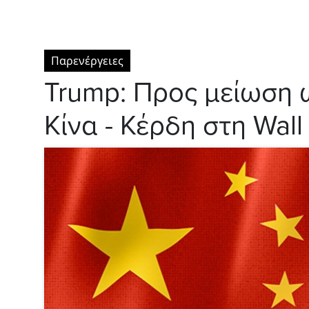
Παρενέργειες
Trump: Προς μείωση 
Κίνα - Κέρδη στη Wall