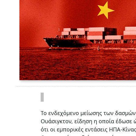
Το ενδεχόμενο μείωσης των δασμών
Ουάσιγκτον, είδηση η οποία έδωσε 
ότι οι εμπορικές εντάσεις ΗΠΑ-Κίν