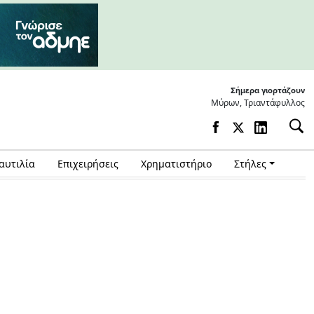
Σήμερα γιορτάζουν
Μύρων, Τριαντάφυλλος
αυτιλία
Επιχειρήσεις
Χρηματιστήριο
Στήλες