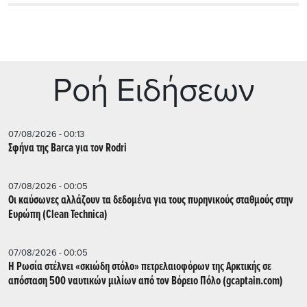
Ρoή Ειδήσεων
07/08/2026 - 00:13
Σφήνα της Barca για τον Rodri
07/08/2026 - 00:05
Οι καύσωνες αλλάζουν τα δεδομένα για τους πυρηνικούς σταθμούς στην
Ευρώπη (Clean Technica)
07/08/2026 - 00:05
Η Ρωσία στέλνει «σκιώδη στόλο» πετρελαιοφόρων της Αρκτικής σε
απόσταση 500 ναυτικών μιλίων από τον Βόρειο Πόλο (gcaptain.com)