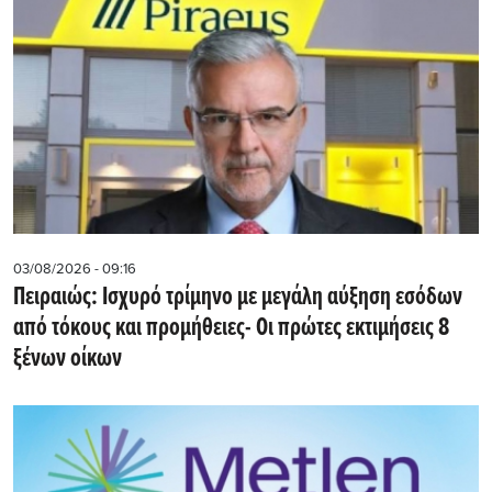
03/08/2026 - 09:16
Πειραιώς: Ισχυρό τρίμηνο με μεγάλη αύξηση εσόδων
από τόκους και προμήθειες- Oι πρώτες εκτιμήσεις 8
ξένων οίκων