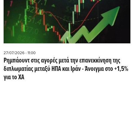
27/07/2026 - 11:00
Ρημπάουντ στις αγορές μετά την επανεκκίνηση της
διπλωματίας μεταξύ ΗΠΑ και Ιράν - Άνοιγμα στο +1,5%
για το ΧΑ