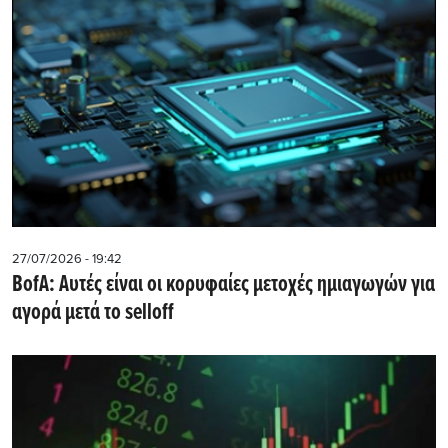
27/07/2026 - 19:42
BofA: Αυτές είναι οι κορυφαίες μετοχές ημιαγωγών για
αγορά μετά το selloff