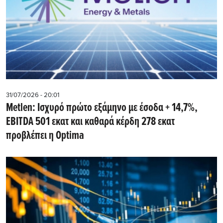
31/07/2026 - 20:01
Metlen: Iσχυρό πρώτο εξάμηνο με έσοδα + 14,7%,
EBITDA 501 εκατ και καθαρά κέρδη 278 εκατ
προβλέπει η Optima