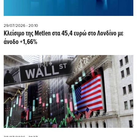
29/07/2026 - 20:10
Kλείσιμο της Metlen στα 45,4 ευρώ στο Λονδίνο με
άνοδο +1,66%