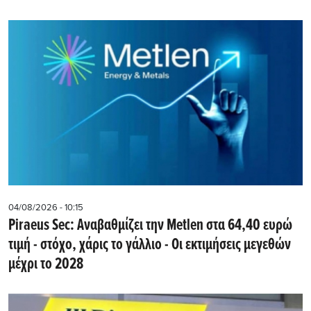
04/08/2026 - 10:15
Piraeus Sec: Αναβαθμίζει την Metlen στα 64,40 ευρώ
τιμή - στόχο, χάρις το γάλλιο - Οι εκτιμήσεις μεγεθών
μέχρι το 2028