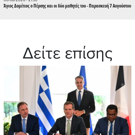
Άγιος Δομέτιος ο Πέρσης και οι δύο μαθητές του - Παρασκευή 7 Αυγούστου
Δείτε επίσης