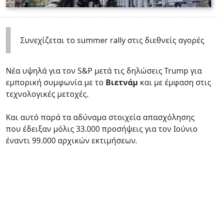
Συνεχίζεται το summer rally στις διεθνείς αγορές
Nέα υψηλά για τον S&P μετά τις δηλώσεις Trump για
εμπορική συμφωνία με το
Βιετνάμ
και με έμφαση στις
τεχνολογικές μετοχές.
Και αυτό παρά τα αδύναμα στοιχεία απασχόλησης
που έδειξαν μόλις 33.000 προσήψεις για τον Ιούνιο
έναντι 99.000 αρχικών εκτιμήσεων.