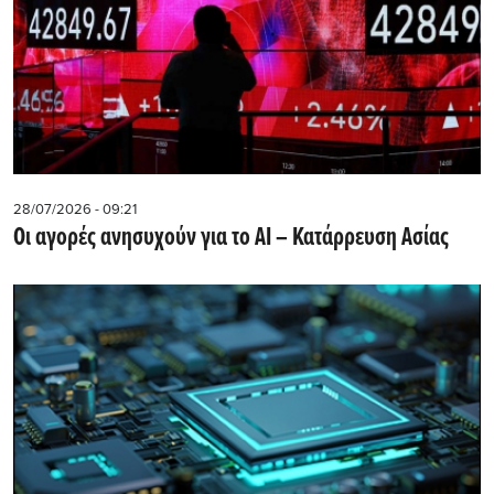
28/07/2026 - 09:21
Οι αγορές ανησυχούν για το AI – Κατάρρευση Ασίας