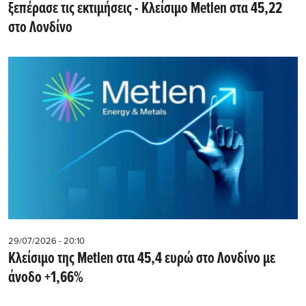
ξεπέρασε τις εκτιμήσεις - Kλείσιμο Metlen στα 45,22
στο Λονδίνο
29/07/2026 - 20:10
Kλείσιμο της Metlen στα 45,4 ευρώ στο Λονδίνο με
άνοδο +1,66%