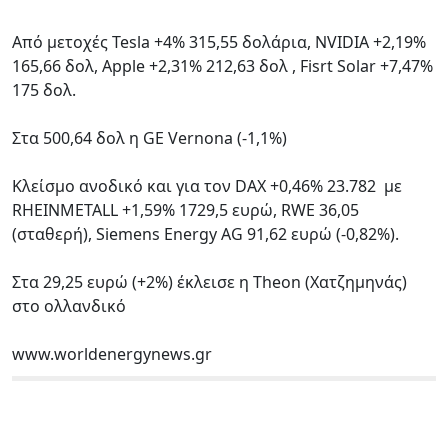
Από μετοχές Tesla +4% 315,55 δολάρια, NVIDIA +2,19%
165,66 δολ, Apple +2,31% 212,63 δολ , Fisrt Solar +7,47%
175 δολ.
Στα 500,64 δολ η GE Vernona (-1,1%)
Κλείσμο ανοδικό και για τον DAX +0,46% 23.782 με
RHEINMETALL +1,59% 1729,5 ευρώ, RWE 36,05
(σταθερή), Siemens Energy AG 91,62 ευρώ (-0,82%).
Στα 29,25 ευρώ (+2%) έκλεισε η Theon (Χατζημηνάς)
στο ολλανδικό
www.worldenergynews.gr