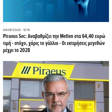
04/08/2026 - 10:15
Piraeus Sec: Αναβαθμίζει την Metlen στα 64,40 ευρώ
τιμή - στόχο, χάρις το γάλλιο - Οι εκτιμήσεις μεγεθών
μέχρι το 2028