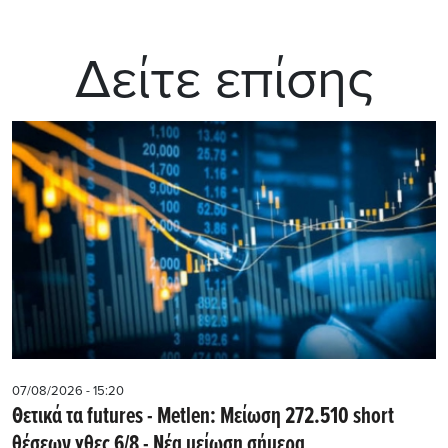
Δείτε επίσης
07/08/2026 - 15:20
Θετικά τα futures - Metlen: Μείωση 272.510 short
θέσεων χθες 6/8 - Νέα μείωση σήμερα