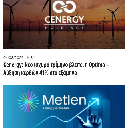
04/08/2026 - 14:34
Cenergy: Νέο ισχυρό τρίμηνο βλέπει η Optima –
Αύξηση κερδών 41% στο εξάμηνο