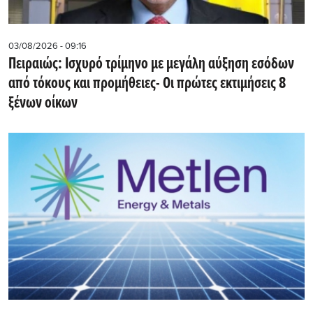
03/08/2026 - 09:16
Πειραιώς: Ισχυρό τρίμηνο με μεγάλη αύξηση εσόδων
από τόκους και προμήθειες- Oι πρώτες εκτιμήσεις 8
ξένων οίκων