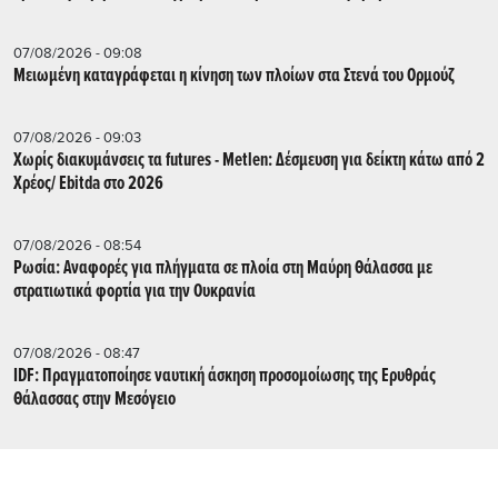
07/08/2026 - 09:08
Μειωμένη καταγράφεται η κίνηση των πλοίων στα Στενά του Ορμούζ
07/08/2026 - 09:03
Χωρίς διακυμάνσεις τα futures - Metlen: Δέσμευση για δείκτη κάτω από 2
Χρέος/ Εbitda στο 2026
07/08/2026 - 08:54
Ρωσία: Αναφορές για πλήγματα σε πλοία στη Μαύρη Θάλασσα με
στρατιωτικά φορτία για την Ουκρανία
07/08/2026 - 08:47
IDF: Πραγματοποίησε ναυτική άσκηση προσομοίωσης της Ερυθράς
Θάλασσας στην Μεσόγειο