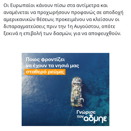
Οι Ευρωπαίοι κάνουν πίσω στα αντίμετρα και
αναμένεται να προχωρήσουν προφανώς σε αποδοχή
αμερικανικών θέσεων, προκειμένου να κλείσουν οι
διπαραγματεύσεις πριν την 1η Αυγούστου, οπότε
ξεκινά η επιβολή των δασμών, για να αποφευχθούν.