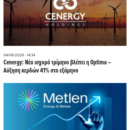
04/08/2026 - 14:34
Cenergy: Νέο ισχυρό τρίμηνο βλέπει η Optima –
Αύξηση κερδών 41% στο εξάμηνο