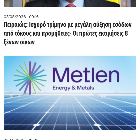
03/08/2026 - 09:16
Πειραιώς: Ισχυρό τρίμηνο με μεγάλη αύξηση εσόδων
από τόκους και προμήθειες- Oι πρώτες εκτιμήσεις 8
ξένων οίκων