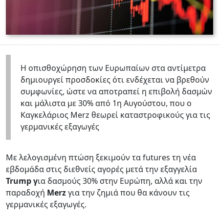
Η οπισθοχώρηση των Ευρωπαίων στα αντίμετρα
δημιουργεί προσδοκίες ότι ενδέχεται να βρεθούν
συμφωνίες, ώστε να αποτραπεί η επιβολή δασμών
και μάλιστα με 30% από 1η Αυγούστου, που ο
Καγκελάριος Merz θεωρεί καταστροφικούς για τις
γερμανικές εξαγωγές
Με λελογισμένη πτώση ξεκιμούν τα futures τη νέα
εβδομάδα στις διεθνείς αγορές μετά την εξαγγελία
Trump γ
ια δασμούς 30% στην Ευρώπη, αλλά και την
παραδοχή
Merz
για την ζημιά που θα κάνουν τις
γερμανικές εξαγωγές.