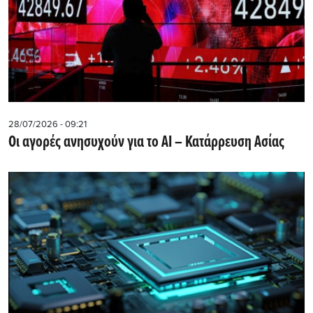
28/07/2026 - 09:21
Οι αγορές ανησυχούν για το AI – Κατάρρευση Ασίας