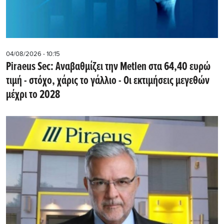
04/08/2026 - 10:15
Piraeus Sec: Αναβαθμίζει την Metlen στα 64,40 ευρώ
τιμή - στόχο, χάρις το γάλλιο - Οι εκτιμήσεις μεγεθών
μέχρι το 2028