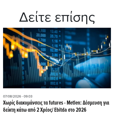
Δείτε επίσης
07/08/2026 - 09:03
Χωρίς διακυμάνσεις τα futures - Metlen: Δέσμευση για
δείκτη κάτω από 2 Χρέος/ Εbitda στο 2026