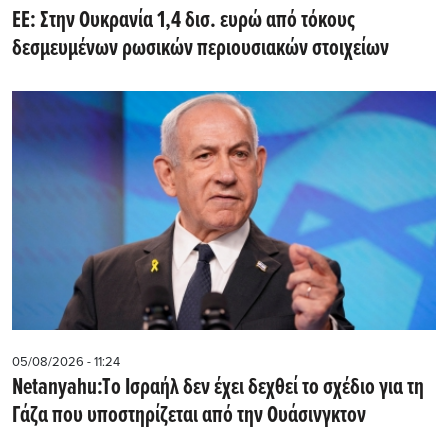
ΕΕ: Στην Ουκρανία 1,4 δισ. ευρώ από τόκους
δεσμευμένων ρωσικών περιουσιακών στοιχείων
05/08/2026 - 11:24
Netanyahu:Tο Ισραήλ δεν έχει δεχθεί το σχέδιο για τη
Γάζα που υποστηρίζεται από την Ουάσινγκτον