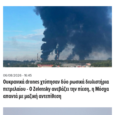
06/08/2026 - 16:45
Ουκρανικά drones χτύπησαν δύο ρωσικά διυλιστήρια
πετρελαίου - Ο Zelensky ανεβάζει την πίεση, η Μόσχα
απαντά με μαζική αντεπίθεση