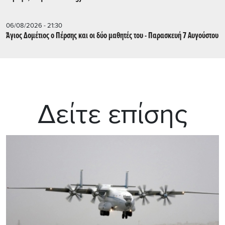
06/08/2026 - 21:30
Άγιος Δομέτιος ο Πέρσης και οι δύο μαθητές του - Παρασκευή 7 Αυγούστου
Δείτε επίσης