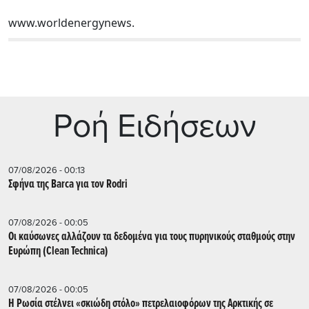
www.worldenergynews.
Ρoή Ειδήσεων
07/08/2026 - 00:13
Σφήνα της Barca για τον Rodri
07/08/2026 - 00:05
Οι καύσωνες αλλάζουν τα δεδομένα για τους πυρηνικούς σταθμούς στην
Ευρώπη (Clean Technica)
07/08/2026 - 00:05
Η Ρωσία στέλνει «σκιώδη στόλο» πετρελαιοφόρων της Αρκτικής σε