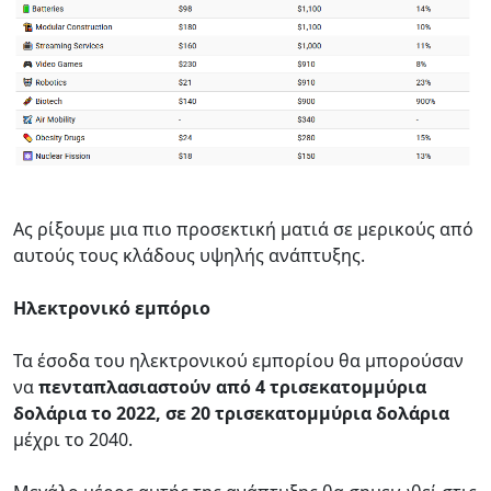
Ας ρίξουμε μια πιο προσεκτική ματιά σε μερικούς από
αυτούς τους κλάδους υψηλής ανάπτυξης.
Ηλεκτρονικό εμπόριο
Τα έσοδα του ηλεκτρονικού εμπορίου θα μπορούσαν
να
πενταπλασιαστούν από 4 τρισεκατομμύρια
δολάρια το 2022, σε 20 τρισεκατομμύρια δολάρια
μέχρι το 2040.