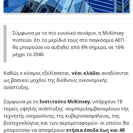
Σύμφωνα με το πιο ευνοϊκό σενάριο, η McKinsey
πιστεύει ότι το μερίδιό τους στο παγκόσμιο ΑΕΠ
θα μπορούσε να αυξηθεί από 4% σήμερα, σε 16%
μέχρι το 2040
Καθώς ο κόσμος εξελίσσεται,
νέοι κλάδοι
αναδύονται
ως βασικοί μοχλοί της διεθνούς οικονομικής
ανάπτυξης.
Σύμφωνα με το
Ινστιτούτο McKinsey
, υπάρχουν 18
τομείς υψηλής ανάπτυξης -συμπεριλαμβανομένων της
τεχνητής νοημοσύνης, της κυβερνοασφάλειας, της
βιοτεχνολογίας και των αερομεταφορών- οι οποίοι θα
μπορούσαν να αποφέρουν
ετήσια έσοδα έως και 48