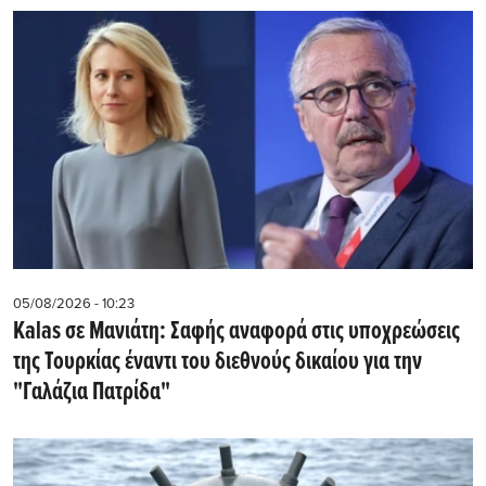
05/08/2026 - 10:23
Kalas σε Μανιάτη: Σαφής αναφορά στις υποχρεώσεις
της Τουρκίας έναντι του διεθνούς δικαίου για την
"Γαλάζια Πατρίδα"