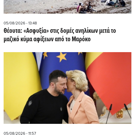
05/08/2026 - 13:48
Θέουτα: «Ασφυξία» στις δομές ανηλίκων μετά το
μαζικό κύμα αφίξεων από το Μαρόκο
05/08/2026 - 11:57