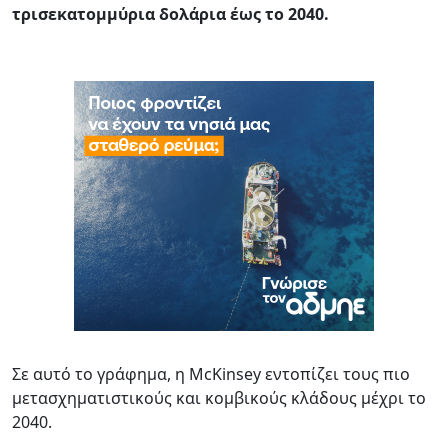
τρισεκατομμύρια δολάρια έως το 2040.
Σε αυτό το γράφημα, η McKinsey εντοπίζει τους πιο
μετασχηματιστικούς και κομβικούς κλάδους μέχρι το
2040.