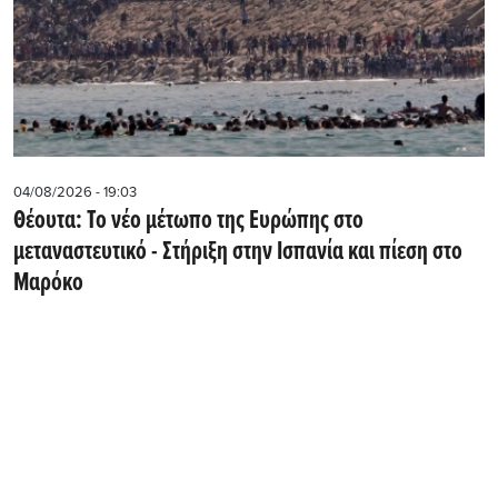
04/08/2026 - 19:03
Θέουτα: Το νέο μέτωπο της Ευρώπης στο
μεταναστευτικό - Στήριξη στην Ισπανία και πίεση στο
Μαρόκο