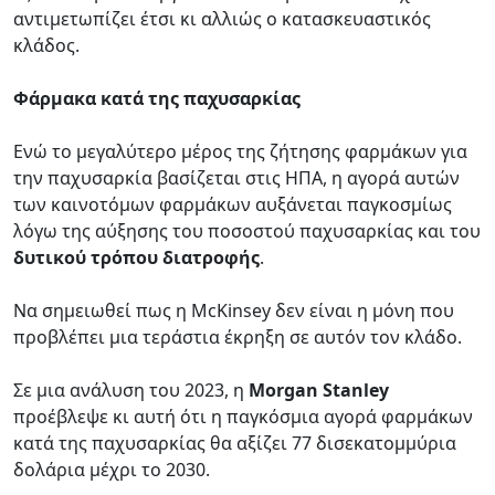
αντιμετωπίζει έτσι κι αλλιώς ο κατασκευαστικός
κλάδος.
Φάρμακα κατά της παχυσαρκίας
Ενώ το μεγαλύτερο μέρος της ζήτησης φαρμάκων για
την παχυσαρκία βασίζεται στις ΗΠΑ, η αγορά αυτών
των καινοτόμων φαρμάκων αυξάνεται παγκοσμίως
λόγω της αύξησης του ποσοστού παχυσαρκίας και του
δυτικού τρόπου διατροφής
.
Να σημειωθεί πως η McKinsey δεν είναι η μόνη που
προβλέπει μια τεράστια έκρηξη σε αυτόν τον κλάδο.
Σε μια ανάλυση του 2023, η
Morgan Stanley
προέβλεψε κι αυτή ότι η παγκόσμια αγορά φαρμάκων
κατά της παχυσαρκίας θα αξίζει 77 δισεκατομμύρια
δολάρια μέχρι το 2030.