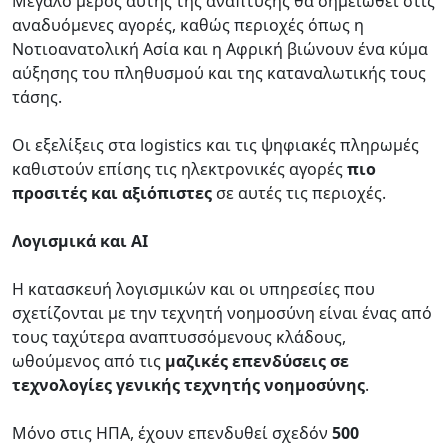
Μεγάλο μέρος αυτής της ανάπτυξης θα σημειωθεί στις
αναδυόμενες αγορές, καθώς περιοχές όπως η
Νοτιοανατολική Ασία και η Αφρική βιώνουν ένα κύμα
αύξησης του πληθυσμού και της καταναλωτικής τους
τάσης.
Οι εξελίξεις στα logistics και τις ψηφιακές πληρωμές
καθιστούν επίσης τις ηλεκτρονικές αγορές
πιο
προσιτές και αξιόπιστες
σε αυτές τις περιοχές.
Λογισμικά και ΑΙ
Η κατασκευή λογισμικών και οι υπηρεσίες που
σχετίζονται με την τεχνητή νοημοσύνη είναι ένας από
τους ταχύτερα αναπτυσσόμενους κλάδους,
ωθούμενος από τις
μαζικές επενδύσεις σε
τεχνολογίες γενικής τεχνητής νοημοσύνης
.
Μόνο στις ΗΠΑ, έχουν επενδυθεί σχεδόν
500