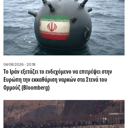
04/08/2026 - 20:18
Το Ιράν εξετάζει το ενδεχόμενο να επιτρέψει στην
Ευρώπη την εκκαθάριση ναρκών στα Στενά του
Ορμούζ (Bloomberg)