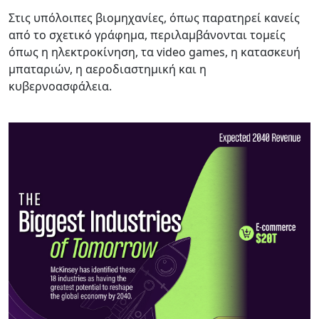
Στις υπόλοιπες βιομηχανίες, όπως παρατηρεί κανείς
από το σχετικό γράφημα, περιλαμβάνονται τομείς
όπως η ηλεκτροκίνηση, τα video games, η κατασκευή
μπαταριών, η αεροδιαστημική και η
κυβερνοασφάλεια.