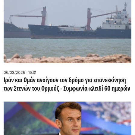
06/08/2026 - 16:31
Ιράν και Ομάν ανοίγουν τον δρόμο για επανεκκίνηση
των Στενών του Ορμούζ - Συμφωνία-κλειδί 60 ημερών