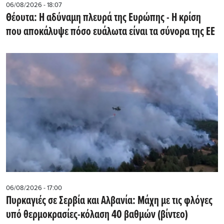
06/08/2026 - 18:07
Θέουτα: Η αδύναμη πλευρά της Ευρώπης - Η κρίση
που αποκάλυψε πόσο ευάλωτα είναι τα σύνορα της ΕΕ
06/08/2026 - 17:00
Πυρκαγιές σε Σερβία και Αλβανία: Μάχη με τις φλόγες
υπό θερμοκρασίες-κόλαση 40 βαθμών (βίντεο)