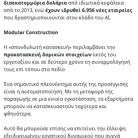
δισεκατομμύρια δολάρια
από ιδιωτικά κεφάλαια
από το 2013, ενώ
έχουν ιδρυθεί 6.956 νέες εταιρείες
που δραστηριοποιούνται στον κλάδο του AI.
Modular Construction
Η «σπονδυλωτή κατασκευή» περιλαμβάνει την
προκατασκευή δομικών στοιχείων
εκτός του
εργοταξίου και σε δεύτερο χρόνο τη συναρμολόγησή
τους επί τόπου στο πεδίο
Ένα σημαντικό πλεονέκτημα αυτής της προσέγγισης
είναι η αυτοματοποίηση. Με τη μεταφορά της
παραγωγής σε μια ενιαία εγκατάσταση, τα εξαρτήματα
μπορούν να κατασκευαστούν ταχύτερα και
φθηνότερα.
Αυτό θα μπορούσε επίσης να επιτείνει την έλλειψη
εξειδικευμένου εργατικού δυναμικού που συχνά