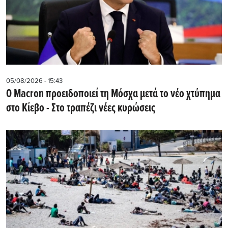
05/08/2026 - 15:43
Ο Macron προειδοποιεί τη Μόσχα μετά το νέο χτύπημα
στο Κίεβο - Στο τραπέζι νέες κυρώσεις