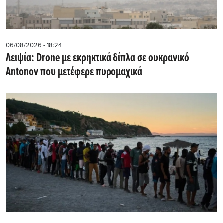
06/08/2026 - 18:24
Λειψία: Drone με εκρηκτικά δίπλα σε ουκρανικό
Antonov που μετέφερε πυρομαχικά