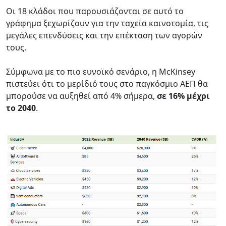
Οι 18 κλάδοι που παρουσιάζονται σε αυτό το
γράφημα ξεχωρίζουν για την ταχεία καινοτομία, τις
μεγάλες επενδύσεις και την επέκταση των αγορών
τους.
Σύμφωνα με το πιο ευνοϊκό σενάριο, η McKinsey
πιστεύει ότι το μερίδιό τους στο παγκόσμιο ΑΕΠ θα
μπορούσε να αυξηθεί από 4% σήμερα,
σε 16% μέχρι
το 2040
.