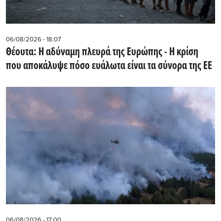
06/08/2026 - 18:07
Θέουτα: Η αδύναμη πλευρά της Ευρώπης - Η κρίση
που αποκάλυψε πόσο ευάλωτα είναι τα σύνορα της ΕΕ
06/08/2026 - 17:00