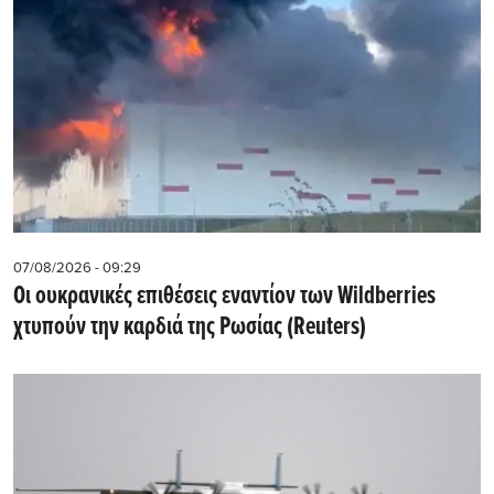
07/08/2026 - 09:29
Οι ουκρανικές επιθέσεις εναντίον των Wildberries
χτυπούν την καρδιά της Ρωσίας (Reuters)