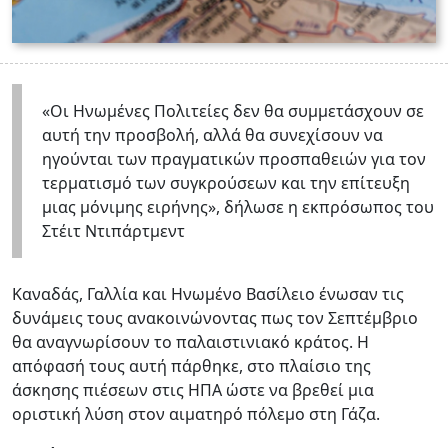
«Οι Ηνωμένες Πολιτείες δεν θα συμμετάσχουν σε
αυτή την προσβολή, αλλά θα συνεχίσουν να
ηγούνται των πραγματικών προσπαθειών για τον
τερματισμό των συγκρούσεων και την επίτευξη
μιας μόνιμης ειρήνης», δήλωσε η εκπρόσωπος του
Στέιτ Ντιπάρτμεντ
Καναδάς, Γαλλία και Ηνωμένο Βασίλειο ένωσαν τις
δυνάμεις τους ανακοινώνοντας πως τον Σεπτέμβριο
θα αναγνωρίσουν το παλαιστινιακό κράτος. Η
απόφασή τους αυτή πάρθηκε, στο πλαίσιο της
άσκησης πιέσεων στις ΗΠΑ ώστε να βρεθεί μια
οριστική λύση στον αιματηρό πόλεμο στη Γάζα.