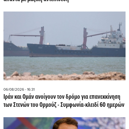
06/08/2026 - 16:31
Ιράν και Ομάν ανοίγουν τον δρόμο για επανεκκίνηση
των Στενών του Ορμούζ - Συμφωνία-κλειδί 60 ημερών