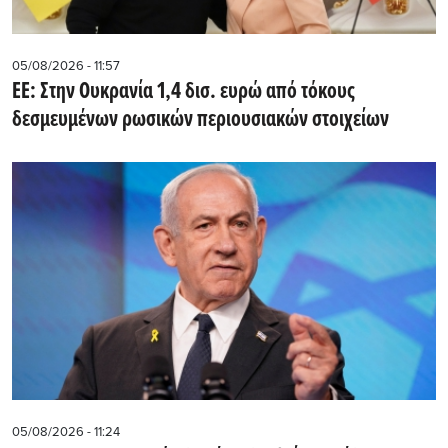
05/08/2026 - 11:57
ΕΕ: Στην Ουκρανία 1,4 δισ. ευρώ από τόκους
δεσμευμένων ρωσικών περιουσιακών στοιχείων
05/08/2026 - 11:24