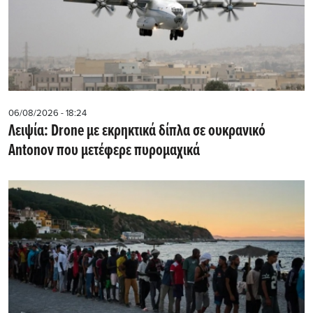
06/08/2026 - 18:24
Λειψία: Drone με εκρηκτικά δίπλα σε ουκρανικό
Antonov που μετέφερε πυρομαχικά