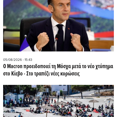
05/08/2026 - 15:43
Ο Macron προειδοποιεί τη Μόσχα μετά το νέο χτύπημα
στο Κίεβο - Στο τραπέζι νέες κυρώσεις