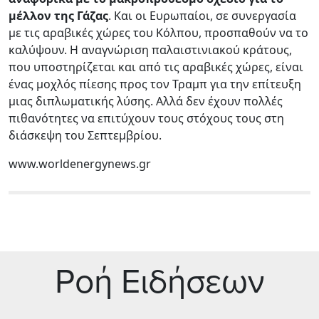
μέλλον της Γάζας
. Και οι Ευρωπαίοι, σε συνεργασία
με τις αραβικές χώρες του Κόλπου, προσπαθούν να το
καλύψουν. Η αναγνώριση παλαιστινιακού κράτους,
που υποστηρίζεται και από τις αραβικές χώρες, είναι
ένας μοχλός πίεσης προς τον Τραμπ για την επίτευξη
μιας διπλωματικής λύσης. Αλλά δεν έχουν πολλές
πιθανότητες να επιτύχουν τους στόχους τους στη
διάσκεψη του Σεπτεμβρίου.
www.worldenergynews.gr
Ρoή Ειδήσεων