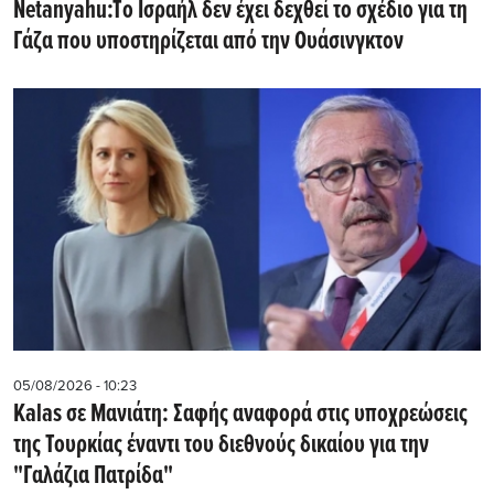
Netanyahu:Tο Ισραήλ δεν έχει δεχθεί το σχέδιο για τη
Γάζα που υποστηρίζεται από την Ουάσινγκτον
05/08/2026 - 10:23
Kalas σε Μανιάτη: Σαφής αναφορά στις υποχρεώσεις
της Τουρκίας έναντι του διεθνούς δικαίου για την
"Γαλάζια Πατρίδα"