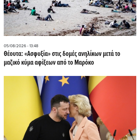
05/08/2026 - 13:48
Θέουτα: «Ασφυξία» στις δομές ανηλίκων μετά το
μαζικό κύμα αφίξεων από το Μαρόκο