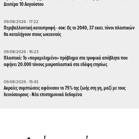
Δευτέρα 10 Αυγούστου
09/08/2026 - 17:22
Περιβαλλοντική καταστροφή - σοκ: Ως το 2040, 37 εκατ. τόνοι πλαστικών
θα καταλήγουν στους ωκεανούς
09/08/2026 - 16:23
Πλαστικά: Το «παραμελημένο» πρόβλημα στα τροφικά απόβλητα που
αφήνει 20.000 τόνους μικροπλαστικά στα εδάφη ετησίως
09/08/2026 - 15:43
Aκραίες συμπτώσεις αφάνισαν το 75% της ζωής στη γη, μαζί με τους
δεινόσαυρους - Νέα επιστημονικά δεδομένα