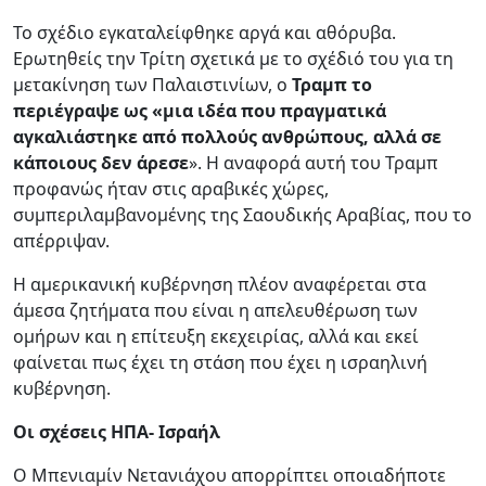
Το σχέδιο εγκαταλείφθηκε αργά και αθόρυβα.
Ερωτηθείς την Τρίτη σχετικά με το σχέδιό του για τη
μετακίνηση των Παλαιστινίων, ο
Τραμπ το
περιέγραψε ως «μια ιδέα που πραγματικά
αγκαλιάστηκε από πολλούς ανθρώπους, αλλά σε
κάποιους δεν άρεσε
». Η αναφορά αυτή του Τραμπ
προφανώς ήταν στις αραβικές χώρες,
συμπεριλαμβανομένης της Σαουδικής Αραβίας, που το
απέρριψαν.
Η αμερικανική κυβέρνηση πλέον αναφέρεται στα
άμεσα ζητήματα που είναι η απελευθέρωση των
ομήρων και η επίτευξη εκεχειρίας, αλλά και εκεί
φαίνεται πως έχει τη στάση που έχει η ισραηλινή
κυβέρνηση.
Οι σχέσεις ΗΠΑ- Ισραήλ
Ο Μπενιαμίν Νετανιάχου απορρίπτει οποιαδήποτε