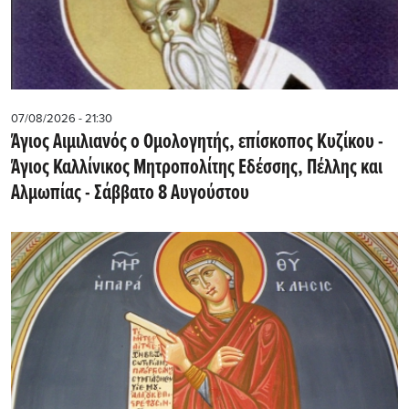
07/08/2026 - 21:30
Άγιος Αιμιλιανός ο Ομολογητής, επίσκοπος Κυζίκου -
Άγιος Καλλίνικος Μητροπολίτης Εδέσσης, Πέλλης και
Αλμωπίας - Σάββατο 8 Αυγούστου