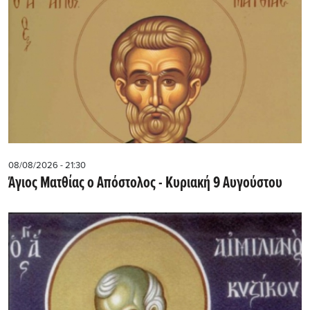
08/08/2026 - 21:30
Άγιος Ματθίας ο Απόστολος - Κυριακή 9 Αυγούστου