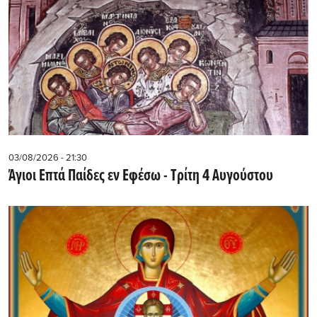
03/08/2026 - 21:30
Άγιοι Επτά Παίδες εν Εφέσω - Τρίτη 4 Αυγούστου