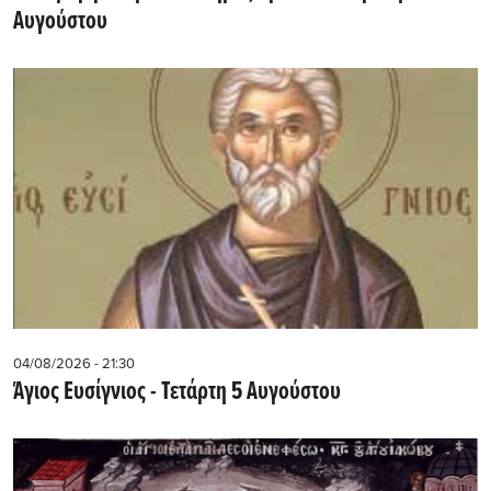
Αυγούστου
04/08/2026 - 21:30
Άγιος Ευσίγνιος - Τετάρτη 5 Αυγούστου