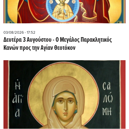
03/08/2026 - 17:52
Δευτέρα 3 Αυγούστου - Ο Μεγάλος Παρακλητικός
Κανών προς την Αγίαν Θεοτόκον