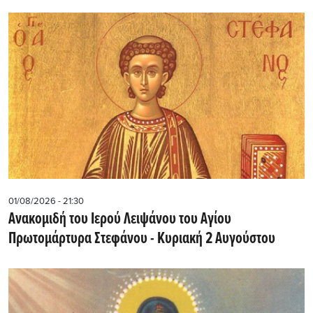
01/08/2026 - 21:30
Ανακομιδή του Ιερού Λειψάνου του Αγίου
Πρωτομάρτυρα Στεφάνου - Κυριακή 2 Αυγούστου