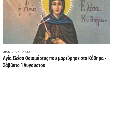
31/07/2026 - 21:30
Αγία Ελέσα Οσιομάρτυς που μαρτύρησε στα Κύθηρα -
Σάββατο 1 Αυγούστου