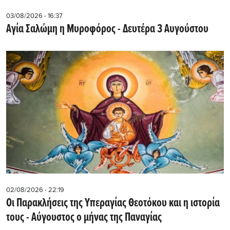
03/08/2026 - 16:37
Αγία Σαλώμη η Μυροφόρος - Δευτέρα 3 Αυγούστου
02/08/2026 - 22:19
Οι Παρακλήσεις της Υπεραγίας Θεοτόκου και η ιστορία
τους - Aύγουστος ο μήνας της Παναγίας