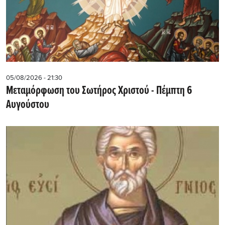
05/08/2026 - 21:30
Μεταμόρφωση του Σωτήρος Χριστού - Πέμπτη 6
Αυγούστου