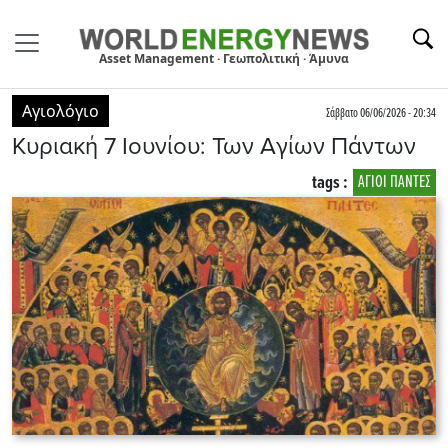
Asset Management · Γεωπολιτική · Άμυνα
Αγιολόγιο
Σάββατο 06/06/2026 - 20:34
Κυριακή 7 Ιουνίου: Των Αγίων Πάντων
tags :
AΓΙΟΙ ΠΑΝΤΕΣ