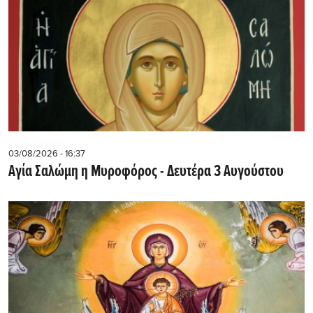
03/08/2026 - 16:37
Αγία Σαλώμη η Μυροφόρος - Δευτέρα 3 Αυγούστου