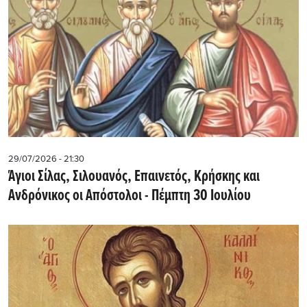
29/07/2026 - 21:30
Άγιοι Σίλας, Σιλουανός, Επαινετός, Κρήσκης και
Ανδρόνικος οι Απόστολοι - Πέμπτη 30 Ιουλίου