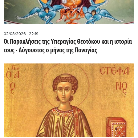
02/08/2026 - 22:19
Οι Παρακλήσεις της Υπεραγίας Θεοτόκου και η ιστορία
τους - Aύγουστος ο μήνας της Παναγίας