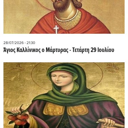
28/07/2026 - 21:30
Άγιος Καλλίνικος ο Μάρτυρας - Τετάρτη 29 Ιουλίου