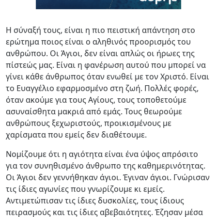
Η σύναξή τους, είναι η πιο πειστική απάντηση στο
ερώτημα ποιος είναι ο αληθινός προορισμός του
ανθρώπου. Οι Άγιοι, δεν είναι απλώς οι ήρωες της
πίστεώς μας. Είναι η φανέρωση αυτού που μπορεί να
γίνει κάθε άνθρωπος όταν ενωθεί με τον Χριστό. Είναι
το Ευαγγέλιο εφαρμοσμένο στη ζωή. Πολλές φορές,
όταν ακούμε για τους Αγίους, τους τοποθετούμε
ασυναίσθητα μακριά από εμάς. Τους θεωρούμε
ανθρώπους ξεχωριστούς, προικισμένους με
χαρίσματα που εμείς δεν διαθέτουμε.
Νομίζουμε ότι η αγιότητα είναι ένα ύψος απρόσιτο
για τον συνηθισμένο άνθρωπο της καθημερινότητας.
Οι Άγιοι δεν γεννήθηκαν άγιοι. Έγιναν άγιοι. Γνώρισαν
τις ίδιες αγωνίες που γνωρίζουμε κι εμείς.
Αντιμετώπισαν τις ίδιες δυσκολίες, τους ίδιους
πειρασμούς και τις ίδιες αβεβαιότητες. Έζησαν μέσα