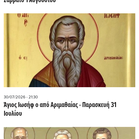
Σάββατο 1 Αυγούστου
30/07/2026 - 21:30
Άγιος Ιωσήφ ο από Αριμαθαίας - Παρασκευή 31
Ιουλίου