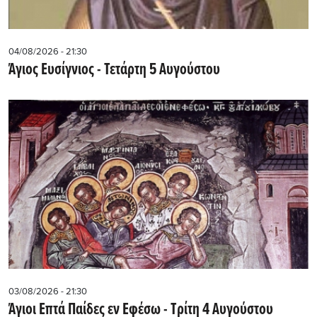
04/08/2026 - 21:30
Άγιος Ευσίγνιος - Τετάρτη 5 Αυγούστου
03/08/2026 - 21:30
Άγιοι Επτά Παίδες εν Εφέσω - Τρίτη 4 Αυγούστου