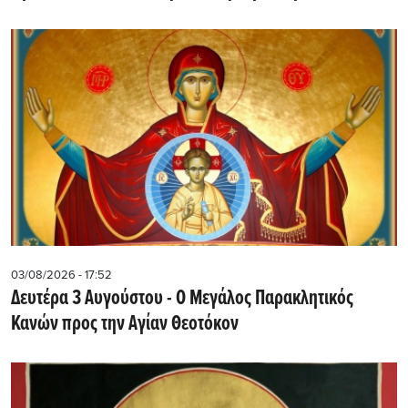
03/08/2026 - 17:52
Δευτέρα 3 Αυγούστου - Ο Μεγάλος Παρακλητικός
Κανών προς την Αγίαν Θεοτόκον