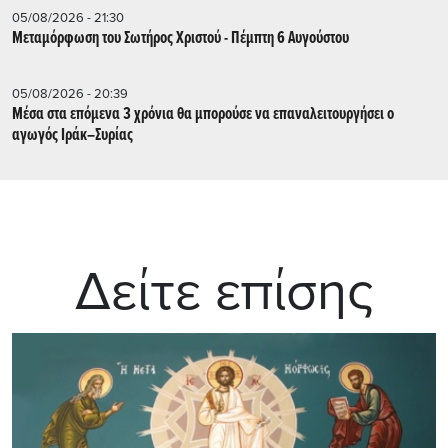
05/08/2026 - 21:30
Μεταμόρφωση του Σωτήρος Χριστού - Πέμπτη 6 Αυγούστου
05/08/2026 - 20:39
Mέσα στα επόμενα 3 χρόνια θα μπορούσε να επαναλειτουργήσει o
αγωγός Ιράκ–Συρίας
Δείτε επίσης