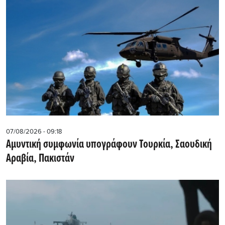
07/08/2026 - 09:18
Αμυντική συμφωνία υπογράφουν Τουρκία, Σαουδική
Αραβία, Πακιστάν