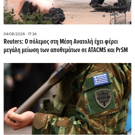
04/08/2026 - 17:34
Reuters: Ο πόλεμος στη Μέση Ανατολή έχει φέρει
μεγάλη μείωση των αποθεμάτων σε ATACMS και PrSM