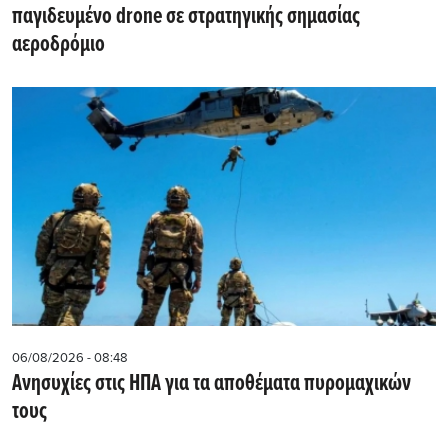
παγιδευμένο drone σε στρατηγικής σημασίας
αεροδρόμιο
06/08/2026 - 08:48
Ανησυχίες στις ΗΠΑ για τα αποθέματα πυρομαχικών
τους