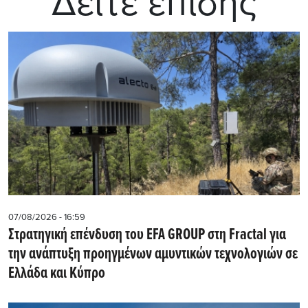
Δείτε επίσης
07/08/2026 - 16:59
Στρατηγική επένδυση του EFA GROUP στη Fractal για
την ανάπτυξη προηγμένων αμυντικών τεχνολογιών σε
Ελλάδα και Κύπρο