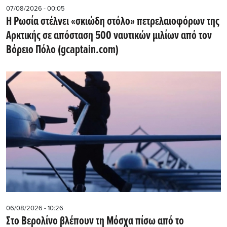
07/08/2026 - 00:05
Η Ρωσία στέλνει «σκιώδη στόλο» πετρελαιοφόρων της
Αρκτικής σε απόσταση 500 ναυτικών μιλίων από τον
Βόρειο Πόλο (gcaptain.com)
06/08/2026 - 10:26
Στο Βερολίνο βλέπουν τη Μόσχα πίσω από το