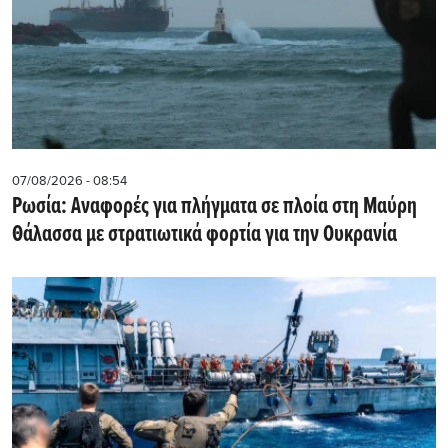
07/08/2026 - 08:54
Ρωσία: Αναφορές για πλήγματα σε πλοία στη Μαύρη
Θάλασσα με στρατιωτικά φορτία για την Ουκρανία