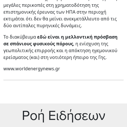
μεγάλες περικοπές στη χρηματοδότηση της
επιστημονικής έρευνας των ΗΠΑ στην περιοχή
εκτιμάται ότι δεν θα μείνει ανεκμετάλλευτο από τις
δύο αντίπαλες πυρηνικές δυνάμεις.
Το διακύβευμα
εδώ είναι η μελλοντική πρόσβαση
σε σπάνιους φυσικούς πόρους
, η ενίσχυση της
γεωπολιτικής επιρροής και η απόκτηση ηγεμονικού
ερείσματος (και) στη νοτιότερη ήπειρο της Γης.
www.worldenergynews.gr
Ρoή Ειδήσεων