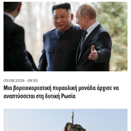
05/08/2026 - 09:50
Μια βορειοκορεατική πυραυλική μονάδα άρχισε να
αναπτύσσεται στη δυτική Ρωσία