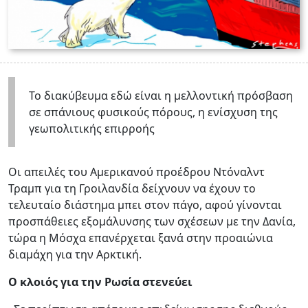
Το διακύβευμα εδώ είναι η μελλοντική πρόσβαση
σε σπάνιους φυσικούς πόρους, η ενίσχυση της
γεωπολιτικής επιρροής
Οι απειλές του Αμερικανού προέδρου Ντόναλντ
Τραμπ για τη Γροιλανδία δείχνουν να έχουν το
τελευταίο διάστημα μπει στον πάγο, αφού γίνονται
προσπάθειες εξομάλυνσης των σχέσεων με την Δανία,
τώρα η Μόσχα επανέρχεται ξανά στην προαιώνια
διαμάχη για την Αρκτική.
Ο κλοιός για την Ρωσία στενεύει