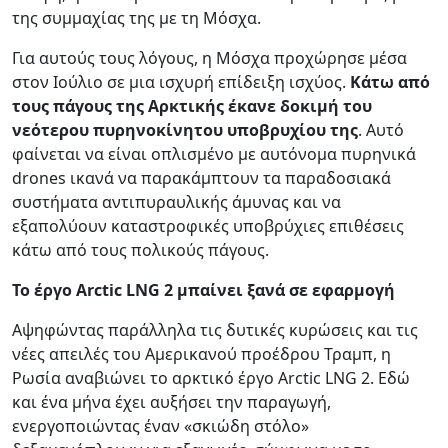
της συμμαχίας της με τη Μόσχα.
Για αυτούς τους λόγους, η Μόσχα προχώρησε μέσα
στον Ιούλιο σε μια ισχυρή επίδειξη ισχύος.
Κάτω από
τους πάγους της Αρκτικής έκανε δοκιμή του
νεότερου πυρηνοκίνητου υποβρυχίου της
. Αυτό
φαίνεται να είναι οπλισμένο με αυτόνομα πυρηνικά
drones ικανά να παρακάμπτουν τα παραδοσιακά
συστήματα αντιπυραυλικής άμυνας και να
εξαπολύουν καταστροφικές υποβρύχιες επιθέσεις
κάτω από τους πολικούς πάγους.
Το έργο Arctic LNG 2 μπαίνει ξανά σε εφαρμογή
Αψηφώντας παράλληλα τις δυτικές κυρώσεις και τις
νέες απειλές του Αμερικανού προέδρου Τραμπ, η
Ρωσία αναβιώνει το αρκτικό έργο Arctic LNG 2. Εδώ
και ένα μήνα έχει αυξήσει την παραγωγή,
ενεργοποιώντας έναν «σκιώδη στόλο»