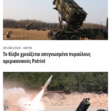
05/08/2026 - 08:59
Το Κίεβο χρειάζεται απεγνωσμένα πυραύλους
αμερικανικούς Patriot