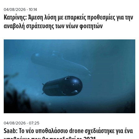
04/08/2026 - 10:14
Κατρίνης: Άμεση λύση με επαρκείς προθεσμίες για την
αναβολή στράτευσης των νέων φοιτητών
04/08/2026 - 07:25
Saab: Το νέο υποθαλάσσιο drone σχεδιάστηκε για ένα