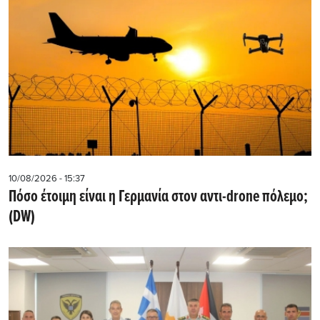
10/08/2026 - 15:37
Πόσο έτοιμη είναι η Γερμανία στον αντι-drone πόλεμο;
(DW)