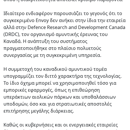
Ιδιαίτερο ενδιαφέρον παρουσιάζει το γεγονός ότι το
συγκεκριμένο Envoy δεν ανήκει στην ίδια την εταιρεία
αλλά στην Defence Research and Development Canada
(DRDC), τον οργανισμό αμυντικής έρευνας του
Καναδά. Η ανάπτυξη του συστήματος
πραγματοποιήθηκε στο πλαίσιο πολυετούς
συνεργασίας με τη συγκεκριμένη υπηρεσία.
Η συμμετοχή του καναδικού αμυντικού τομέα
υπογραμμίζει τον διττό χαρακτήρα της τεχνολογίας.
Το ίδιο όχημα μπορεί να χρησιμοποιηθεί τόσο για
εμπορικές εφαρμογές, όπως η επιθεώρηση
υπεράκτιων αιολικών πάρκων και υποθαλάσσιων
υποδομών, όσο και για στρατιωτικές αποστολές
επιτήρησης μεγάλης διάρκειας.
Καθώς οι κυβερνήσεις και οι ενεργειακές εταιρείες