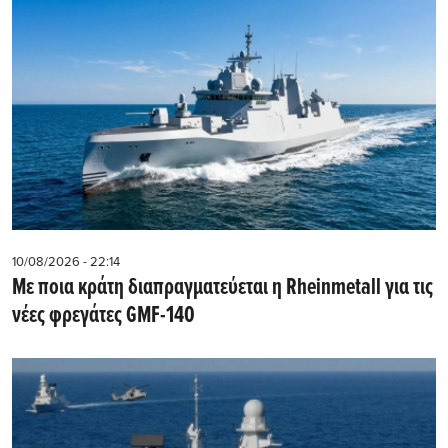
10/08/2026 - 22:14
Με ποια κράτη διαπραγματεύεται η Rheinmetall για τις
νέες φρεγάτες GMF-140