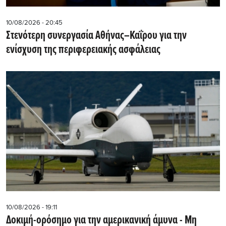
10/08/2026 - 20:45
Στενότερη συνεργασία Αθήνας–Καΐρου για την
ενίσχυση της περιφερειακής ασφάλειας
10/08/2026 - 19:11
Δοκιμή-ορόσημο για την αμερικανική άμυνα - Μη