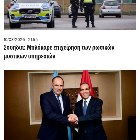
10/08/2026 - 21:55
Σουηδία: Μπλόκαρε επιχείρηση των ρωσικών
μυστικών υπηρεσιών