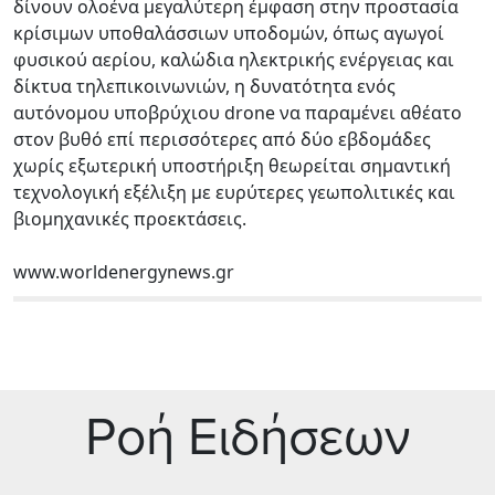
δίνουν ολοένα μεγαλύτερη έμφαση στην προστασία
κρίσιμων υποθαλάσσιων υποδομών, όπως αγωγοί
φυσικού αερίου, καλώδια ηλεκτρικής ενέργειας και
δίκτυα τηλεπικοινωνιών, η δυνατότητα ενός
αυτόνομου υποβρύχιου drone να παραμένει αθέατο
στον βυθό επί περισσότερες από δύο εβδομάδες
χωρίς εξωτερική υποστήριξη θεωρείται σημαντική
τεχνολογική εξέλιξη με ευρύτερες γεωπολιτικές και
βιομηχανικές προεκτάσεις.
www.worldenergynews.gr
Ρoή Ειδήσεων