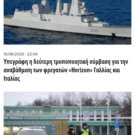
10/08/2026 - 22:06
Υπεγράφη η δεύτερη τροποποιητική σύμβαση για την
αναβάθμιση των φρεγατών «Horizon» Γαλλίας και
Ιταλίας