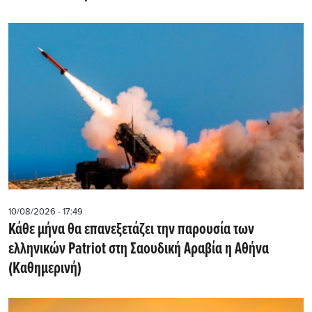
10/08/2026 - 17:49
Κάθε μήνα θα επανεξετάζει την παρουσία των
ελληνικών Patriot στη Σαουδική Αραβία η Αθήνα
(Kαθημερινή)