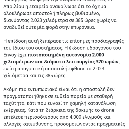
Απριλίου η εταιρεία ανακοίνωσε ότι το όχημα
ολοκλήρωσε αποστολή πλήρως βυθισμένο,
διανύοντας 2.023 χιλιόμετρα σε 385 ώρες χωρίς να
αναδυθεί ούτε μία φορά στην επιφάνεια.
Η επίδοση αυτή ξεπέρασε τις επίσημες προδιαγραφές
του ίδιου του συστήματος. Η έκδοση υδρογόνου του
Envoy έχει
πιστοποιημένη αυτονομία 2.000
χιλιομέτρων και διάρκεια λειτουργίας 370 ωρών
,
ενώ η πραγματική αποστολή έφθασε τα 2.023
χιλιόμετρα και τις 385 ώρες.
Ακόμη πιο εντυπωσιακό είναι ότι η αποστολή δεν
πραγματοποιήθηκε σε ευθεία πορεία με σταθερή
ταχύτητα, κάτι που ευνοεί τη χαμηλή κατανάλωση
ενέργειας. Κατά τη διάρκεια της δοκιμής το drone
εκτέλεσε περισσότερους από 4.000 ελιγμούς και
αλλαγές κατεύθυνσης, προσομοιώνοντας πραγματικές