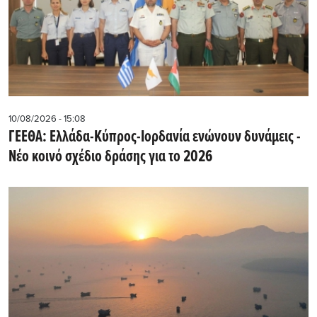
10/08/2026 - 15:08
ΓΕΕΘΑ: Ελλάδα-Κύπρος-Ιορδανία ενώνουν δυνάμεις -
Νέο κοινό σχέδιο δράσης για το 2026