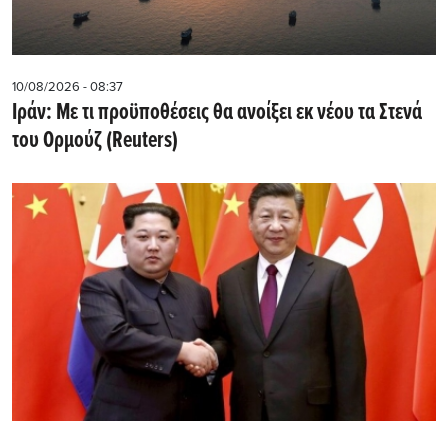
10/08/2026 - 08:37
Ιράν: Με τι προϋποθέσεις θα ανοίξει εκ νέου τα Στενά
του Ορμούζ (Reuters)