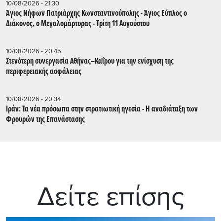
10/08/2026 - 21:30
Άγιος Νήφων Πατριάρχης Κωνσταντινούπολης - Άγιος Εύπλος ο
Διάκονος, ο Μεγαλομάρτυρας - Τρίτη 11 Αυγούστου
10/08/2026 - 20:45
Στενότερη συνεργασία Αθήνας–Καΐρου για την ενίσχυση της
περιφερειακής ασφάλειας
10/08/2026 - 20:34
Ιράν: Τα νέα πρόσωπα στην στρατιωτική ηγεσία - Η αναδιάταξη των
Φρουρών της Επανάστασης
Δείτε επίσης