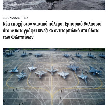
30/07/2026 - 11:37
Νέα εποχή στον ναυτικό πόλεμο: Εμπορικό θαλάσσιο
drone καταγράφει κινεζικό αντιτορπιλικό στα ύδατα
των Φιλιππίνων