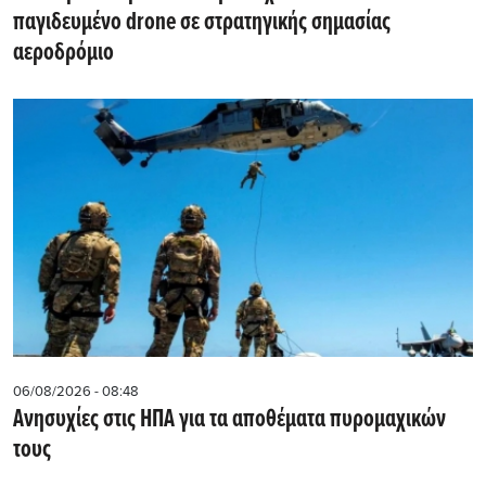
παγιδευμένο drone σε στρατηγικής σημασίας
αεροδρόμιο
06/08/2026 - 08:48
Ανησυχίες στις ΗΠΑ για τα αποθέματα πυρομαχικών
τους