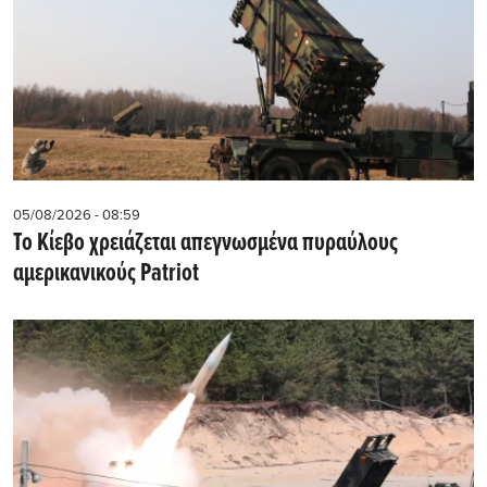
05/08/2026 - 08:59
Το Κίεβο χρειάζεται απεγνωσμένα πυραύλους
αμερικανικούς Patriot