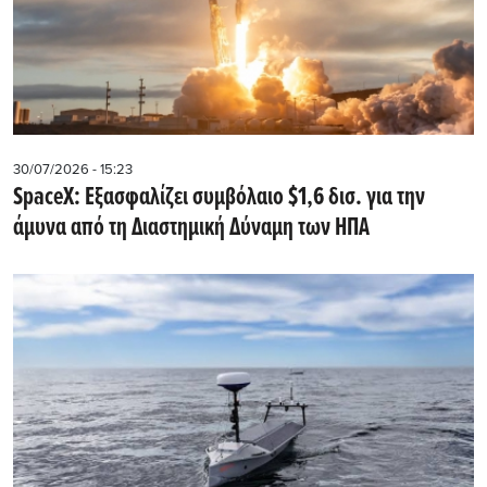
30/07/2026 - 15:23
SpaceX: Εξασφαλίζει συμβόλαιο $1,6 δισ. για την
άμυνα από τη Διαστημική Δύναμη των ΗΠΑ