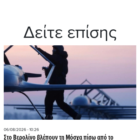
Δείτε επίσης
06/08/2026 - 10:26
Στο Βερολίνο βλέπουν τη Μόσχα πίσω από το