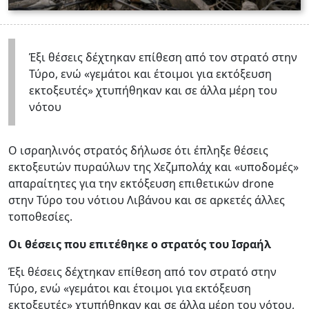
Έξι θέσεις δέχτηκαν επίθεση από τον στρατό στην
Τύρο, ενώ «γεμάτοι και έτοιμοι για εκτόξευση
εκτοξευτές» χτυπήθηκαν και σε άλλα μέρη του
νότου
Ο ισραηλινός στρατός δήλωσε ότι έπληξε θέσεις
εκτοξευτών πυραύλων της Χεζμπολάχ και «υποδομές»
απαραίτητες για την εκτόξευση επιθετικών drone
στην Τύρο του νότιου Λιβάνου και σε αρκετές άλλες
τοποθεσίες.
Οι θέσεις που επιτέθηκε ο στρατός του Ισραήλ
Έξι θέσεις δέχτηκαν επίθεση από τον στρατό στην
Τύρο, ενώ «γεμάτοι και έτοιμοι για εκτόξευση
εκτοξευτές» χτυπήθηκαν και σε άλλα μέρη του νότου,