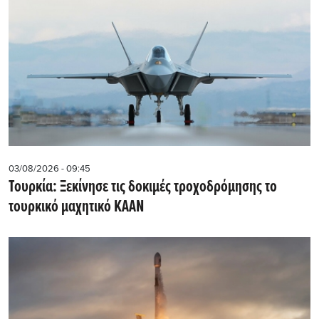
03/08/2026 - 09:45
Τουρκία: Ξεκίνησε τις δοκιμές τροχοδρόμησης το
τουρκικό μαχητικό KAAN