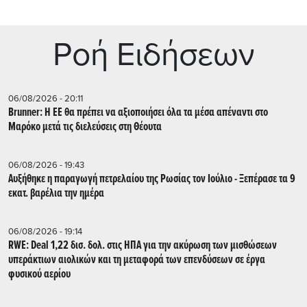
Ρoή Ειδήσεων
06/08/2026 - 20:11
Brunner: Η ΕΕ θα πρέπει να αξιοποιήσει όλα τα μέσα απέναντι στο
Μαρόκο μετά τις διελεύσεις στη Θέουτα
06/08/2026 - 19:43
Αυξήθηκε η παραγωγή πετρελαίου της Ρωσίας τον Ιούλιο - Ξεπέρασε τα 9
εκατ. βαρέλια την ημέρα
06/08/2026 - 19:14
RWE: Deal 1,22 δισ. δολ. στις ΗΠΑ για την ακύρωση των μισθώσεων
υπεράκτιων αιολικών και τη μεταφορά των επενδύσεων σε έργα
φυσικού αερίου