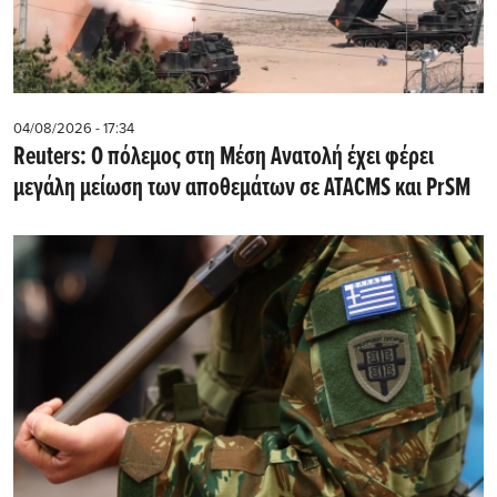
04/08/2026 - 17:34
Reuters: Ο πόλεμος στη Μέση Ανατολή έχει φέρει
μεγάλη μείωση των αποθεμάτων σε ATACMS και PrSM