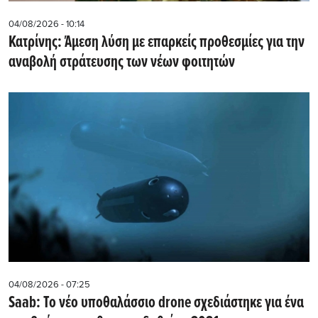
04/08/2026 - 10:14
Κατρίνης: Άμεση λύση με επαρκείς προθεσμίες για την
αναβολή στράτευσης των νέων φοιτητών
04/08/2026 - 07:25
Saab: Το νέο υποθαλάσσιο drone σχεδιάστηκε για ένα