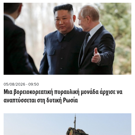
05/08/2026 - 09:50
Μια βορειοκορεατική πυραυλική μονάδα άρχισε να
αναπτύσσεται στη δυτική Ρωσία