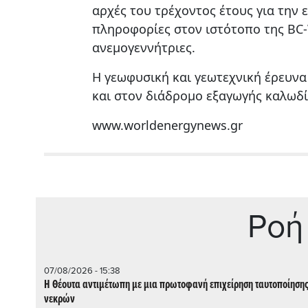
αρχές του τρέχοντος έτους για την
πληροφορίες στον ιστότοπο της BC-
ανεμογεννήτριες.
Η γεωφυσική και γεωτεχνική έρευνα
και στον διάδρομο εξαγωγής καλωδ
www.worldenergynews.gr
Ρoή
07/08/2026 - 15:38
Η Θέουτα αντιμέτωπη με μια πρωτοφανή επιχείρηση ταυτοποίηση
νεκρών