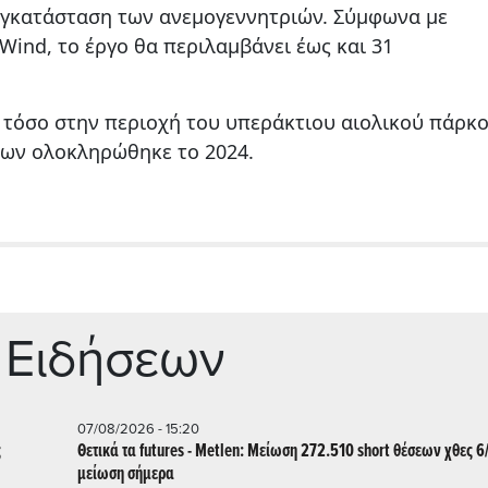
 εγκατάσταση των ανεμογεννητριών. Σύμφωνα με
Wind, το έργο θα περιλαμβάνει έως και 31
 τόσο στην περιοχή του υπεράκτιου αιολικού πάρκ
ίων ολοκληρώθηκε το 2024.
 Ειδήσεων
07/08/2026 - 15:20
ς
Θετικά τα futures - Metlen: Μείωση 272.510 short θέσεων χθες 6
μείωση σήμερα