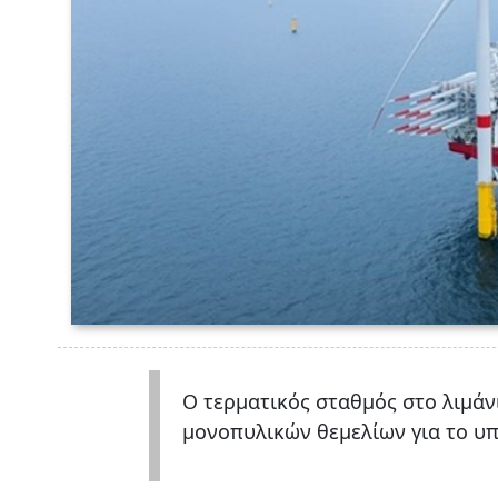
Ο τερματικός σταθμός στο λιμάν
μονοπυλικών θεμελίων για το υ