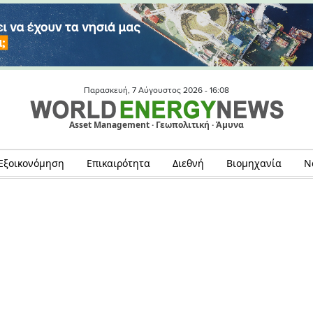
Παρασκευή, 7 Αύγουστος 2026 -
16:08
Asset Management · Γεωπολιτική · Άμυνα
Εξοικονόμηση
Επικαιρότητα
Διεθνή
Βιομηχανία
Ν