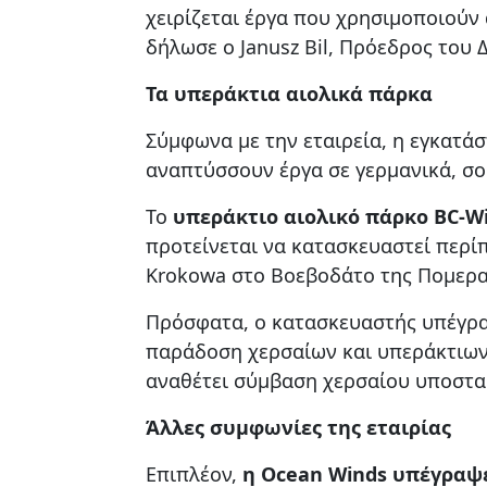
χειρίζεται έργα που χρησιμοποιούν
δήλωσε ο Janusz Bil, Πρόεδρος του
Τα υπεράκτια αιολικά πάρκα
Σύμφωνα με την εταιρεία, η εγκατάσ
αναπτύσσουν έργα σε γερμανικά, σο
Το
υπεράκτιο αιολικό πάρκο BC-W
προτείνεται να κατασκευαστεί περί
Krokowa στο Βοεβοδάτο της Πομεραν
Πρόσφατα, ο κατασκευαστής υπέγραψ
παράδοση χερσαίων και υπεράκτιων
αναθέτει σύμβαση χερσαίου υποστα
Άλλες συμφωνίες της εταιρίας
Επιπλέον,
η Ocean Winds υπέγραψ