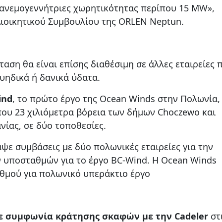
 ανεμογεννήτριες χωρητικότητας περίπου 15 MW»,
 Διοικητικού Συμβουλίου της ORLEN Neptun.
ταση θα είναι επίσης διαθέσιμη σε άλλες εταιρείες 
υηδικά ή δανικά ύδατα.
ind
, το πρώτο έργο της Ocean Winds στην Πολωνία,
που 23 χιλιόμετρα βόρεια των δήμων Choczewo και
ίας, σε δύο τοποθεσίες.
ε συμβάσεις με δύο πολωνικές εταιρείες για την
 υποσταθμών για το έργο BC-Wind. Η Ocean Winds
θμού για πολωνικό υπεράκτιο έργο
ε συμφωνία κράτησης σκαφών με την Cadeler
στ