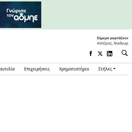
Σήμερα γιορτάζουν
Αστέριος, Νικάνωρ
αυτιλία
Επιχειρήσεις
Χρηματιστήριο
Στήλες