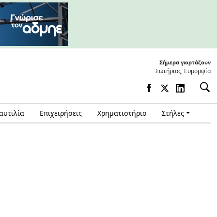
Σήμερα γιορτάζουν
Σωτήριος, Ευμορφία
αυτιλία
Επιχειρήσεις
Χρηματιστήριο
Στήλες