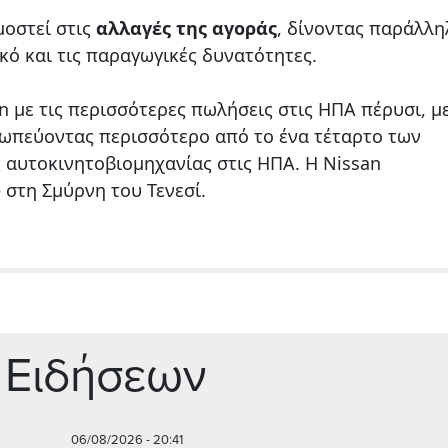
μοστεί στις
αλλαγές της αγοράς
, δίνοντας παράλλη
κό και τις παραγωγικές δυνατότητες.
n με τις περισσότερες πωλήσεις στις ΗΠΑ πέρυσι, μ
σωπεύοντας περισσότερο από το ένα τέταρτο των
αυτοκινητοβιομηχανίας στις ΗΠΑ. Η Nissan
 στη Σμύρνη του Τενεσί.
 Ειδήσεων
06/08/2026 - 20:41