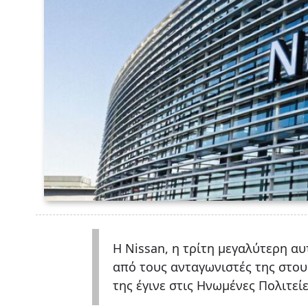
Η Nissan, η τρίτη μεγαλύτερη αυ
από τους ανταγωνιστές της στο
της έγινε στις Ηνωμένες Πολιτεί