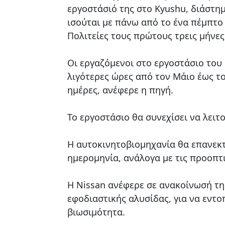
εργοστάσιό της στο Kyushu, διάστημ
ισούται με πάνω από το ένα πέμπτο
Πολιτείες τους πρώτους τρεις μήνες
Οι εργαζόμενοι στο εργοστάσιο του 
λιγότερες ώρες από τον Μάιο έως το
ημέρες, ανέφερε η πηγή.
Το εργοστάσιο θα συνεχίσει να λειτ
Η αυτοκινητοβιομηχανία θα επανεκ
ημερομηνία, ανάλογα με τις προοπτι
Η Nissan ανέφερε σε ανακοίνωσή της
εφοδιαστικής αλυσίδας, για να εντοπ
βιωσιμότητα.