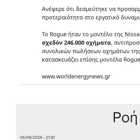
Ανέφερε ότι δεσμεύτηκε να προσαρ
προτεραιότητα στο εργατικό δυναμι
Το Rogue ήταν το μοντέλο της Nissa
σχεδόν 246.000 οχήματα
, αντιπρο
συνολικών πωλήσεων οχημάτων της 
κατασκευάζει επίσης μοντέλα Rogue
www.worldenergynews.gr
Ρoή
06/08/2026 - 21:30