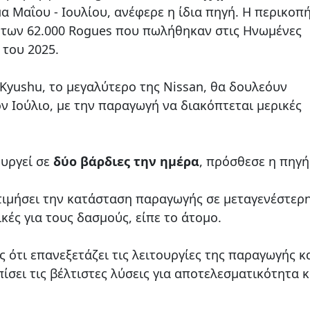
α Μαΐου - Ιουλίου, ανέφερε η ίδια πηγή. Η περικοπ
 των 62.000 Rogues που πωλήθηκαν στις Ηνωμένες
 του 2025.
Kyushu, το μεγαλύτερο της Nissan, θα δουλεόυν
ν Ιούλιο, με την παραγωγή να διακόπτεται μερικές
ουργεί σε
δύο βάρδιες την ημέρα
, πρόσθεσε η πηγή
τιμήσει την κατάσταση παραγωγής σε μεταγενέστερ
κές για τους δασμούς, είπε το άτομο.
 ότι επανεξετάζει τις λειτουργίες της παραγωγής κα
ίσει τις βέλτιστες λύσεις για αποτελεσματικότητα κ