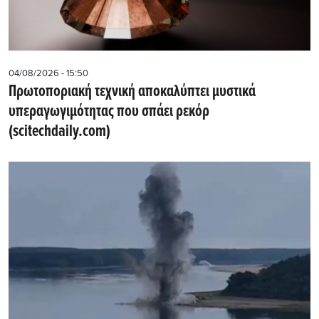
04/08/2026 - 15:50
Πρωτοποριακή τεχνική αποκαλύπτει μυστικά
υπεραγωγιμότητας που σπάει ρεκόρ
(scitechdaily.com)