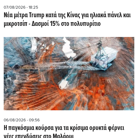
07/08/2026 - 18:25
Νέα μέτρα Trump κατά της Κίνας για ηλιακά πάνελ και
μικροτσίπ - Δασμοί 15% στο πολυπυρίτιο
06/08/2026 - 09:56
Η παγκόσμια κούρσα για τα κρίσιμα ορυκτά φέρνει
νέες επενδύσεις στο Μαλάουι