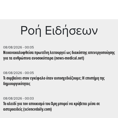
Ρoή Ειδήσεων
08/08/2026 - 00:05
Νεοανακαλυφθείσα πρωτεΐνη λειτουργεί ως διακόπτης απενεργοποίησης
για τα ανθρώπινα ανοσοκύτταρα (news-medical.net)
08/08/2026 - 00:05
Τι συμβαίνει στον εγκέφαλο όταν αυτοσχεδιάζουμε; Η επιστήμη της
δημιουργικότητας
08/08/2026 - 00:03
Το κλειδί για τον αποικισμό του Άρη μπορεί να κρύβεται μέσα σε
αστεροειδείς (sciencedaily.com)