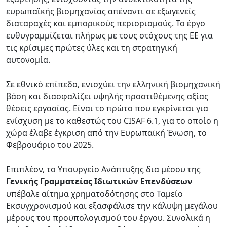
ευρωπαϊκής βιομηχανίας απέναντι σε εξωγενείς
διαταραχές και εμπορικούς περιορισμούς. Το έργο
ευθυγραμμίζεται πλήρως με τους στόχους της ΕΕ για
τις κρίσιμες πρώτες ύλες και τη στρατηγική
αυτονομία.
Σε εθνικό επίπεδο, ενισχύει την ελληνική βιομηχανική
βάση και διασφαλίζει υψηλής προστιθέμενης αξίας
θέσεις εργασίας. Είναι το πρώτο που εγκρίνεται για
ενίσχυση με το καθεστώς του CISAF 6.1, για το οποίο η
χώρα έλαβε έγκριση από την Ευρωπαϊκή Ένωση, το
Φεβρουάριο του 2025.
Επιπλέον, το Υπουργείο Ανάπτυξης δια μέσου της
Γενικής Γραμματείας Ιδιωτικών Επενδύσεων
υπέβαλε αίτημα χρηματοδότησης στο Ταμείο
Εκσυγχρονισμού και εξασφάλισε την κάλυψη μεγάλου
μέρους του προϋπολογισμού του έργου. Συνολικά η