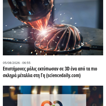
05/08/2026 - 06:55
Επιστήμονες μόλις εκτύπωσαν σε 3D ένα από τα πιο
σκληρά μέταλλα στη Γη (sciencedaily.com)