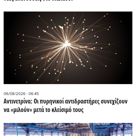
06/08/2026 - 06:45
Αντινετρίνα: Οι πυρηνικοί αντιδραστήρες συνεχίζουν
να «μιλούν» μετά το κλείσιμό τους