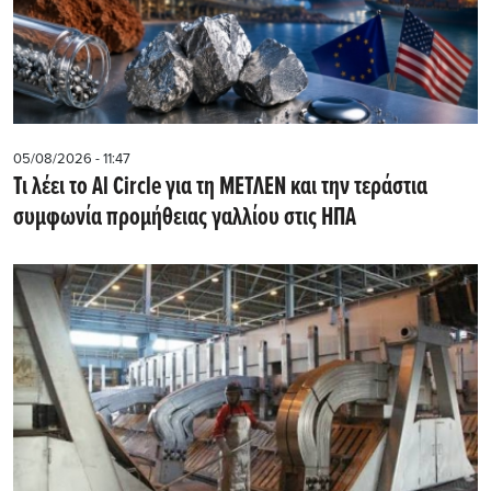
05/08/2026 - 11:47
Τι λέει το Al Circle για τη ΜΕΤΛΕΝ και την τεράστια
συμφωνία προμήθειας γαλλίου στις ΗΠΑ