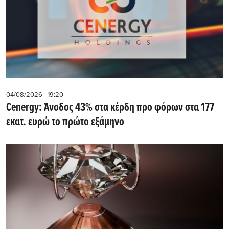
04/08/2026 - 19:20
Cenergy: Άνοδος 43% στα κέρδη προ φόρων στα 177
εκατ. ευρώ το πρώτο εξάμηνο