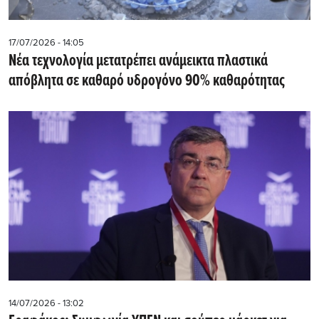
17/07/2026 - 14:05
Νέα τεχνολογία μετατρέπει ανάμεικτα πλαστικά
απόβλητα σε καθαρό υδρογόνο 90% καθαρότητας
14/07/2026 - 13:02