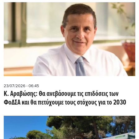
23/07/2026 - 06:45
Κ. Αραβώσης: Θα ανεβάσουμε τις επιδόσεις των
ΦοΔΣΑ και θα πετύχουμε τους στόχους για το 2030