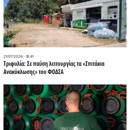
21/07/2026 - 18:41
Τριφυλία: Σε παύση λειτουργίας τα «Σπιτάκια
Ανακύκλωσης» του ΦΟΔΣΑ