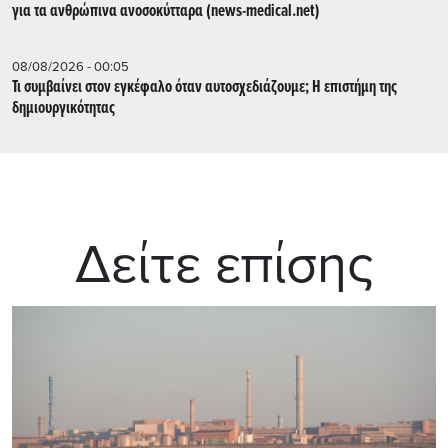
για τα ανθρώπινα ανοσοκύτταρα (news-medical.net)
08/08/2026 - 00:05
Τι συμβαίνει στον εγκέφαλο όταν αυτοσχεδιάζουμε; Η επιστήμη της
δημιουργικότητας
Δείτε επίσης