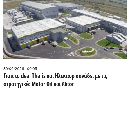
30/06/2026 - 00:05
Γιατί το deal Thalis και Ηλέκτωρ συνάδει με τις
στρατηγικές Motor Oil και Aktor