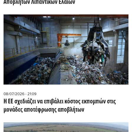
Αποβλήτων Λιπαντικών Ελαίων
08/07/2026 - 21:09
Η ΕΕ σχεδιάζει να επιβάλει κόστος εκπομπών στις
μονάδες αποτέφρωσης αποβλήτων