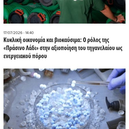
17/07/2026 - 14:40
Κυκλική οικονομία και βιοκαύσιμα: Ο ρόλος της
«Πράσινο Λάδι» στην αξιοποίηση του τηγανελαίου ως
ενεργειακού πόρου