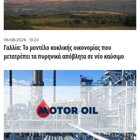
06/08/2026 - 13:23
Γαλλία: Το μοντέλο κυκλικής οικονομίας που
μετατρέπει τα πυρηνικά απόβλητα σε νέο καύσιμο