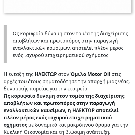
Ως κορυφαία δύναμη στον τομέα της διαχείρισης
αποβλήτων και πρωτοπόρος στην παραγωγή
εναλλακτικών καυσίμων, αποτελεί πλέον μέρος
ενός ισχυρού επιχειρηματικού σχήματος
Η ένταξη της
ΗΛΕΚΤΩΡ
στον
Όμιλο Motor Oil
στις
αρχές του έτους σηματοδότησε την απαρχή μιας νέας,
δυναμικής πορείας για την εταιρεία.
Ως κορυφαία δύναμη στον τομέα της διαχείρισης
αποβλήτων και πρωτοπόρος στην παραγωγή
εναλλακτικών καυσίμων, η ΗΛΕΚΤΩΡ αποτελεί
πλέον μέρος ενός ισχυρού επιχειρηματικού
σχήματος
με δυναμικό και μακρόπνοο όραμα για την
Κυκλική Οικονομία και τη βιώσιμη ανάπτυξη.