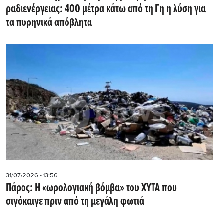
ραδιενέργειας: 400 μέτρα κάτω από τη Γη η λύση για
τα πυρηνικά απόβλητα
31/07/2026 - 13:56
Πάρος: Η «ωρολογιακή βόμβα» του ΧΥΤΑ που
σιγόκαιγε πριν από τη μεγάλη φωτιά