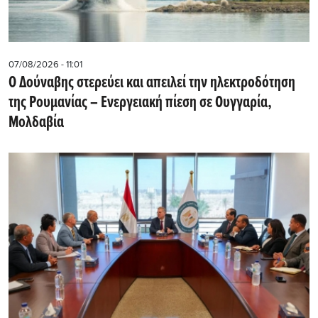
07/08/2026 - 11:01
Ο Δούναβης στερεύει και απειλεί την ηλεκτροδότηση
της Ρουμανίας – Ενεργειακή πίεση σε Ουγγαρία,
Μολδαβία