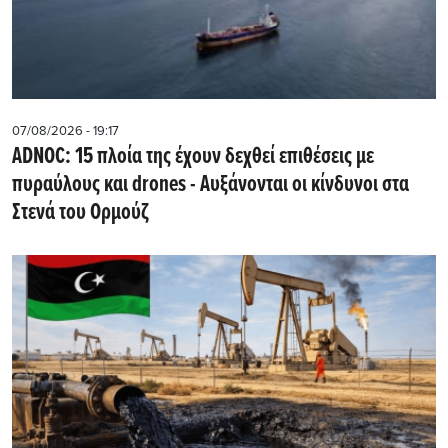
07/08/2026 - 19:17
ADNOC: 15 πλοία της έχουν δεχθεί επιθέσεις με
πυραύλους και drones - Aυξάνονται οι κίνδυνοι στα
Στενά του Ορμούζ