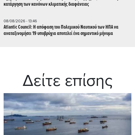
κατάργηση των κανόνων κλιματικής διαφάνειας
08/08/2026 - 13:46
Atlantic Council: Η απόφαση του Πολεμικού Ναυτικού των ΗΠΑ να
αναταξινομήσει 19 υποβρύχια αποτελεί ένα σημαντικό μήνυμα
Δείτε επίσης