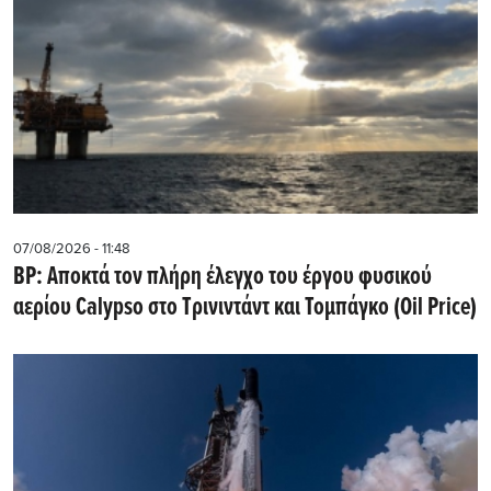
07/08/2026 - 11:48
BP: Αποκτά τον πλήρη έλεγχο του έργου φυσικού
αερίου Calypso στο Τρινιντάντ και Τομπάγκο (Oil Price)