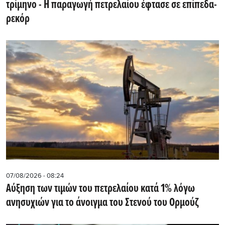
τρίμηνο - Η παραγωγή πετρελαίου έφτασε σε επίπεδα-
ρεκόρ
07/08/2026 - 08:24
Αύξηση των τιμών του πετρελαίου κατά 1% λόγω
ανησυχιών για το άνοιγμα του Στενού του Ορμούζ