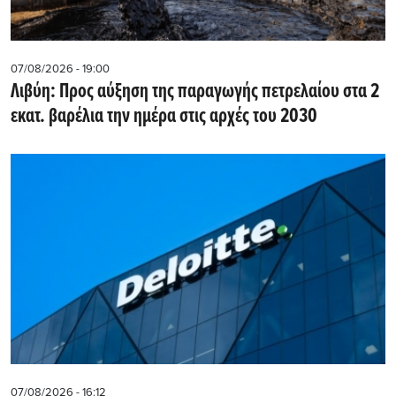
07/08/2026 - 19:00
Λιβύη: Προς αύξηση της παραγωγής πετρελαίου στα 2
εκατ. βαρέλια την ημέρα στις αρχές του 2030
07/08/2026 - 16:12