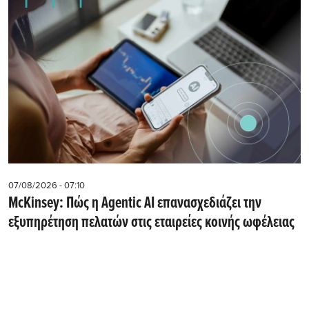
07/08/2026 - 07:10
McKinsey: Πώς η Agentic AI επανασχεδιάζει την
εξυπηρέτηση πελατών στις εταιρείες κοινής ωφέλειας