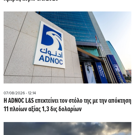
07/08/2026 - 12:14
Η ADNOC L&S επεκτείνει τον στόλο της με την απόκτηση
11 πλοίων αξίας 1,3 δις δολαρίων