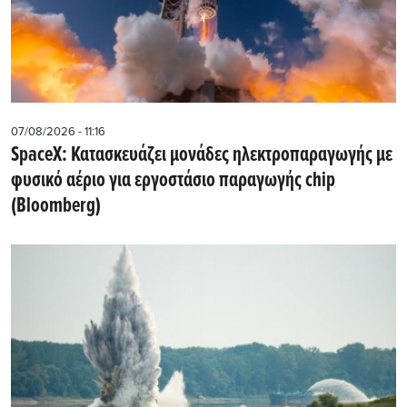
07/08/2026 - 11:16
SpaceX: Κατασκευάζει μονάδες ηλεκτροπαραγωγής με
φυσικό αέριο για εργοστάσιο παραγωγής chip
(Bloomberg)