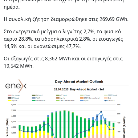
ημέρα.
Η συνολική ζήτηση διαμορφώθηκε στις 269.69 GWh.
Στο ενεργειακό μείγμα ο λιγνίτης 2,7%, το φυσικό
αέριο 28,8%, τα υδροηλεκτρικά 2,8%, οι εισαγωγές
14,5% και οι ανανεώσιμες 47,7%.
Οι εξαγωγές στις 8,362 MWh και οι εισαγωγές στις
19,542 MWh.