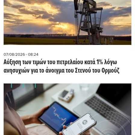
07/08/2026 - 08:24
Αύξηση των τιμών του πετρελαίου κατά 1% λόγω
ανησυχιών για το άνοιγμα του Στενού του Ορμούζ