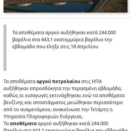
Τα αποθέματα αργού αυξήθηκαν κατά 244.000
βαρέλια στα 443,1 εκατομμύρια βαρέλια την
εβδομάδα που έληξε στις 18 Απριλίου
Τα αποθέματα
αργού πετρελαίου
στις ΗΠΑ
αυξήθηκαν απροσδόκητα την περασμένη εβδομάδα,
καθώς οι εισαγωγές εκτινάχθηκαν, ενώ τα αποθέματα
βενζίνης και αποστάγματος μειώθηκαν περισσότερο
από το αναμενόμενο, ανακοίνωσε την Τετάρτη η
Υπηρεσία Πληροφοριών Ενέργειας.
Τα
αποθέματα
αργού αυξήθηκαν κατά 244.000
βαρέλια στα 443,1 εκατομμύρια βαρέλια την εβδομάδα