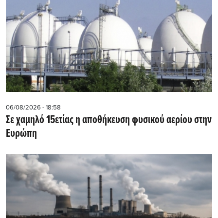
06/08/2026 - 18:58
Σε χαμηλό 15ετίας η αποθήκευση φυσικού αερίου στην
Ευρώπη