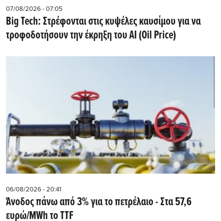
07/08/2026 - 07:05
Big Tech: Στρέφονται στις κυψέλες καυσίμου για να
τροφοδοτήσουν την έκρηξη του AI (Oil Price)
06/08/2026 - 20:41
Άνοδος πάνω από 3% για το πετρέλαιο - Στα 57,6
ευρώ/MWh το TTF