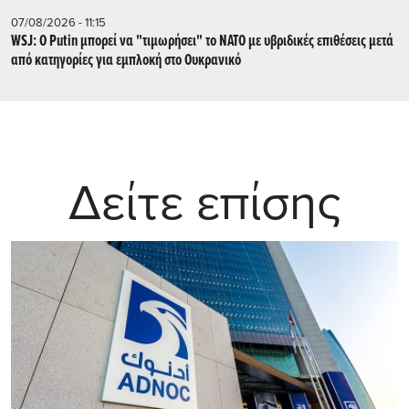
07/08/2026 - 11:15
WSJ: Ο Putin μπορεί να "τιμωρήσει" το ΝΑΤΟ με υβριδικές επιθέσεις μετά
από κατηγορίες για εμπλοκή στο Ουκρανικό
Δείτε επίσης