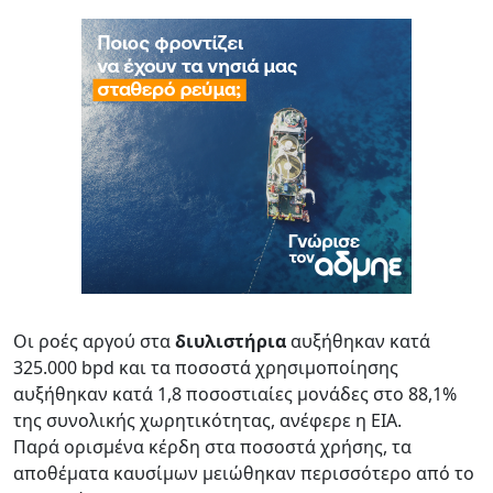
Οι ροές αργού στα
διυλιστήρια
αυξήθηκαν κατά
325.000 bpd και τα ποσοστά χρησιμοποίησης
αυξήθηκαν κατά 1,8 ποσοστιαίες μονάδες στο 88,1%
της συνολικής χωρητικότητας, ανέφερε η ΕΙΑ.
Παρά ορισμένα κέρδη στα ποσοστά χρήσης, τα
αποθέματα καυσίμων μειώθηκαν περισσότερο από το