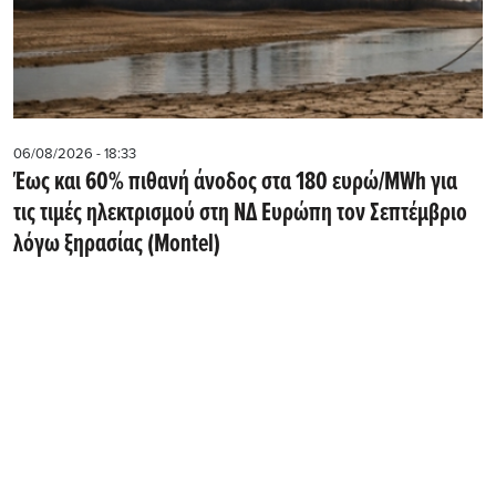
06/08/2026 - 18:33
Έως και 60% πιθανή άνοδος στα 180 ευρώ/MWh για
τις τιμές ηλεκτρισμού στη ΝΔ Ευρώπη τον Σεπτέμβριο
λόγω ξηρασίας (Montel)