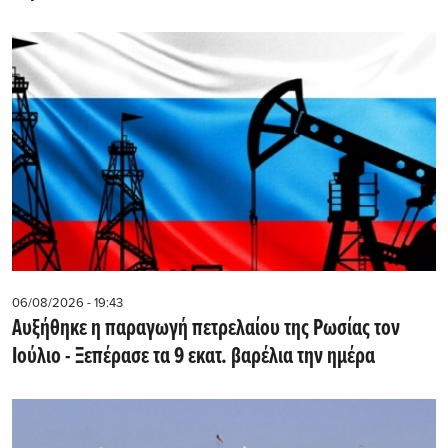
06/08/2026 - 19:43
Αυξήθηκε η παραγωγή πετρελαίου της Ρωσίας τον
Ιούλιο - Ξεπέρασε τα 9 εκατ. βαρέλια την ημέρα