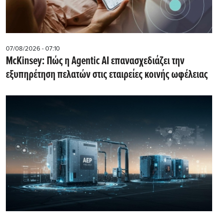
07/08/2026 - 07:10
McKinsey: Πώς η Agentic AI επανασχεδιάζει την
εξυπηρέτηση πελατών στις εταιρείες κοινής ωφέλειας