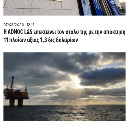
07/08/2026 - 12:14
Η ADNOC L&S επεκτείνει τον στόλο της με την απόκτηση
11 πλοίων αξίας 1,3 δις δολαρίων