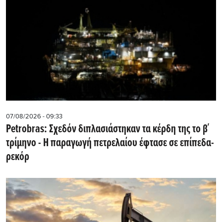
07/08/2026 - 09:33
Petrobras: Σχεδόν διπλασιάστηκαν τα κέρδη της το β΄
τρίμηνο - Η παραγωγή πετρελαίου έφτασε σε επίπεδα-
ρεκόρ