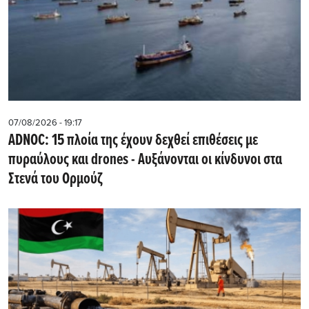
07/08/2026 - 19:17
ADNOC: 15 πλοία της έχουν δεχθεί επιθέσεις με
πυραύλους και drones - Aυξάνονται οι κίνδυνοι στα
Στενά του Ορμούζ