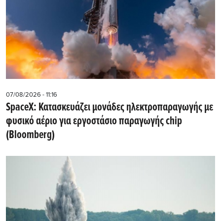
07/08/2026 - 11:16
SpaceX: Κατασκευάζει μονάδες ηλεκτροπαραγωγής με
φυσικό αέριο για εργοστάσιο παραγωγής chip
(Bloomberg)