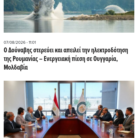
07/08/2026 - 11:01
Ο Δούναβης στερεύει και απειλεί την ηλεκτροδότηση
της Ρουμανίας – Ενεργειακή πίεση σε Ουγγαρία,
Μολδαβία