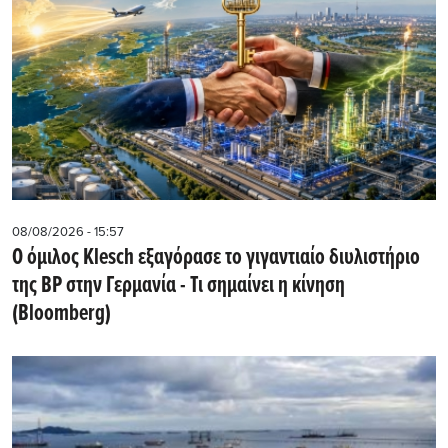
08/08/2026 - 15:57
Ο όμιλος Klesch εξαγόρασε το γιγαντιαίο διυλιστήριο
της BP στην Γερμανία - Τι σημαίνει η κίνηση
(Βloomberg)