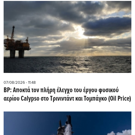
07/08/2026 - 11:48
BP: Αποκτά τον πλήρη έλεγχο του έργου φυσικού
αερίου Calypso στο Τρινιντάντ και Τομπάγκο (Oil Price)