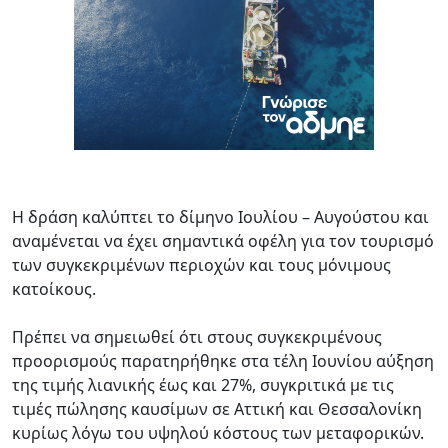
Η δράση καλύπτει το δίμηνο Ιουλίου – Αυγούστου και
αναμένεται να έχει σημαντικά οφέλη για τον τουρισμό
των συγκεκριμένων περιοχών και τους μόνιμους
κατοίκους.
Πρέπει να σημειωθεί ότι στους συγκεκριμένους
προορισμούς παρατηρήθηκε στα τέλη Ιουνίου αύξηση
της τιμής λιανικής έως και 27%, συγκριτικά με τις
τιμές πώλησης καυσίμων σε Αττική και Θεσσαλονίκη
κυρίως λόγω του υψηλού κόστους των μεταφορικών.