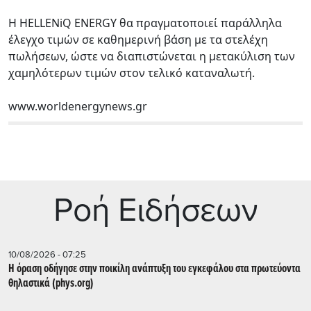
Η HELLENiQ ENERGY θα πραγματοποιεί παράλληλα
έλεγχο τιμών σε καθημερινή βάση με τα στελέχη
πωλήσεων, ώστε να διαπιστώνεται η μετακύλιση των
χαμηλότερων τιμών στον τελικό καταναλωτή.
www.worldenergynews.gr
Ρoή Ειδήσεων
10/08/2026 - 07:25
Η όραση οδήγησε στην ποικίλη ανάπτυξη του εγκεφάλου στα πρωτεύοντα
θηλαστικά (phys.org)