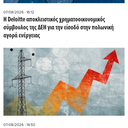
07/08/2026 - 16:12
Η Deloitte αποκλειστικός χρηματοοικονομικός
σύμβουλος της ΔΕΗ για την είσοδό στην πολωνική
αγορά ενέργειας
07/08/2026 - 14:50