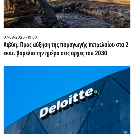
07/08/2026 - 19:00
Λιβύη: Προς αύξηση της παραγωγής πετρελαίου στα 2
εκατ. βαρέλια την ημέρα στις αρχές του 2030