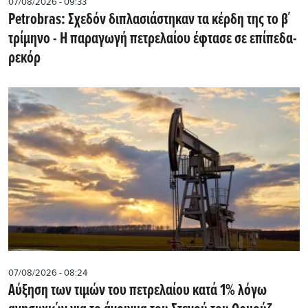
07/08/2026 - 09:33
Petrobras: Σχεδόν διπλασιάστηκαν τα κέρδη της το β΄
τρίμηνο - Η παραγωγή πετρελαίου έφτασε σε επίπεδα-
ρεκόρ
07/08/2026 - 08:24
Αύξηση των τιμών του πετρελαίου κατά 1% λόγω