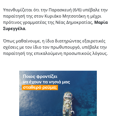
Υπενθυμίζεται ότι την Παρασκευή (6/6) υπέβαλε την
παραίτησή της στον Κυριάκο Μητσοτάκη η μέχρι
πρότινος γραμματέας της Νέας Δημοκρατίας,
Μαρία
Συρεγγέλα
.
Όπως μαθαίνουμε, η ίδια διατηρώντας εξαιρετικές
σχέσεις με τον ίδιο τον πρωθυπουργό, υπέβαλε την
παραίτησή της επικαλούμενη προσωπικούς λόγους.