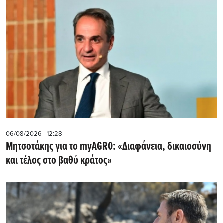
06/08/2026 - 12:28
Μητσοτάκης για το myAGRO: «Διαφάνεια, δικαιοσύνη
και τέλος στο βαθύ κράτος»