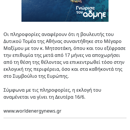
Οι πληροφορίες αναφέρουν ότι η βουλευτής του
Δυτικού Τομέα της Αθήνας συναντήθηκε στο Μέγαρο
Μαξίμου με τον κ. Μητσοτάκη, όπου και του εξέφρασε
την επιθυμία της μετά από 17 μήνες να αποχωρήσει
από τη θέση της θέλοντας να επικεντρωθεί τόσο στην
εκλογική της περιφέρεια, όσο και στα καθήκοντά της
στο Συμβούλιο της Ευρώπης.
Σύμφωνα με τις πληροφορίες, η εκλογή του
αναμένεται να γίνει τη Δευτέρα 16/6.
www.worldenergynews.gr