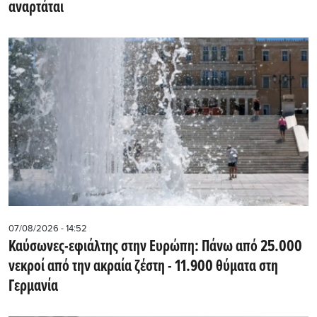
αναρτάται
07/08/2026 - 14:52
Καύσωνες-εφιάλτης στην Ευρώπη: Πάνω από 25.000
νεκροί από την ακραία ζέστη - 11.900 θύματα στη
Γερμανία