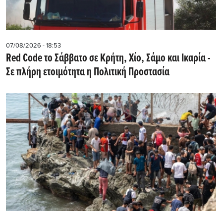
07/08/2026 - 18:53
Red Code το Σάββατο σε Κρήτη, Χίο, Σάμο και Ικαρία -
Σε πλήρη ετοιμότητα η Πολιτική Προστασία