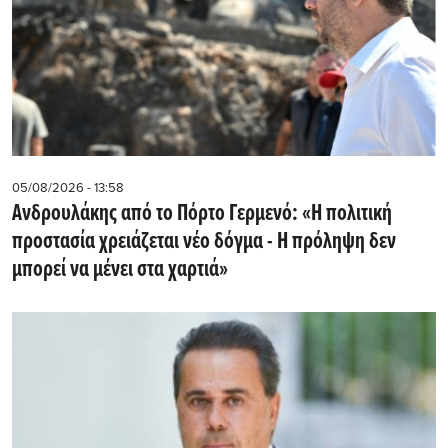
05/08/2026 - 13:58
Ανδρουλάκης από το Πόρτο Γερμενό: «Η πολιτική
προστασία χρειάζεται νέο δόγμα - Η πρόληψη δεν
μπορεί να μένει στα χαρτιά»