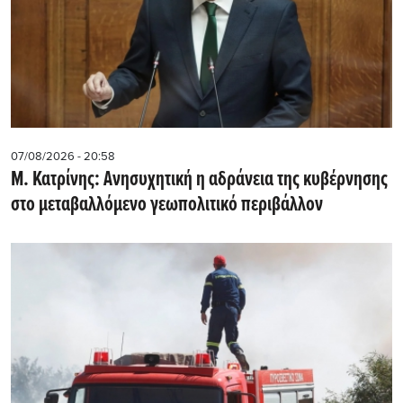
07/08/2026 - 20:58
Μ. Κατρίνης: Ανησυχητική η αδράνεια της κυβέρνησης
στο μεταβαλλόμενο γεωπολιτικό περιβάλλον