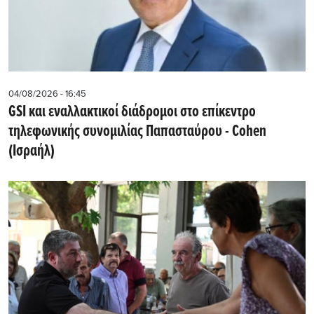
04/08/2026 - 16:45
GSI και εναλλακτικοί διάδρομοι στο επίκεντρο
τηλεφωνικής συνομιλίας Παπασταύρου - Cohen
(Ισραήλ)