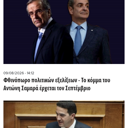
09/08/2026 - 14:12
Φθινόπωρο πολιτικών εξελίξεων - Το κόμμα του
Αντώνη Σαμαρά έρχεται τον Σεπτέμβριο