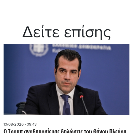
Δείτε επίσης
10/08/2026 - 09:43
Ο Τραμπ αναδημοσίευσε δηλώσεις του Θάνου Πλεύρη