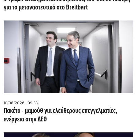
για το μεταναστευτικό στο Breitbart
10/08/2026 - 09:33
Πακέτο - μαμούθ για ελεύθερους επεγγελματίες,
ενέργεια στην ΔΕΘ