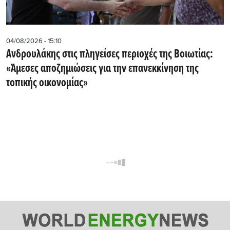
04/08/2026 - 15:10
Ανδρουλάκης στις πληγείσες περιοχές της Βοιωτίας:
«Άμεσες αποζημιώσεις για την επανεκκίνηση της
τοπικής οικονομίας»