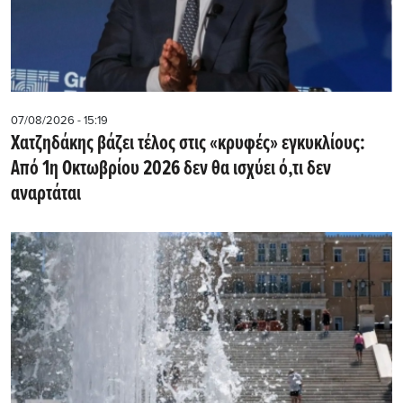
07/08/2026 - 15:19
Χατζηδάκης βάζει τέλος στις «κρυφές» εγκυκλίους:
Από 1η Οκτωβρίου 2026 δεν θα ισχύει ό,τι δεν
αναρτάται