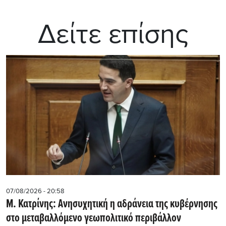
Δείτε επίσης
07/08/2026 - 20:58
Μ. Κατρίνης: Ανησυχητική η αδράνεια της κυβέρνησης
στο μεταβαλλόμενο γεωπολιτικό περιβάλλον