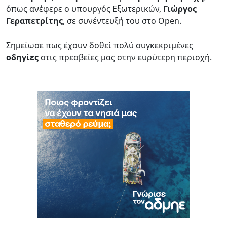
όπως ανέφερε ο υπουργός Εξωτερικών,
Γιώργος
Γεραπετρίτης
, σε συνέντευξή του στο Open.
Σημείωσε πως έχουν δοθεί πολύ συγκεκριμένες
οδηγίες
στις πρεσβείες μας στην ευρύτερη περιοχή.