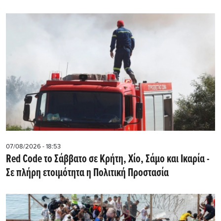
07/08/2026 - 18:53
Red Code το Σάββατο σε Κρήτη, Χίο, Σάμο και Ικαρία -
Σε πλήρη ετοιμότητα η Πολιτική Προστασία