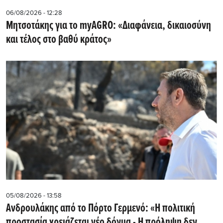
06/08/2026 - 12:28
Μητσοτάκης για το myAGRO: «Διαφάνεια, δικαιοσύνη
και τέλος στο βαθύ κράτος»
05/08/2026 - 13:58
Ανδρουλάκης από το Πόρτο Γερμενό: «Η πολιτική
προστασία χρειάζεται νέο δόγμα - Η πρόληψη δεν