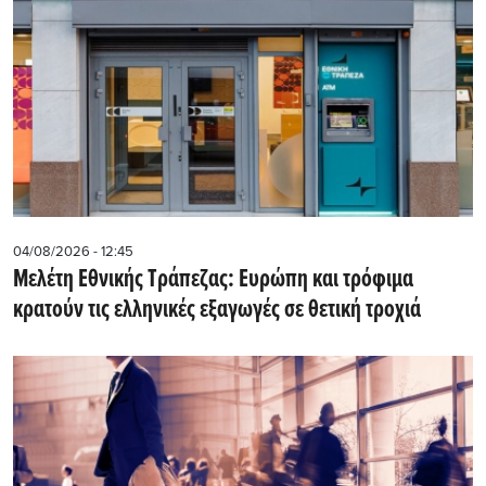
04/08/2026 - 12:45
Μελέτη Εθνικής Τράπεζας: Ευρώπη και τρόφιμα
κρατούν τις ελληνικές εξαγωγές σε θετική τροχιά