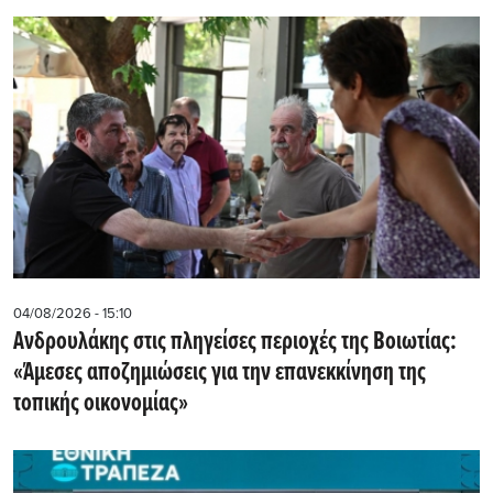
04/08/2026 - 15:10
Ανδρουλάκης στις πληγείσες περιοχές της Βοιωτίας:
«Άμεσες αποζημιώσεις για την επανεκκίνηση της
τοπικής οικονομίας»