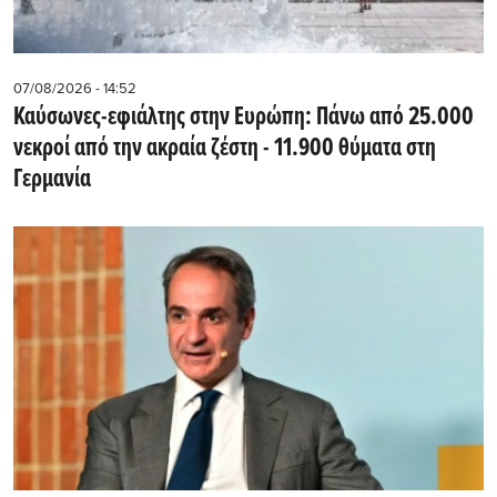
07/08/2026 - 14:52
Καύσωνες-εφιάλτης στην Ευρώπη: Πάνω από 25.000
νεκροί από την ακραία ζέστη - 11.900 θύματα στη
Γερμανία