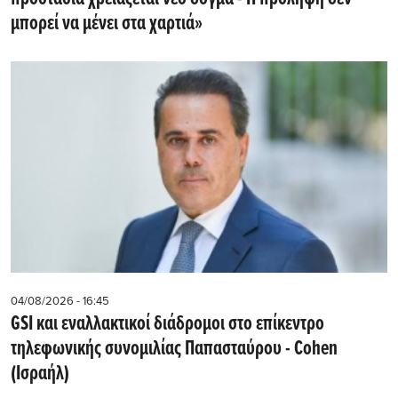
μπορεί να μένει στα χαρτιά»
04/08/2026 - 16:45
GSI και εναλλακτικοί διάδρομοι στο επίκεντρο
τηλεφωνικής συνομιλίας Παπασταύρου - Cohen
(Ισραήλ)