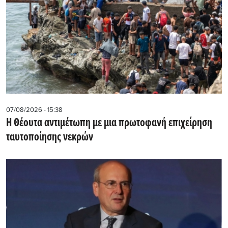
07/08/2026 - 15:38
Η Θέουτα αντιμέτωπη με μια πρωτοφανή επιχείρηση
ταυτοποίησης νεκρών