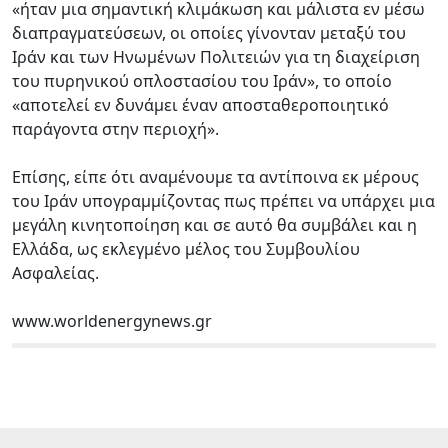
«ήταν μια σημαντική κλιμάκωση και μάλιστα εν μέσω
διαπραγματεύσεων, οι οποίες γίνονταν μεταξύ του
Ιράν και των Ηνωμένων Πολιτειών για τη διαχείριση
του πυρηνικού οπλοστασίου του Ιράν», το οποίο
«αποτελεί εν δυνάμει έναν αποσταθεροποιητικό
παράγοντα στην περιοχή».
Επίσης, είπε ότι αναμένουμε τα αντίποινα εκ μέρους
του Ιράν υπογραμμίζοντας πως πρέπει να υπάρχει μια
μεγάλη κινητοποίηση και σε αυτό θα συμβάλει και η
Ελλάδα, ως εκλεγμένο μέλος του Συμβουλίου
Ασφαλείας.
www.worldenergynews.gr