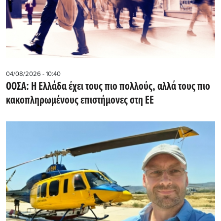
04/08/2026 - 10:40
ΟΟΣΑ: Η Ελλάδα έχει τους πιο πολλούς, αλλά τους πιο
κακοπληρωμένους επιστήμονες στη ΕΕ