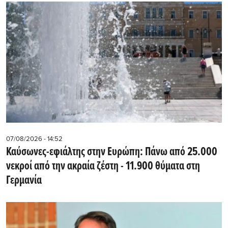
07/08/2026 - 14:52
Καύσωνες-εφιάλτης στην Ευρώπη: Πάνω από 25.000
νεκροί από την ακραία ζέστη - 11.900 θύματα στη
Γερμανία