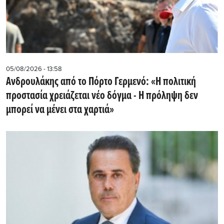
05/08/2026 - 13:58
Ανδρουλάκης από το Πόρτο Γερμενό: «Η πολιτική
προστασία χρειάζεται νέο δόγμα - Η πρόληψη δεν
μπορεί να μένει στα χαρτιά»