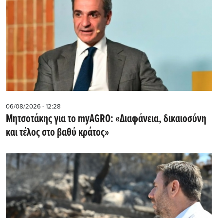
06/08/2026 - 12:28
Μητσοτάκης για το myAGRO: «Διαφάνεια, δικαιοσύνη
και τέλος στο βαθύ κράτος»