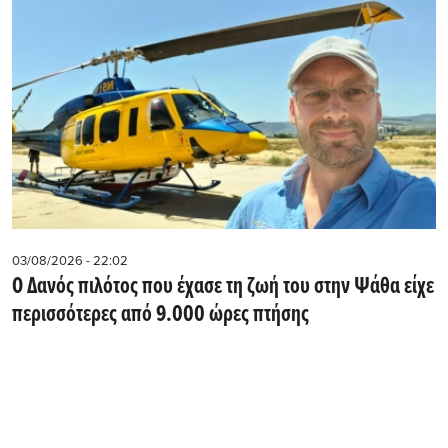
03/08/2026 - 22:02
Ο Δανός πιλότος που έχασε τη ζωή του στην Ψάθα είχε
περισσότερες από 9.000 ώρες πτήσης