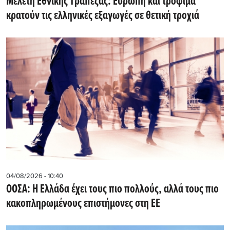
Μελέτη Εθνικής Τράπεζας: Ευρώπη και τρόφιμα
κρατούν τις ελληνικές εξαγωγές σε θετική τροχιά
04/08/2026 - 10:40
ΟΟΣΑ: Η Ελλάδα έχει τους πιο πολλούς, αλλά τους πιο
κακοπληρωμένους επιστήμονες στη ΕΕ