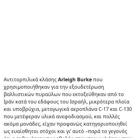
Αντιτορπιλικά κλάσης
Arleigh Burke
που
χρησιμοποιήθηκαν για την εξουδετέρωση
βαλλιστικών πυραύλων που εκτοξεύθηκαν από το
Ιράν κατά του εδάφους του Ισραήλ, μικρότερα πλοία
και υποβρύχια, μεταγωγικά αεροπλάνα C-17 και C-130
που μετέφεραν υλικά ανεφοδιασμού, και πολλές
ακόμα μονάδες, είχαν προφανώς κατηγοριοποιηθεί
ως ευαίσθητοι στόχοι και γι’ αυτό –παρά το γεγονός