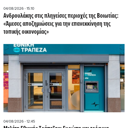
04/08/2026 - 15:10
Ανδρουλάκης στις πληγείσες περιοχές της Βοιωτίας:
«Άμεσες αποζημιώσεις για την επανεκκίνηση της
τοπικής οικονομίας»
04/08/2026 - 12:45