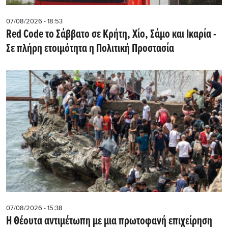
07/08/2026 - 18:53
Red Code το Σάββατο σε Κρήτη, Χίο, Σάμο και Ικαρία -
Σε πλήρη ετοιμότητα η Πολιτική Προστασία
07/08/2026 - 15:38
Η Θέουτα αντιμέτωπη με μια πρωτοφανή επιχείρηση