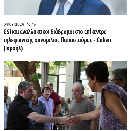
04/08/2026 - 16:45
GSI και εναλλακτικοί διάδρομοι στο επίκεντρο
τηλεφωνικής συνομιλίας Παπασταύρου - Cohen
(Ισραήλ)