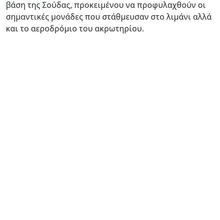
βάση της Σούδας, προκειμένου να προφυλαχθούν οι
σημαντικές μονάδες που στάθμευσαν στο λιμάνι αλλά
και το αεροδρόμιο του ακρωτηρίου.