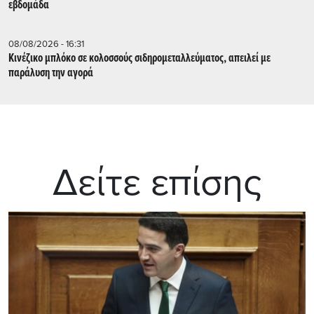
εβδομάδα
08/08/2026 - 16:31
Κινέζικο μπλόκο σε κολοσσούς σιδηρομεταλλεύματος, απειλεί με
παράλυση την αγορά
Δείτε επίσης