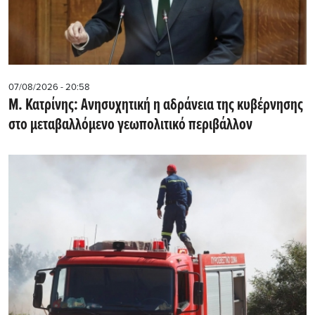
07/08/2026 - 20:58
Μ. Κατρίνης: Ανησυχητική η αδράνεια της κυβέρνησης
στο μεταβαλλόμενο γεωπολιτικό περιβάλλον