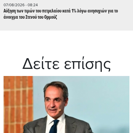
07/08/2026 - 08:24
Αύξηση των τιμών του πετρελαίου κατά 1% λόγω ανησυχιών για το
άνοιγμα του Στενού του Ορμούζ
Δείτε επίσης