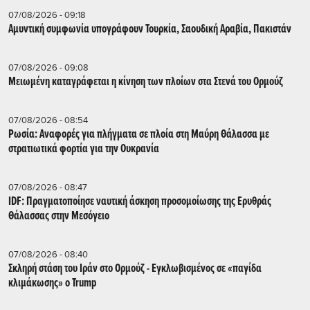
07/08/2026 - 09:18
Αμυντική συμφωνία υπογράφουν Τουρκία, Σαουδική Αραβία, Πακιστάν
07/08/2026 - 09:08
Μειωμένη καταγράφεται η κίνηση των πλοίων στα Στενά του Ορμούζ
07/08/2026 - 08:54
Ρωσία: Αναφορές για πλήγματα σε πλοία στη Μαύρη Θάλασσα με
στρατιωτικά φορτία για την Ουκρανία
07/08/2026 - 08:47
IDF: Πραγματοποίησε ναυτική άσκηση προσομοίωσης της Ερυθράς
Θάλασσας στην Μεσόγειο
07/08/2026 - 08:40
Σκληρή στάση του Ιράν στο Ορμούζ - Εγκλωβισμένος σε «παγίδα
κλιμάκωσης» ο Trump