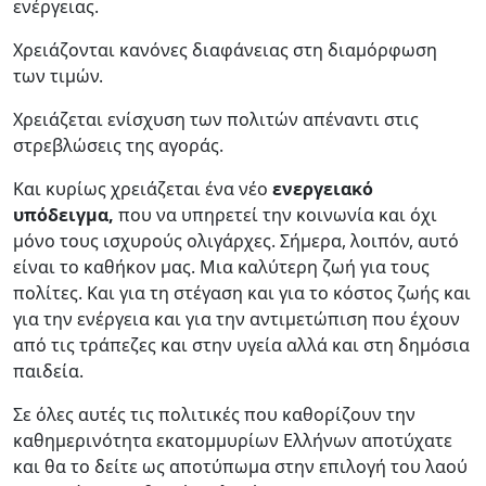
ενέργειας.
Χρειάζονται κανόνες διαφάνειας στη διαμόρφωση
των τιμών.
Χρειάζεται ενίσχυση των πολιτών απέναντι στις
στρεβλώσεις της αγοράς.
Και κυρίως χρειάζεται ένα νέο
ενεργειακό
υπόδειγμα,
που να υπηρετεί την κοινωνία και όχι
μόνο τους ισχυρούς ολιγάρχες. Σήμερα, λοιπόν, αυτό
είναι το καθήκον μας. Μια καλύτερη ζωή για τους
πολίτες. Και για τη στέγαση και για το κόστος ζωής και
για την ενέργεια και για την αντιμετώπιση που έχουν
από τις τράπεζες και στην υγεία αλλά και στη δημόσια
παιδεία.
Σε όλες αυτές τις πολιτικές που καθορίζουν την
καθημερινότητα εκατομμυρίων Ελλήνων αποτύχατε
και θα το δείτε ως αποτύπωμα στην επιλογή του λαού