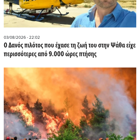
03/08/2026 - 22:02
Ο Δανός πιλότος που έχασε τη ζωή του στην Ψάθα είχε
περισσότερες από 9.000 ώρες πτήσης