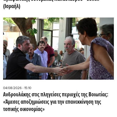
(Ισραήλ)
04/08/2026 - 15:10
Ανδρουλάκης στις πληγείσες περιοχές της Βοιωτίας:
«Άμεσες αποζημιώσεις για την επανεκκίνηση της
τοπικής οικονομίας»