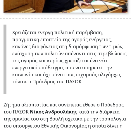
Χρειάζεται ενεργή πολιτική παρέμβαση,
πραγματική εποπτεία της αγοράς ενέργειας,
κανόνες διαφάνειας στη διαμόρφωση των τιμών,
ενίσχυση των πολιτών απέναντι στις στρεβλώσεις
της αγοράς και κυρίως χρειάζεται ένα νέο
ενεργειακό υπόδειγμα, που να υπηρετεί την
κοινωνία και όχι μόνο τους ισχυρούς ολιγάρχες
τόνισε ο Πρόεδρος του ΠΑΣΟΚ
Zήτημα αξιοπιστίας και συνέπειας έθεσε ο Πρόεδρος
του ΠΑΣΟΚ
Νίκος Ανδρουλάκη
ς κατά την διάρκεια
της ομιλίας του στη Βουλή σχετικά με την τροπολογία
του υπουργείου Εθνικής Οικονομίας η οποία δίνει η