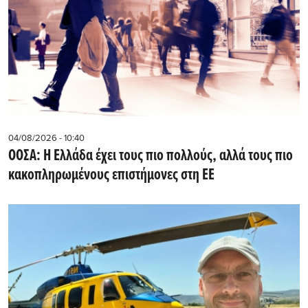
04/08/2026 - 10:40
ΟΟΣΑ: Η Ελλάδα έχει τους πιο πολλούς, αλλά τους πιο
κακοπληρωμένους επιστήμονες στη ΕΕ