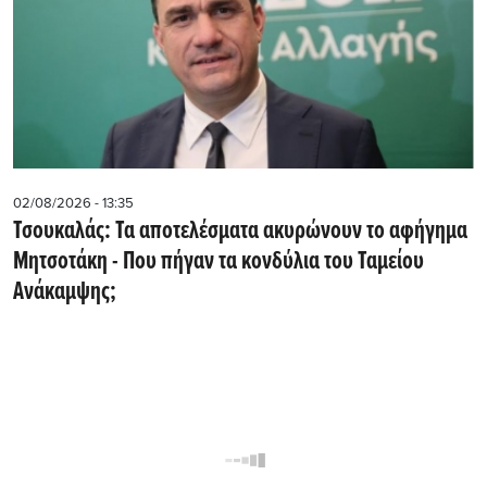
02/08/2026 - 13:35
Τσουκαλάς: Τα αποτελέσματα ακυρώνουν το αφήγημα
Μητσοτάκη - Που πήγαν τα κονδύλια του Ταμείου
Ανάκαμψης;