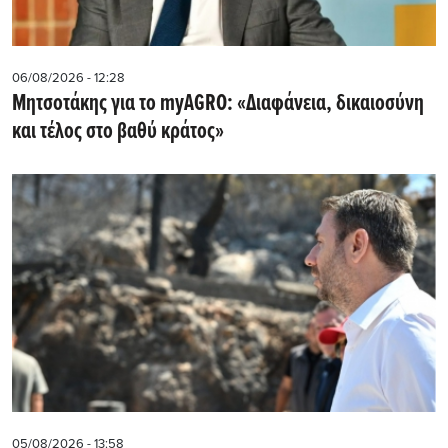
06/08/2026 - 12:28
Μητσοτάκης για το myAGRO: «Διαφάνεια, δικαιοσύνη
και τέλος στο βαθύ κράτος»
05/08/2026 - 13:58