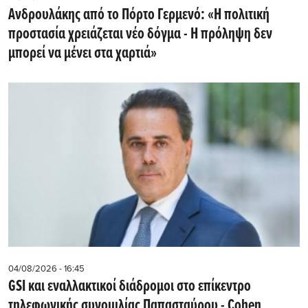
Ανδρουλάκης από το Πόρτο Γερμενό: «Η πολιτική
προστασία χρειάζεται νέο δόγμα - Η πρόληψη δεν
μπορεί να μένει στα χαρτιά»
04/08/2026 - 16:45
GSI και εναλλακτικοί διάδρομοι στο επίκεντρο
τηλεφωνικής συνομιλίας Παπασταύρου - Cohen