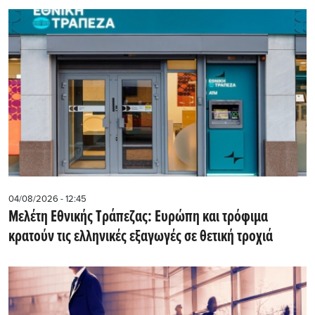
04/08/2026 - 12:45
Μελέτη Εθνικής Τράπεζας: Ευρώπη και τρόφιμα
κρατούν τις ελληνικές εξαγωγές σε θετική τροχιά