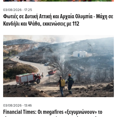
03/08/2026 - 17:25
Φωτιές σε Δυτική Αττική και Αρχαία Ολυμπία - Μάχη σε
Κανδήλι και Ψάθα, εκκενώσεις με 112
03/08/2026 - 13:46
Financial Times: Οι megafires «ξεγυμνώνουν» το